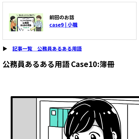
前回のお話
case9 | 小職
▶
記事一覧 公務員あるある用語
公務員あるある用語 Case10:簿冊