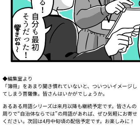
◆編集室より
「簿冊」をあまり聞き慣れていないと、ついついイメージし
てしまう菩薩像。皆さんはいかがでしょうか。
あるある用語シリーズは来月以降も継続予定です。皆さんの
周りで“自治体ならでは”の用語があれば、ぜひ気軽にお寄せ
ください。次回は4月中旬頃の配信予定です。お楽しみに！