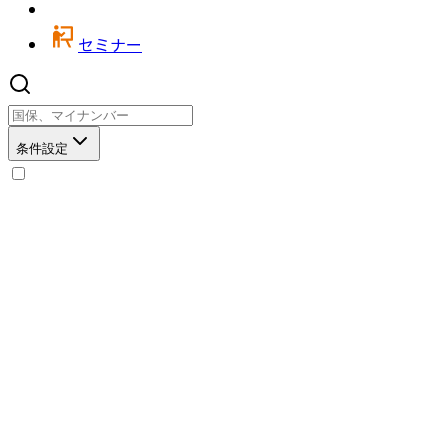
セミナー
条件設定