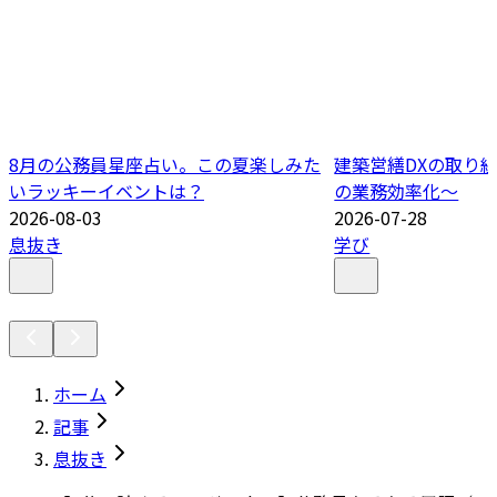
8月の公務員星座占い。この夏楽しみた
建築営繕DXの取り
いラッキーイベントは？
の業務効率化～
2026-08-03
2026-07-28
息抜き
学び
ホーム
記事
息抜き