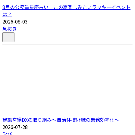
8月の公務員星座占い。この夏楽しみたいラッキーイベント
は？
2026-08-03
息抜き
建築営繕DXの取り組み～自治体技術職の業務効率化～
2026-07-28
学び