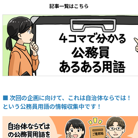
記事一覧はこちら
■ 次回の企画に向けて、これは自治体ならでは！
という公務員用語の情報収集中です！