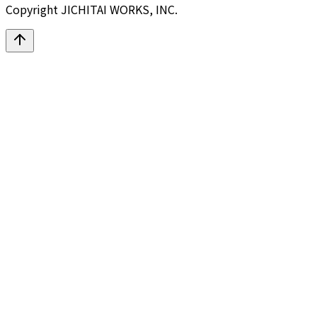
Copyright JICHITAI WORKS, INC.