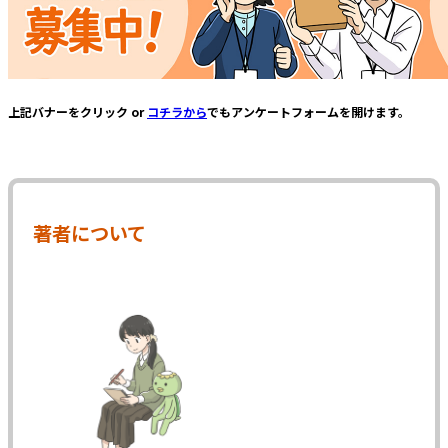
上記バナーをクリック or
コチラから
でもアンケートフォームを開けます。
著者について