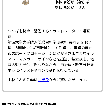
中林 まどか（なかば
やし まどか）さん
つくばを拠点に活動するイラストレーター・漫画
家。
筑波大学大学院人間総合科学研究科 芸術専攻 修了
後、5年間つくば市職員として勤務し、事務のほか、
市の広報・プロモーションにかかるさまざまなイラ
スト・マンガ・デザインなどを担当。独立後も、地
域の魅力発信に関わりながら、自治体・教育分野を
中心にイラストやマンガ制作を行っている。
中林さんの活動は
コチラ
からご覧いただけます。
■ マンガ関連記事はコチラ