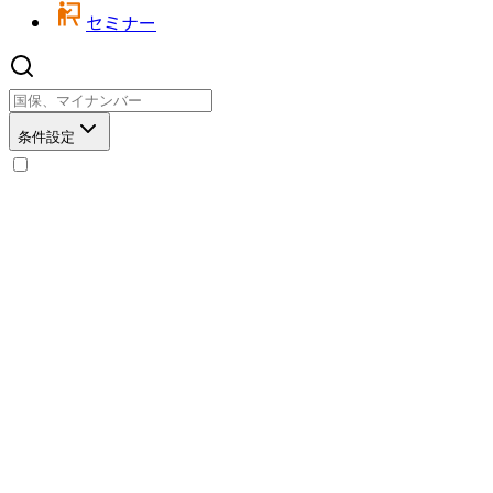
セミナー
条件設定