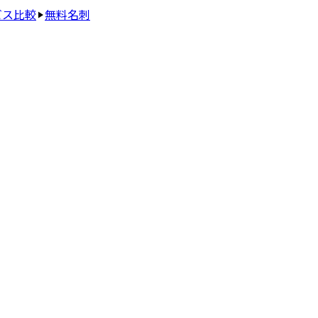
ビス比較
無料名刺