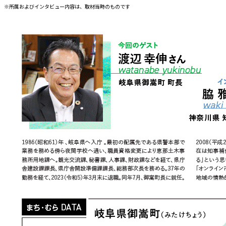
※所属およびインタビュー内容は、取材当時のものです