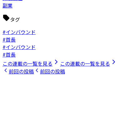
副業
タグ
#インバウンド
#首長
#インバウンド
#首長
この連載の一覧を見る
この連載の一覧を見る
前回の投稿
前回の投稿