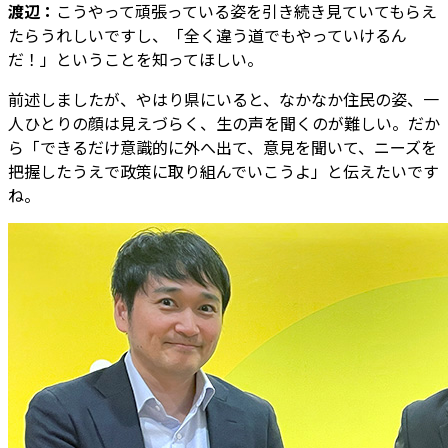
渡辺：
こうやって頑張っている姿を引き続き見ていてもらえ
たらうれしいですし、「全く違う道でもやっていけるん
だ！」ということを知ってほしい。
前述しましたが、やはり県にいると、なかなか住民の姿、一
人ひとりの顔は見えづらく、生の声を聞くのが難しい。だか
ら「できるだけ意識的に外へ出て、意見を聞いて、ニーズを
把握したうえで政策に取り組んでいこうよ」と伝えたいです
ね。