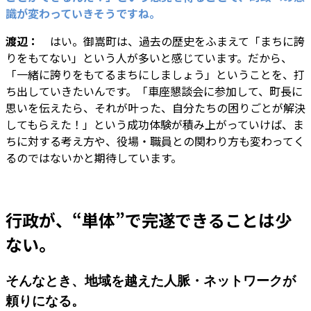
識が変わっていきそうですね。
渡辺：
はい。御嵩町は、過去の歴史をふまえて「まちに誇
りをもてない」という人が多いと感じています。だから、
「一緒に誇りをもてるまちにしましょう」ということを、打
ち出していきたいんです。「車座懇談会に参加して、町長に
思いを伝えたら、それが叶った、自分たちの困りごとが解決
してもらえた！」という成功体験が積み上がっていけば、ま
ちに対する考え方や、役場・職員との関わり方も変わってく
るのではないかと期待しています。
行政が、“単体”で完遂できることは少
ない。
そんなとき、地域を越えた人脈・ネットワークが
頼りになる。