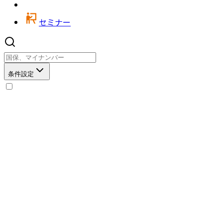
セミナー
条件設定