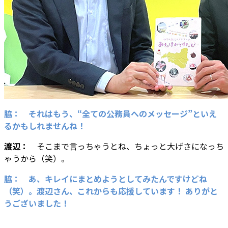
脇： それはもう、“全ての公務員へのメッセージ”といえ
るかもしれませんね！
渡辺：
そこまで言っちゃうとね、ちょっと大げさになっち
ゃうから（笑）。
脇： あ、キレイにまとめようとしてみたんですけどね
（笑）。渡辺さん、これからも応援しています！ ありがと
うございました！