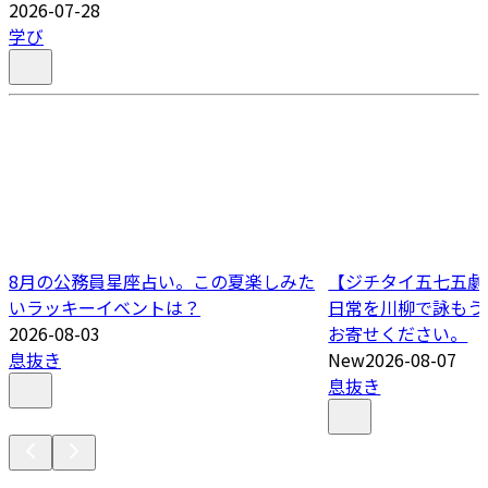
2026-07-28
学び
8月の公務員星座占い。この夏楽しみた
【ジチタイ五七五劇場
いラッキーイベントは？
日常を川柳で詠もう
2026-08-03
お寄せください。
息抜き
New
2026-08-07
息抜き