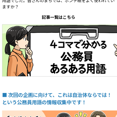
用語でした。皆さんのまちでは、ポンチ絵をよく使われてい
ますか？
記事一覧はこちら
■ 次回の企画に向けて、これは自治体ならでは！
という公務員用語の情報収集中です！