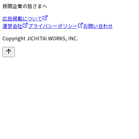
民間企業の皆さまへ
広告掲載について
運営会社
プライバシーポリシー
お問い合わせ
Copyright JICHITAI WORKS, INC.