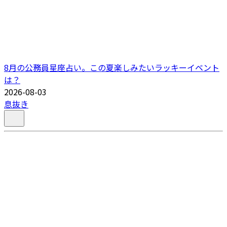
8月の公務員星座占い。この夏楽しみたいラッキーイベント
は？
2026-08-03
息抜き