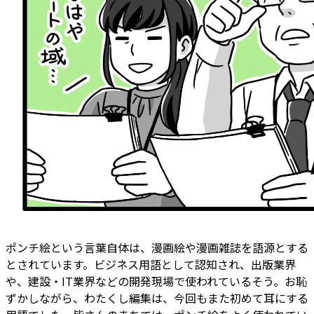
ポンチ絵という言葉自体は、漫画絵や漫画雑誌を語源とする
とされています。ビジネス用語として認知され、出版業界
や、建設・IT業界などの開発現場で使われているそう。お恥
ずかしながら、わたくし編集は、今回もまた初めて耳にする