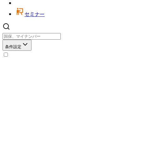
セミナー
条件設定