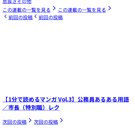
息抜きその他
この連載の一覧を見る
この連載の一覧を見る
前回の投稿
前回の投稿
【1分で読めるマンガ Vol.3】公務員あるある用語
／市長（特別職）レク
次回の投稿
次回の投稿