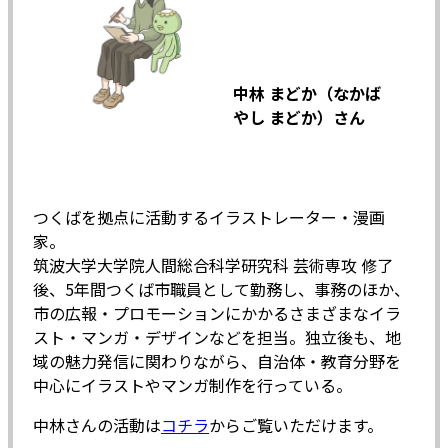
中林 まどか（なかば
やし まどか）さん
つくばを拠点に活動するイラストレーター・漫画
家。
筑波大学大学院人間総合科学研究科 芸術専攻 修了
後、5年間つくば市職員として勤務し、事務のほか、
市の広報・プロモーションにかかるさまざまなイラ
スト・マンガ・デザインなどを担当。独立後も、地
域の魅力発信に関わりながら、自治体・教育分野を
中心にイラストやマンガ制作を行っている。
中林さんの活動は
コチラ
からご覧いただけます。