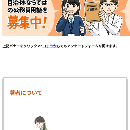
上記バナーをクリック or
コチラから
でもアンケートフォームを開けます。
著者について