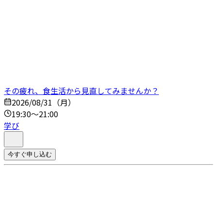
その疲れ、食生活から見直してみませんか？
2026/08/31（月）
19:30～21:00
学び
今すぐ申し込む