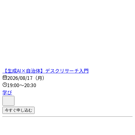
【生成AI×自治体】デスクリサーチ入門
2026/08/17（月）
19:00～20:30
学び
今すぐ申し込む