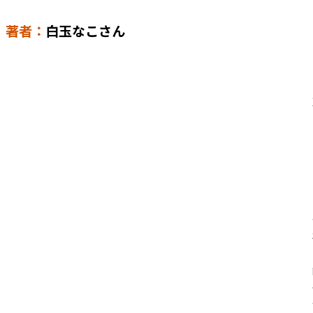
著者：
白玉なこさん