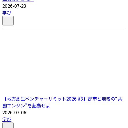
2026-07-23
学び
【地方創生ベンチャーサミット2026 #3】都市と地域の“共
創エンジン”を起動せよ
2026-07-06
学び