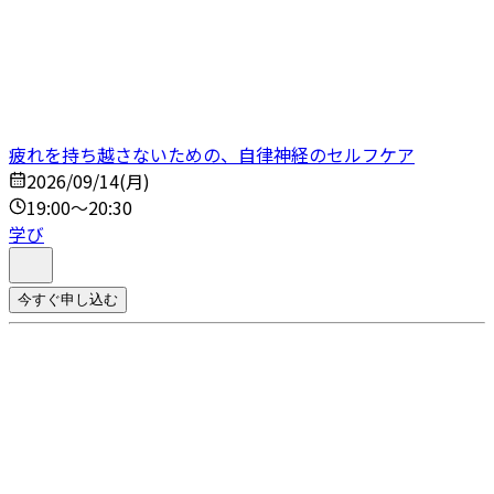
疲れを持ち越さないための、自律神経のセルフケア
2026/09/14(月)
19:00～20:30
学び
今すぐ申し込む