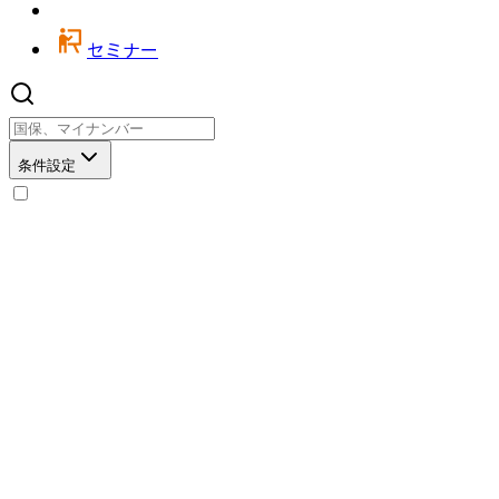
セミナー
条件設定