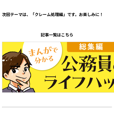
次回テーマは、「クレーム処理編」です。お楽しみに！
記事一覧はこちら