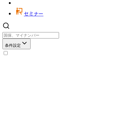
セミナー
条件設定