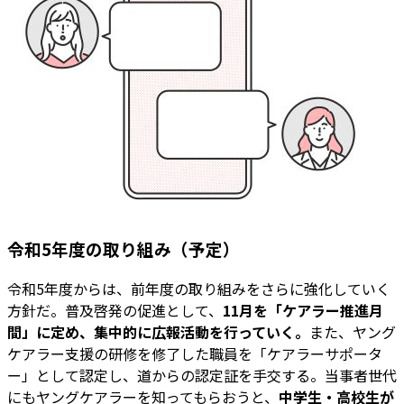
令和5年度の取り組み（予定）
令和5年度からは、前年度の取り組みをさらに強化していく
方針だ。普及啓発の促進として、
11月を「ケアラー推進月
間」に定め、集中的に広報活動を行っていく。
また、ヤング
ケアラー支援の研修を修了した職員を「ケアラーサポータ
ー」として認定し、道からの認定証を手交する。当事者世代
にもヤングケアラーを知ってもらおうと、
中学生・高校生が