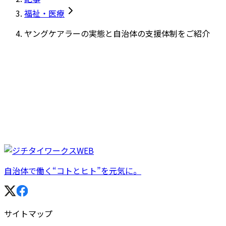
福祉・医療
ヤングケアラーの実態と自治体の支援体制をご紹介
自治体で働く“コトとヒト”を元気に。
サイトマップ