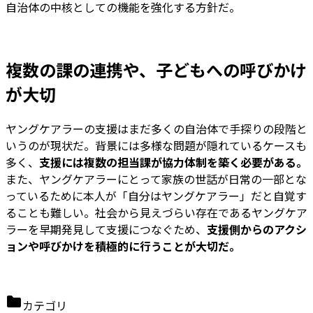
自治体の中核としての機能を強化する方針だ。
複数の課の連携や、子どもへの呼びかけ
が大切
ヤングケアラーの支援はまだ多くの自治体で手探りの段階と
いうのが現状だ。背景には多様な問題が隠れているケースも
多く、
支援には複数の担当課が協力体制を築く必要がある。
また、ヤングケアラーにとって家族の世話が日常の一部とな
っているために本人が「自分はヤングケアラー」だと自覚す
ることも難しい。社会から見えづらい存在であるヤングケア
ラーを早期発見して支援につなぐため、
支援側からのアクシ
ョンや呼びかけを積極的に行うことが大切だ。
カテゴリ