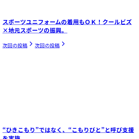
スポーツユニフォームの着用もＯＫ！クールビズ
×地元スポーツの振興。
次回の投稿
次回の投稿
“ひきこもり”ではなく、“こもりびと”と呼び支援
を実施。