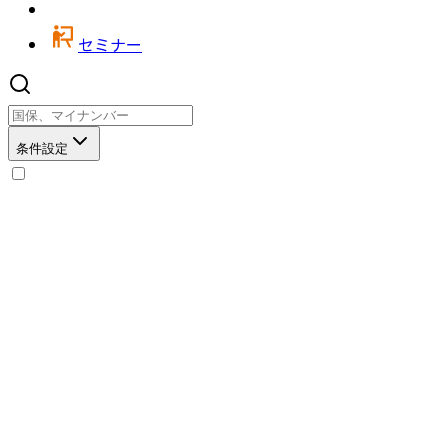
セミナー
条件設定