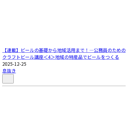
【連載】ビールの基礎から地域活用まで！―公務員のための
クラフトビール講座＜4＞地域の特産品でビールをつくる
2025-12-25
息抜き