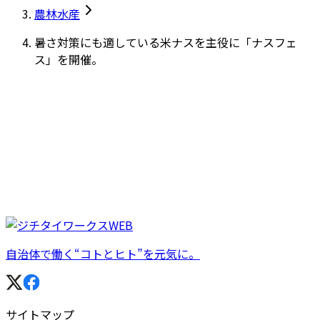
農林水産
暑さ対策にも適している米ナスを主役に「ナスフェ
ス」を開催。
自治体で働く“コトとヒト”を元気に。
サイトマップ