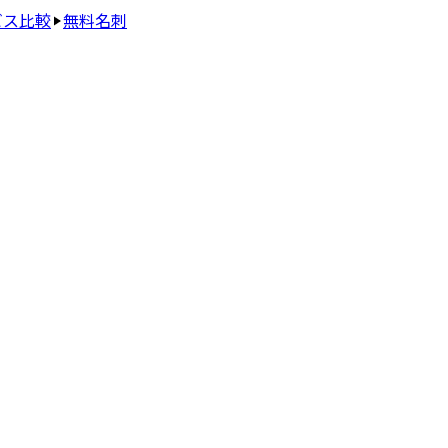
ビス比較
無料名刺