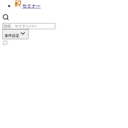
セミナー
条件設定