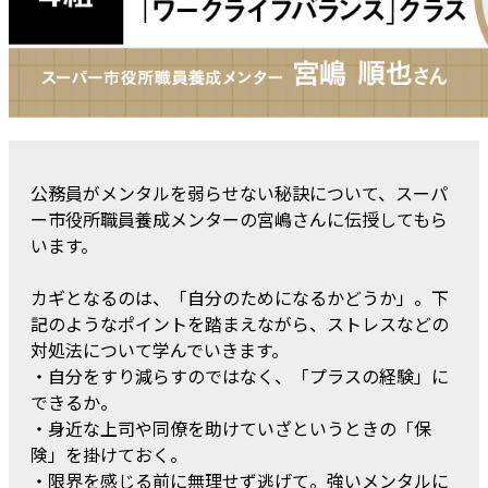
公務員がメンタルを弱らせない秘訣について、スーパ
ー市役所職員養成メンターの宮嶋さんに伝授してもら
います。
カギとなるのは、「自分のためになるかどうか」。下
記のようなポイントを踏まえながら、ストレスなどの
対処法について学んでいきます。
・自分をすり減らすのではなく、「プラスの経験」に
できるか。
・身近な上司や同僚を助けていざというときの「保
険」を掛けておく。
・限界を感じる前に無理せず逃げて。強いメンタルに