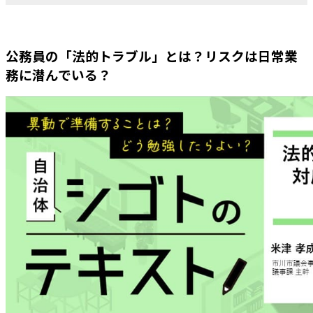
公務員の「法的トラブル」とは？リスクは日常業
務に潜んでいる？