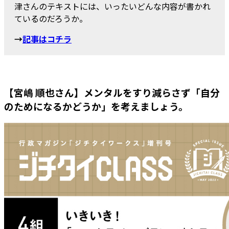
津さんのテキストには、いったいどんな内容が書かれ
ているのだろうか。
→
記事はコチラ
【宮嶋 順也さん】メンタルをすり減らさず「自分
のためになるかどうか」を考えましょう。