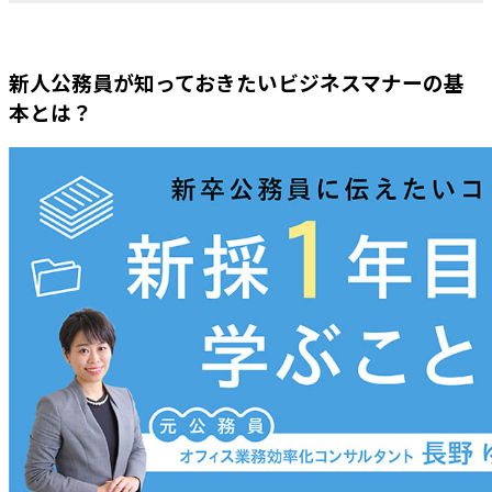
新人公務員が知っておきたいビジネスマナーの基
本とは？