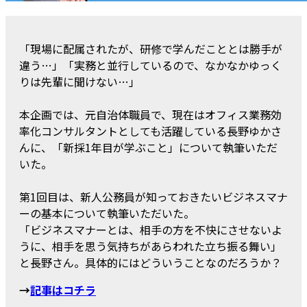
「現場に配属されたが、研修で学んだこととは勝手が
違う…」「実務と並行しているので、なかなかゆっく
りは先輩に聞けない…」
本企画では、元自治体職員で、現在はオフィス業務効
率化コンサルタントとしても活躍している長野ゆかさ
んに、「新採1年目が学ぶこと」について執筆いただ
いた。
第1回目は、新人公務員が知っておきたいビジネスマナ
ーの基本について執筆いただいた。
「ビジネスマナーとは、相手の方を不快にさせないよ
うに、相手を思う気持ちがあらわれた立ち振る舞い」
と長野さん。具体的にはどういうことなのだろうか？
→
記事はコチラ