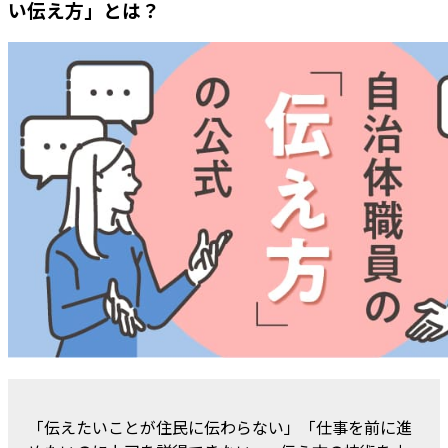
い伝え方」とは？
「伝えたいことが住民に伝わらない」「仕事を前に進