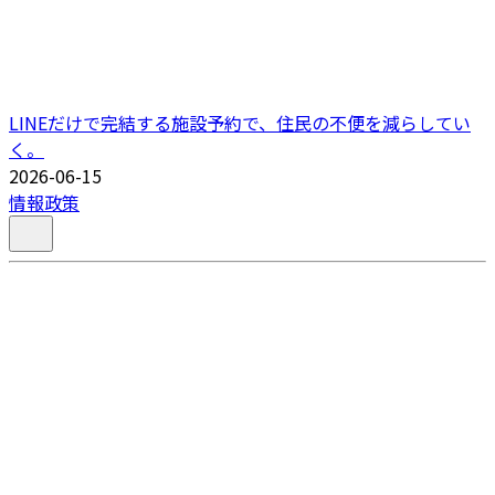
LINEだけで完結する施設予約で、住民の不便を減らしてい
く。
2026-06-15
情報政策