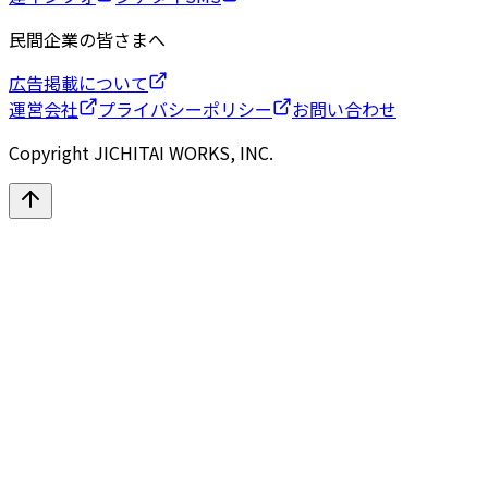
民間企業の皆さまへ
広告掲載について
運営会社
プライバシーポリシー
お問い合わせ
Copyright JICHITAI WORKS, INC.