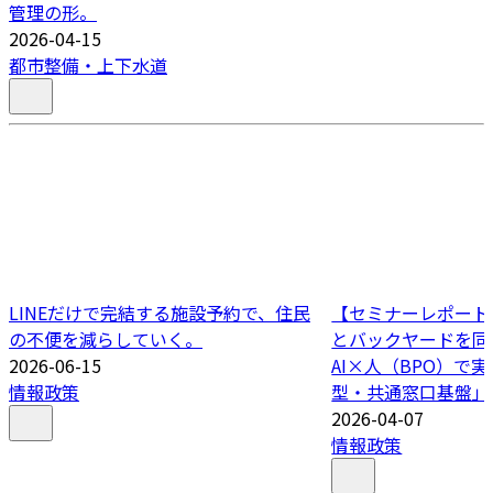
管理の形。
2026-04-15
都市整備・上下水道
LINEだけで完結する施設予約で、住民
【セミナーレポート
の不便を減らしていく。
とバックヤードを同
2026-06-15
AI×人（BPO）で
情報政策
型・共通窓口基盤」
2026-04-07
情報政策