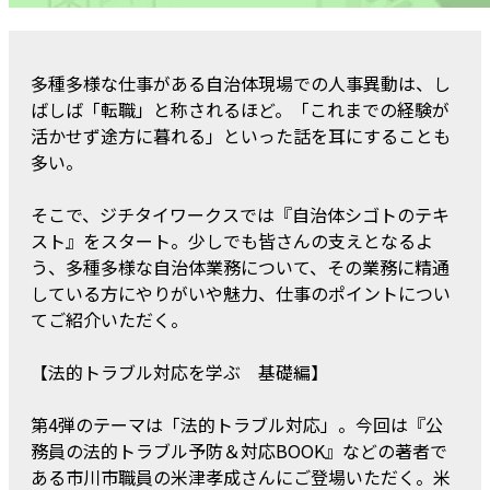
多種多様な仕事がある自治体現場での人事異動は、し
ばしば「転職」と称されるほど。「これまでの経験が
活かせず途方に暮れる」といった話を耳にすることも
多い。
そこで、ジチタイワークスでは『自治体シゴトのテキ
スト』をスタート。少しでも皆さんの支えとなるよ
う、多種多様な自治体業務について、その業務に精通
している方にやりがいや魅力、仕事のポイントについ
てご紹介いただく。
【法的トラブル対応を学ぶ 基礎編】
第4弾のテーマは「法的トラブル対応」。今回は『公
務員の法的トラブル予防＆対応BOOK』などの著者で
ある市川市職員の米津孝成さんにご登場いただく。米