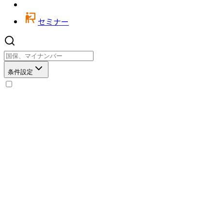
セミナー
条件設定