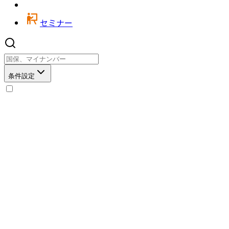
セミナー
条件設定