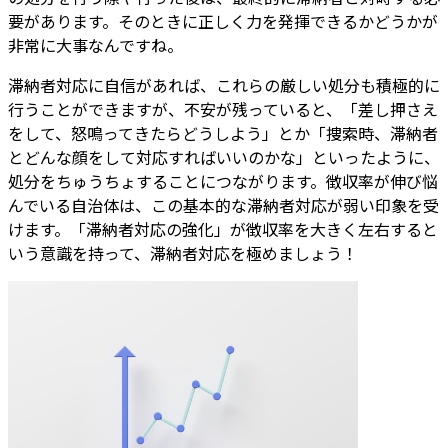
要があります。そのときに正しく力を発揮できるかどうかが
非常に大事なんですね。
滞納者対応に自信があれば、これらの厳しい処分も積極的に
行うことができますが、不安が残っていると、「差し押さえ
をして、怒鳴ってきたらどうしよう」とか「捜索時、滞納者
とどんな顔をして対応すればいいのかな」といったように、
処分をちゅうちょすることにつながります。徴収率が伸び悩
んでいる自治体は、この基本的な滞納者対応が弱い印象を受
けます。「滞納者対応の強化」が徴収率を大きく左右すると
いう意識を持って、滞納者対応を極めましょう！