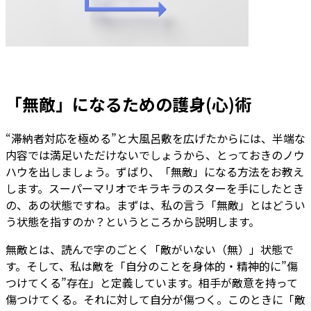
「無敵」になるための護身(心)術
“滞納者対応を極める”と大風呂敷を広げたからには、半端な
内容では満足いただけないでしょうから、とっておきのノウ
ハウを出しましょう。ずばり、「無敵」になる方法をお教え
します。スーパーマリオでキラキラのスターを手にしたとき
の、あの状態ですね。まずは、私の言う「無敵」とはどうい
う状態を指すのか？というところから説明します。
無敵とは、読んで字のごとく「敵がいない（無）」状態で
す。そして、私は敵を「自分のことを身体的・精神的に”傷
つけてくる”存在」と定義しています。相手が敵意を持って
傷つけてくる。それに対して自分が傷つく。このときに「敵