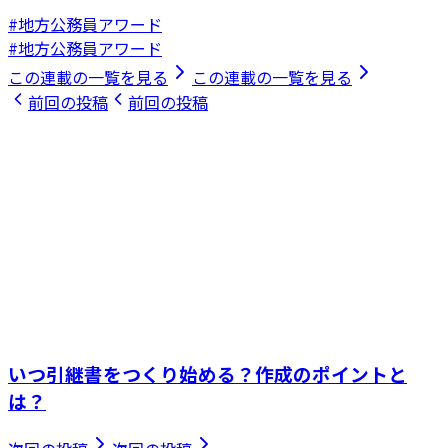
#地方公務員アワード
#地方公務員アワード
この連載の一覧を見る
この連載の一覧を見る
前回の投稿
前回の投稿
いつ引継書をつくり始める？作成のポイントと
は？