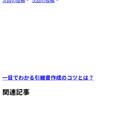
次回の投稿
次回の投稿
一目でわかる引継書作成のコツとは？
関連記事