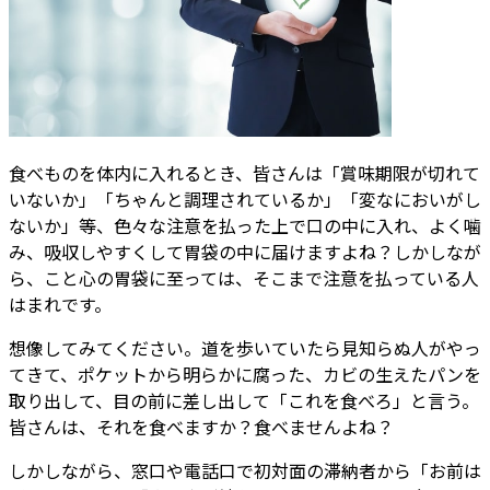
食べものを体内に入れるとき、皆さんは「賞味期限が切れて
いないか」「ちゃんと調理されているか」「変なにおいがし
ないか」等、色々な注意を払った上で口の中に入れ、よく噛
み、吸収しやすくして胃袋の中に届けますよね？しかしなが
ら、こと心の胃袋に至っては、そこまで注意を払っている人
はまれです。
想像してみてください。道を歩いていたら見知らぬ人がやっ
てきて、ポケットから明らかに腐った、カビの生えたパンを
取り出して、目の前に差し出して「これを食べろ」と言う。
皆さんは、それを食べますか？食べませんよね？
しかしながら、窓口や電話口で初対面の滞納者から「お前は