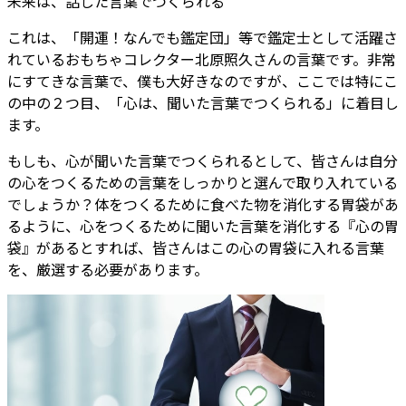
未来は、話した言葉でつくられる
これは、「開運！なんでも鑑定団」等で鑑定士として活躍さ
れているおもちゃコレクター北原照久さんの言葉です。非常
にすてきな言葉で、僕も大好きなのですが、ここでは特にこ
の中の２つ目、「心は、聞いた言葉でつくられる」に着目し
ます。
もしも、心が聞いた言葉でつくられるとして、皆さんは自分
の心をつくるための言葉をしっかりと選んで取り入れている
でしょうか？体をつくるために食べた物を消化する胃袋があ
るように、心をつくるために聞いた言葉を消化する『心の胃
袋』があるとすれば、皆さんはこの心の胃袋に入れる言葉
を、厳選する必要があります。