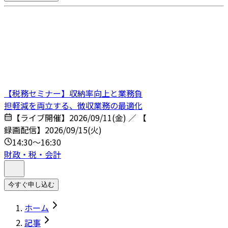
【税務セミナー】収納率向上と業務負
担軽減を両立する、徴収業務の最適化
【ライブ開催】2026/09/11(金) ／ 【
録画配信】2026/09/15(火)
14:30～16:30
財政・税・会計
今すぐ申し込む
ホーム
記事