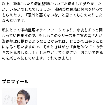
以上、3回にわたり滞納整理についてお伝えして参りました
が、いかがでしたでしょうか。滞納整理業務に興味を持って
もらえたり、「意外と悪くないな」と思ってもらえたりした
なら幸いです。
私にとって滞納整理はライフワークであり、今後もずっと関
わっていきますので、もしもこのシリーズをご覧の皆さんが
滞納整理に携わるようなことがあれば、どこかで出会うこと
になると思いますので、そのときはぜひ「自治体シゴトのテ
キスト見ましたよ！」と声をかけてください。お会いできる
のを楽しみにしています。それではまた！
プロフィール