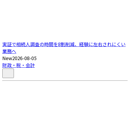
実証で相続人調査の時間を8割削減、経験に左右されにくい
業務へ
New
2026-08-05
財政・税・会計