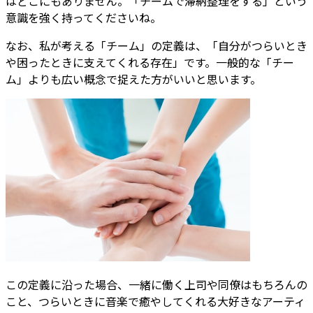
はどこにもありません。「チームで滞納整理をする」という
意識を強く持ってくださいね。
なお、私が考える「チーム」の定義は、「自分がつらいとき
や困ったときに支えてくれる存在」です。一般的な「チー
ム」よりも広い概念で捉えた方がいいと思います。
この定義に沿った場合、一緒に働く上司や同僚はもちろんの
こと、つらいときに音楽で癒やしてくれる大好きなアーティ