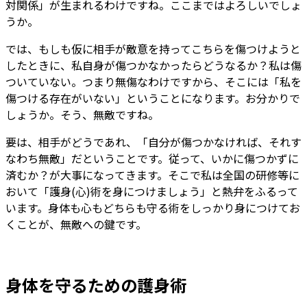
対関係」が生まれるわけですね。ここまではよろしいでしょ
うか。
では、もしも仮に相手が敵意を持ってこちらを傷つけようと
したときに、私自身が傷つかなかったらどうなるか？私は傷
ついていない。つまり無傷なわけですから、そこには「私を
傷つける存在がいない」ということになります。お分かりで
しょうか。そう、無敵ですね。
要は、相手がどうであれ、「自分が傷つかなければ、それす
なわち無敵」だということです。従って、いかに傷つかずに
済むか？が大事になってきます。そこで私は全国の研修等に
おいて「護身(心)術を身につけましょう」と熱弁をふるって
います。身体も心もどちらも守る術をしっかり身につけてお
くことが、無敵への鍵です。
身体を守るための護身術