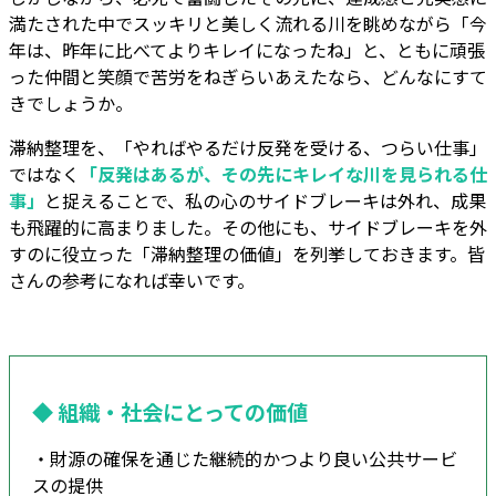
満たされた中でスッキリと美しく流れる川を眺めながら「今
年は、昨年に比べてよりキレイになったね」と、ともに頑張
った仲間と笑顔で苦労をねぎらいあえたなら、どんなにすて
きでしょうか。
滞納整理を、「やればやるだけ反発を受ける、つらい仕事」
ではなく
「反発はあるが、その先にキレイな川を見られる仕
事」
と捉えることで、私の心のサイドブレーキは外れ、成果
も飛躍的に高まりました。その他にも、サイドブレーキを外
すのに役立った「滞納整理の価値」を列挙しておきます。皆
さんの参考になれば幸いです。
◆ 組織・社会にとっての価値
・財源の確保を通じた継続的かつより良い公共サービ
スの提供