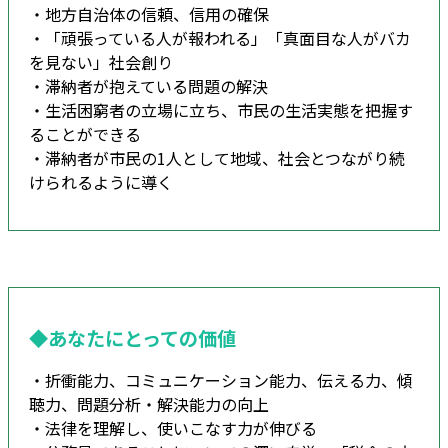
・地方自治体の信頼、信用の確保
・「頑張っている人が報われる」「真面目な人がバカ
を見ない」社会創り
・滞納者が抱えている問題の解決
・生活困窮者の立場に立ち、市民の生活実態を把握す
ることができる
・滞納者が市民の1人として地域、社会とつながり続
けられるように導く
◆あなたにとっての価値
・折衝能力、コミュニケーション能力、伝える力、傾
聴力、問題分析・解決能力の向上
・法律を理解し、使いこなす力が伸びる