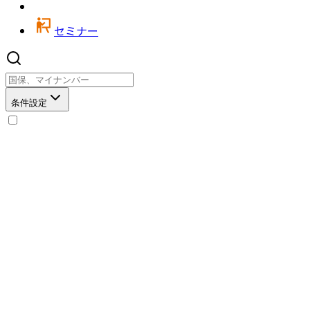
セミナー
条件設定