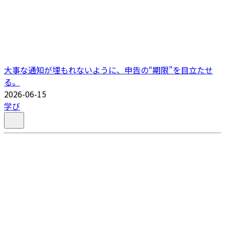
大事な通知が埋もれないように、申告の“期限”を目立たせ
る。
2026-06-15
学び