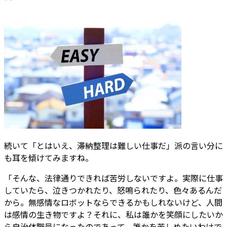
続いて「とはいえ、滞納整理は難しい仕事だ」派の言い分に
も耳を傾けてみますね。
「そんな、法律通りできれば苦労しないですよ。実際に仕事
していたら、泣きつかれたり、怒鳴られたり、色々あるんだ
から。無感情なロボットならできるかもしれないけど、人間
は感情の生き物ですよ？それに、私は誰かを笑顔にしたいか
ら自治体職員になったのであって、誰かを苦しめたいわけで