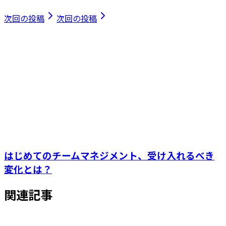
次回の投稿
次回の投稿
はじめてのチームマネジメント、受け入れるべき
変化とは？
関連記事