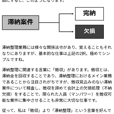
図にすると、このようになります。
滞納整理業務には様々な関係法令があり、覚えることもそれ
なりにありますが、基本的な仕事は上記の2択。極めてシン
プルですね。
滞納整理に関連する言葉に「徴収」があります。徴収とは、
滞納金を回収することであり、滞納整理におけるメイン業務
であることから注目されがちですが、徴収見込みのない滞納
案件について精査し、徴収を諦めて会計上の欠損処理（不納
欠損）をすることで、限られた人員（マンパワー）を徴収可
能な案件に集中させることも非常に大切な仕事です。
従って、私は「徴収」より「滞納整理」という言葉を好んで