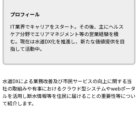
プロフィール
IT業界でキャリアをスタート。その後、主にヘルス
ケア分野でエリアマネジメント等の営業経験を積
む。現在は水道DX化を推進し、新たな価値提供を目
指して活動中。
水道DXによる業務改善及び市民サービスの向上に関する当
社の取組みや有事におけるクラウド型システムやwebポータ
ルを活用し断水情報等を住民に届けることの重要性等につい
て紹介します。