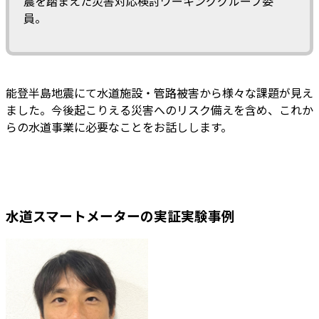
震を踏まえた災害対応検討ワーキンググループ委
員。
能登半島地震にて水道施設・管路被害から様々な課題が見え
ました。今後起こりえる災害へのリスク備えを含め、これか
らの水道事業に必要なことをお話しします。
水道スマートメーターの実証実験事例