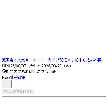
夏限定！人気セミナーアーカイブ配信※事前申し込み不要
2026/08/07（金）～2026/08/20（木）
期間内であれば何時でも可能
New
情報政策
申し込み期間外です