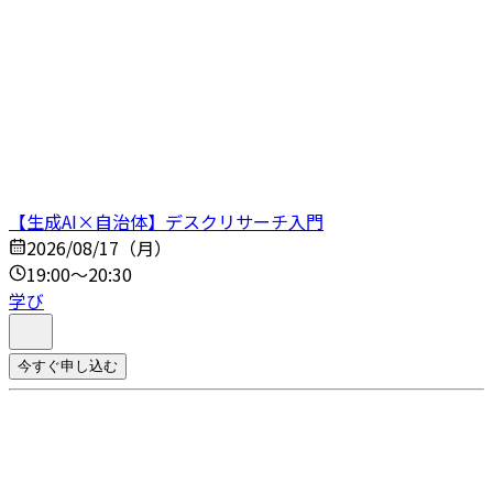
【生成AI×自治体】デスクリサーチ入門
2026/08/17（月）
19:00～20:30
学び
今すぐ申し込む