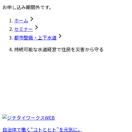
お申し込み期間外です。
ホーム
セミナー
都市整備・上下水道
持続可能な水道経営で住民を災害から守る
自治体で働く“コトとヒト”を元気に。