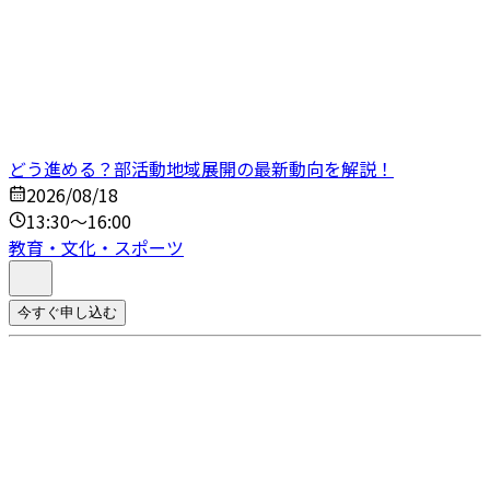
どう進める？部活動地域展開の最新動向を解説！
2026/08/18
13:30～16:00
教育・文化・スポーツ
今すぐ申し込む