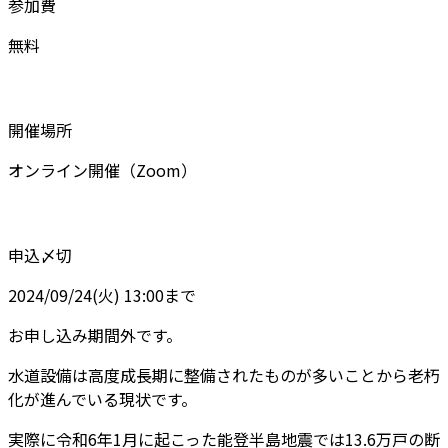
参加費
無料
開催場所
オンライン開催（Zoom）
申込〆切
2024/09/24(火) 13:00まで
お申し込み期間外です。
水道設備は高度成長期に整備されたものが多いことから老朽
化が進んでいる現状です。
実際に令和6年1月に起こった能登半島地震では13.6万戸の断