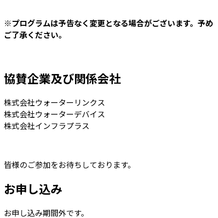
※プログラムは予告なく変更となる場合がございます。予め
ご了承ください。
協賛企業及び関係会社
株式会社ウォーターリンクス
株式会社ウォーターデバイス
株式会社インフラプラス
皆様のご参加をお待ちしております。
お申し込み
お申し込み期間外です。