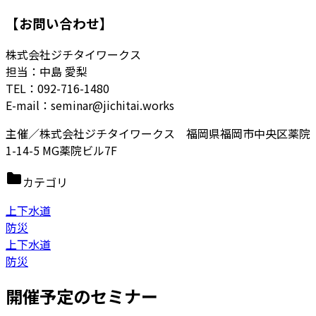
【お問い合わせ】
株式会社ジチタイワークス
担当：中島 愛梨
TEL：092-716-1480
E-mail：seminar@jichitai.works
主催／株式会社ジチタイワークス 福岡県福岡市中央区薬院
1-14-5 MG薬院ビル7F
カテゴリ
上下水道
防災
上下水道
防災
開催予定のセミナー