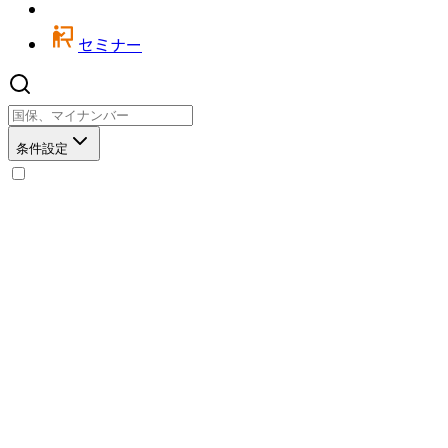
セミナー
条件設定