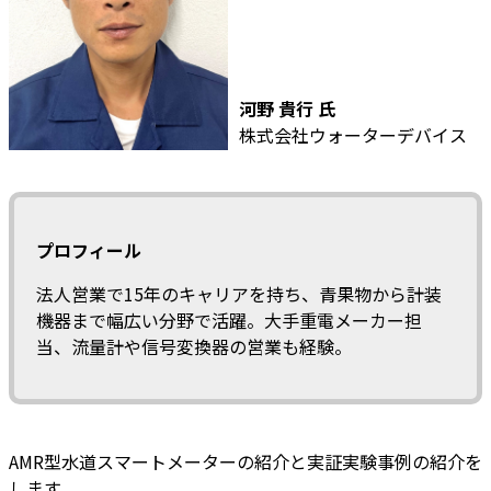
河野 貴行 氏
株式会社ウォーターデバイス
プロフィール
法人営業で15年のキャリアを持ち、青果物から計装
機器まで幅広い分野で活躍。大手重電メーカー担
当、流量計や信号変換器の営業も経験。
AMR型水道スマートメーターの紹介と実証実験事例の紹介を
します。