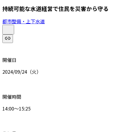
持続可能な水道経営で住民を災害から守る
都市整備・上下水道
開催日
2024/09/24（火）
開催時間
14:00～15:25