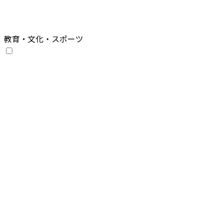
教育・文化・スポーツ