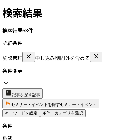
検索結果
検索結果
68
件
詳細条件
施設管理
申し込み期間外を含める
条件変更
記事を探す
記事
セミナー・イベントを探す
セミナー・イベント
キーワードを設定
条件・カテゴリを選択
条件
形態