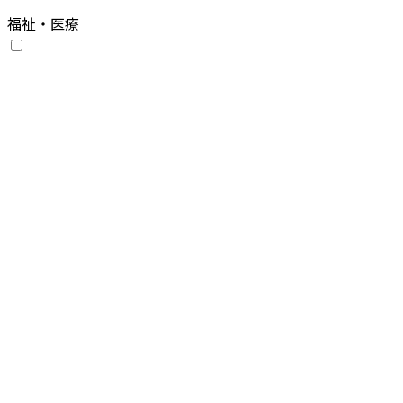
福祉・医療