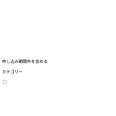
申し込み期間外を含める
カテゴリー