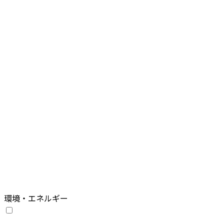
環境・エネルギー