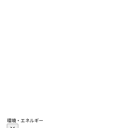
環境・エネルギー