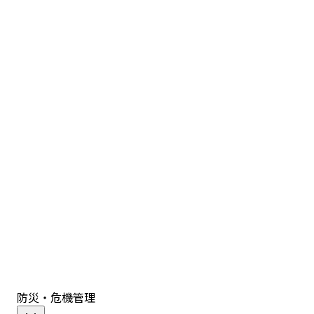
防災・危機管理