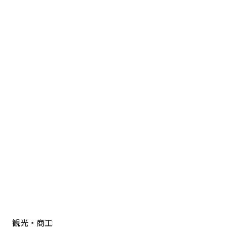
観光・商工