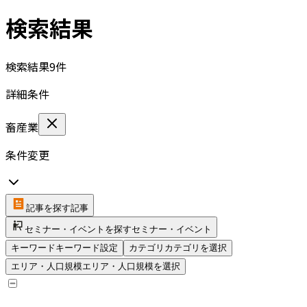
検索結果
検索結果
9
件
詳細条件
畜産業
条件変更
記事を探す
記事
セミナー・イベントを探す
セミナー・イベント
キーワード
キーワード設定
カテゴリ
カテゴリを選択
エリア・人口規模
エリア・人口規模を選択