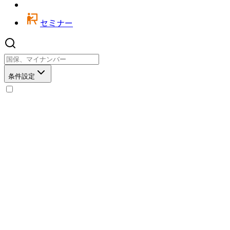
セミナー
条件設定