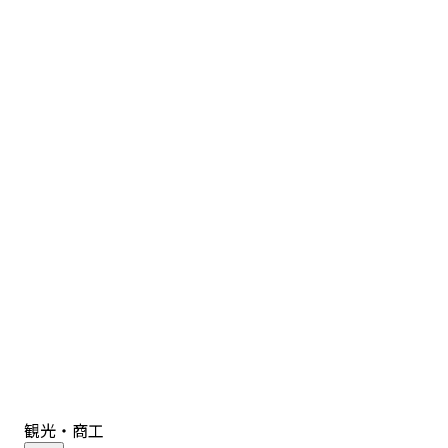
観光・商工