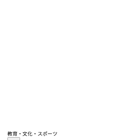
教育・文化・スポーツ