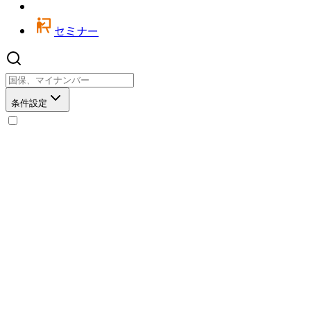
セミナー
条件設定