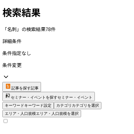
検索結果
「名刺」の検索結果
78
件
詳細条件
条件指定なし
条件変更
記事を探す
記事
セミナー・イベントを探す
セミナー・イベント
キーワード
キーワード設定
カテゴリ
カテゴリを選択
エリア・人口規模
エリア・人口規模を選択