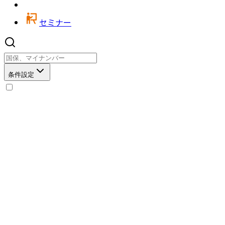
セミナー
条件設定