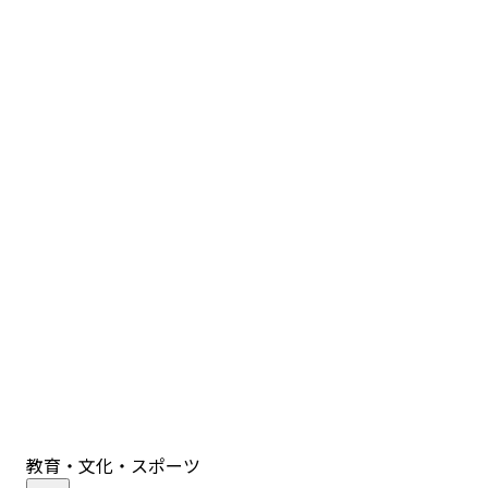
教育・文化・スポーツ