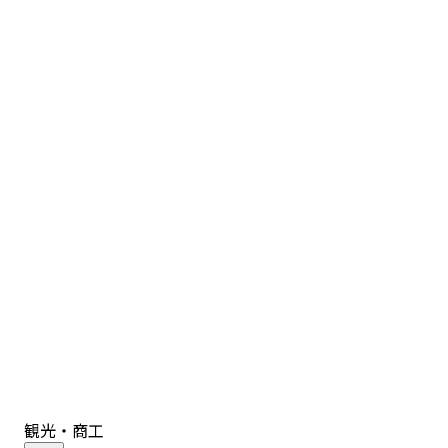
観光・商工