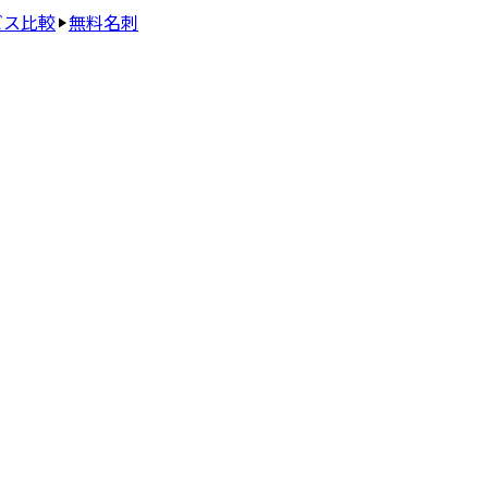
ビス比較
無料名刺