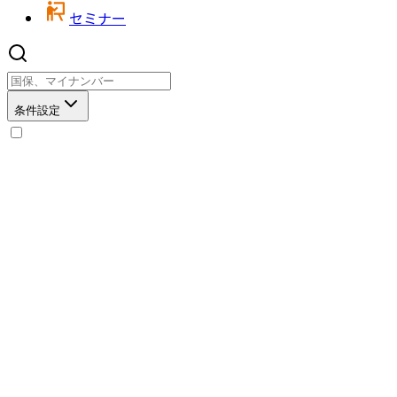
セミナー
条件設定