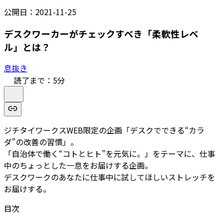
公開日：
2021-11-25
デスクワーカーがチェックすべき「柔軟性レベ
ル」とは？
息抜き
読了まで：
5
分
ジチタイワークスWEB限定の企画「デスクでできる“カラ
ダ”の改善の習慣」。
「自治体で働く“コトとヒト”を元気に。」をテーマに、仕事
中のちょっとした一息をお届けする企画。
デスクワークのあなたに仕事中に試してほしいストレッチを
お届けする。
目次