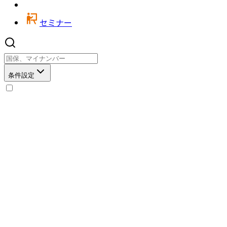
セミナー
条件設定