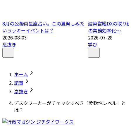
8月の公務員星座占い。この夏楽しみた
建築営繕DXの取り
いラッキーイベントは？
の業務効率化～
2026-08-03
2026-07-28
息抜き
学び
ホーム
記事
息抜き
デスクワーカーがチェックすべき「柔軟性レベル」と
は？