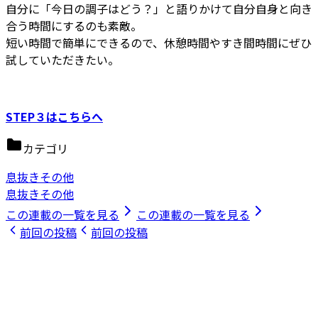
自分に「今日の調子はどう？」と語りかけて自分自身と向き
合う時間にするのも素敵。
短い時間で簡単にできるので、休憩時間やすき間時間にぜひ
試していただきたい。
STEP３はこちらへ
カテゴリ
息抜きその他
息抜きその他
この連載の一覧を見る
この連載の一覧を見る
前回の投稿
前回の投稿