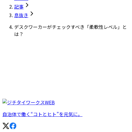
記事
息抜き
デスクワーカーがチェックすべき「柔軟性レベル」と
は？
自治体で働く“コトとヒト”を元気に。