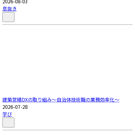
2026-08-03
息抜き
建築営繕DXの取り組み～自治体技術職の業務効率化～
2026-07-28
学び