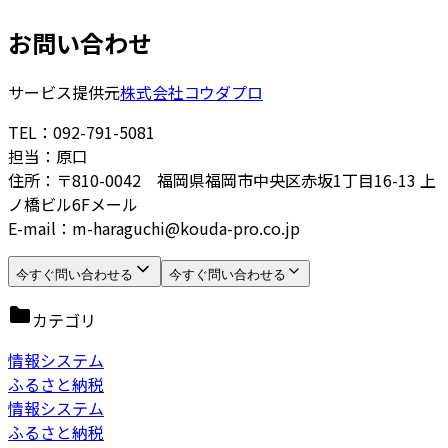
お問い合わせ
サービス提供元
株式会社コウダプロ
TEL：092-791-5081
担当：原口
住所：〒810-0042 福岡県福岡市中央区赤坂1丁目16-13 上
ノ橋ビル6Fメール
E-mail：m-haraguchi@kouda-pro.co.jp
今すぐ問い合わせる
今すぐ問い合わせる
カテゴリ
情報システム
ふるさと納税
情報システム
ふるさと納税