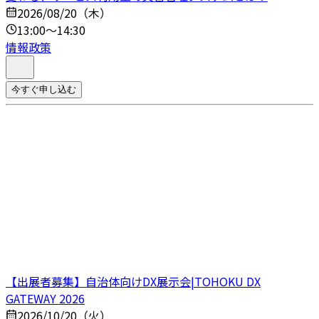
2026/08/20（木）
13:00～14:30
情報政策
今すぐ申し込む
【出展者募集】自治体向けDX展示会|TOHOKU DX
GATEWAY 2026
2026/10/20（火）