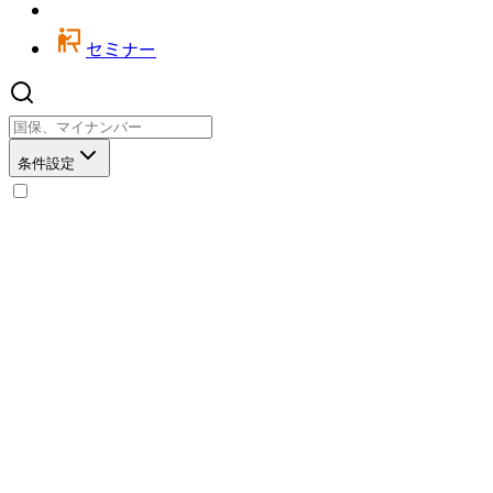
セミナー
条件設定