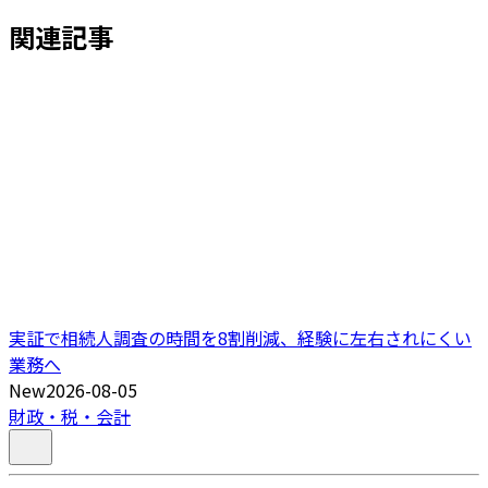
関連記事
実証で相続人調査の時間を8割削減、経験に左右されにくい
業務へ
New
2026-08-05
財政・税・会計