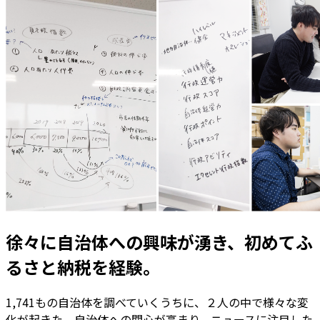
徐々に自治体への興味が湧き、初めてふ
るさと納税を経験。
1,741もの自治体を調べていくうちに、２人の中で様々な変
化が起きた。自治体への関心が高まり、ニュースに注目した