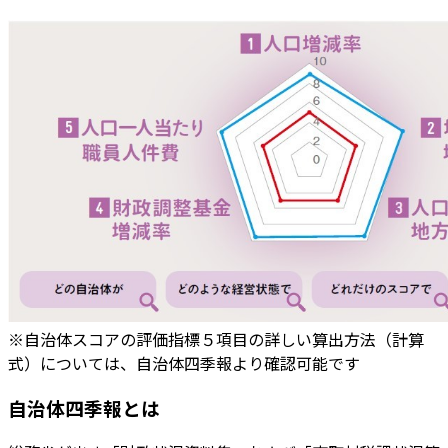
※自治体スコアの評価指標５項目の詳しい算出方法（計算
式）については、自治体四季報より確認可能です
自治体四季報とは