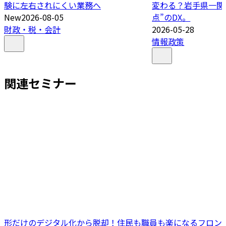
験に左右されにくい業務へ
変わる？岩手県一関
New
2026-08-05
点”のDX。
財政・税・会計
2026-05-28
情報政策
関連セミナー
形だけのデジタル化から脱却！住民も職員も楽になるフロン