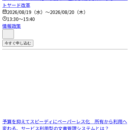
トヤード改革
2026/08/19（水）～2026/08/20（木）
13:30～15:40
情報政策
今すぐ申し込む
予算を抑えてスピーディにペーパーレス化 所有から利用へ
変わる、サービス利用型の文書管理システムとは？