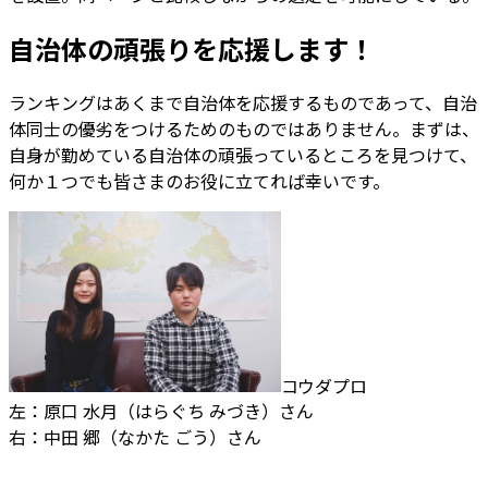
自治体の頑張りを応援します！
ランキングはあくまで自治体を応援するものであって、自治
体同士の優劣をつけるためのものではありません。まずは、
自身が勤めている自治体の頑張っているところを見つけて、
何か１つでも皆さまのお役に立てれば幸いです。
コウダプロ
左：原口 水月（はらぐち みづき）さん
右：中田 郷（なかた ごう）さん