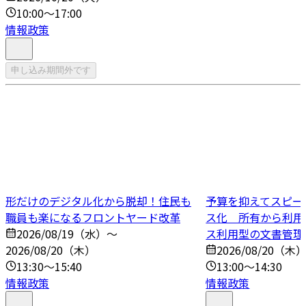
10:00～17:00
情報政策
申し込み期間外です
形だけのデジタル化から脱却！住民も
予算を抑えてスピー
職員も楽になるフロントヤード改革
ス化 所有から利用
2026/08/19（水）～
ス利用型の文書管理
2026/08/20（木）
2026/08/20（木
13:30～15:40
13:00～14:30
情報政策
情報政策