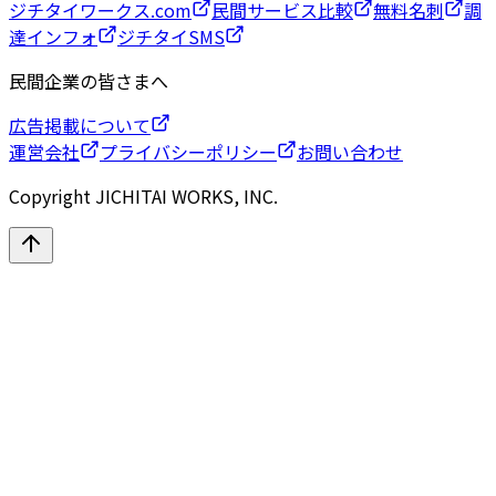
ジチタイワークス.com
民間サービス比較
無料名刺
調
達インフォ
ジチタイSMS
民間企業の皆さまへ
広告掲載について
運営会社
プライバシーポリシー
お問い合わせ
Copyright JICHITAI WORKS, INC.