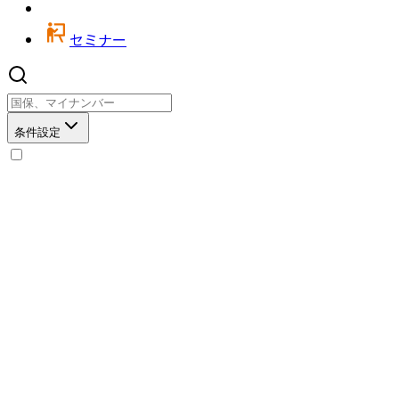
セミナー
条件設定