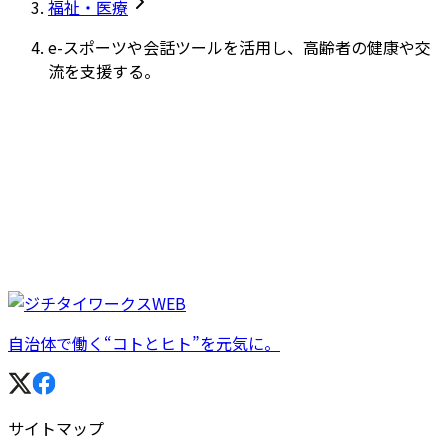
福祉・医療
e-スポーツや会話ツールを活用し、高齢者の健康や交
流を支援する。
自治体で働く“コトとヒト”を元気に。
サイトマップ