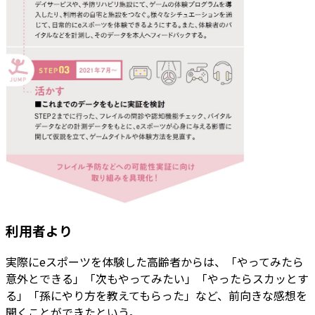
利用者より
実際にeスポーツを体験した高齢者からは、「やってみたら
意外とできる」「次もやってみたい」「やったらスカッとす
る」「孫にやり方を教えてもらった」など、前向きな感想を
聞くことができたという。