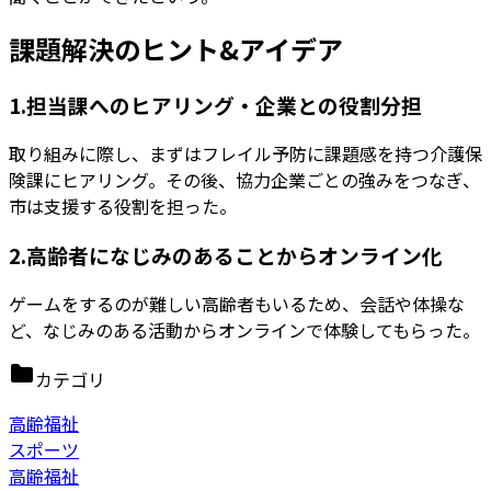
課題解決のヒント&アイデア
1.担当課へのヒアリング・企業との役割分担
取り組みに際し、まずはフレイル予防に課題感を持つ介護保
険課にヒアリング。その後、協力企業ごとの強みをつなぎ、
市は支援する役割を担った。
2.高齢者になじみのあることからオンライン化
ゲームをするのが難しい高齢者もいるため、会話や体操な
ど、なじみのある活動からオンラインで体験してもらった。
カテゴリ
高齢福祉
スポーツ
高齢福祉