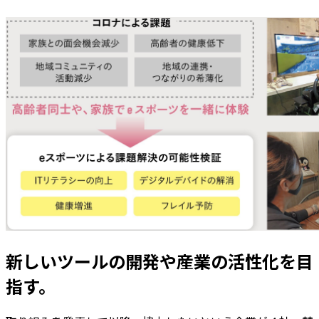
新しいツールの開発や産業の活性化を目
指す。