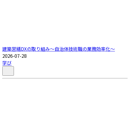
建築営繕DXの取り組み～自治体技術職の業務効率化～
2026-07-28
学び