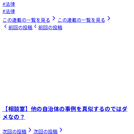
#法律
#法律
この連載の一覧を見る
この連載の一覧を見る
前回の投稿
前回の投稿
【相談室】他の自治体の事例を真似するのではダ
メなの？
次回の投稿
次回の投稿