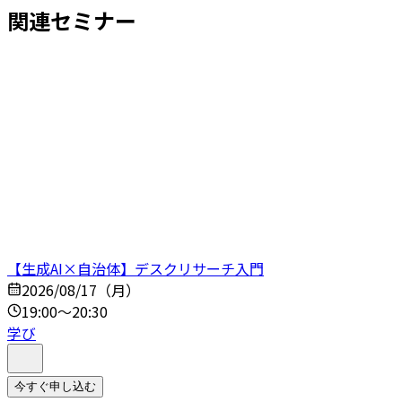
関連セミナー
【生成AI×自治体】デスクリサーチ入門
2026/08/17（月）
19:00～20:30
学び
今すぐ申し込む