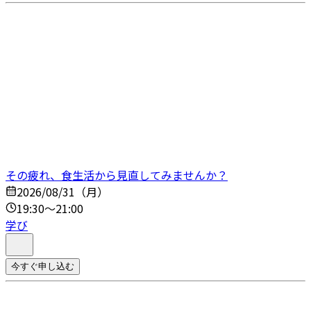
その疲れ、食生活から見直してみませんか？
2026/08/31（月）
19:30～21:00
学び
今すぐ申し込む