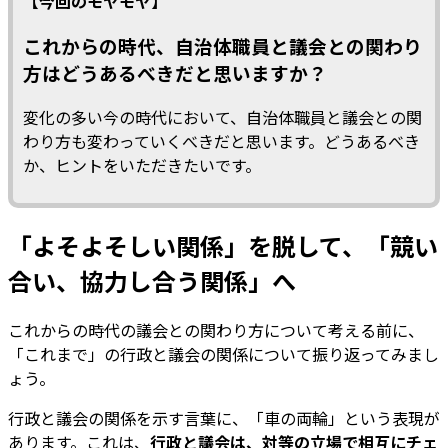
【今回のモヤモヤ】
これからの時代、自治体職員と議会との関わり
方はどうあるべきだと思いますか？
変化の多い今の時代において、自治体職員と議会との関
わり方も変わっていくべきだと思います。どうあるべき
か、ヒントをいただきたいです。
「よそよそしい関係」を脱して、「競い
合い、協力し合う関係」へ
これからの時代の議会との関わり方について考える前に、
「これまで」の行政と議会の関係について振り返ってみまし
ょう。
行政と議会の関係を示す言葉に、「車の両輪」という表現が
あります。これは、
行政と議会は、対等の立場で相互にチェ