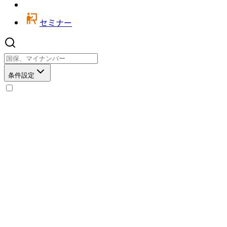
セミナー
条件設定