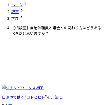
ホーム
記事
学び
【相談室】自治体職員と議会との関わり方はどうある
べきだと思いますか？
自治体で働く“コトとヒト”を元気に。