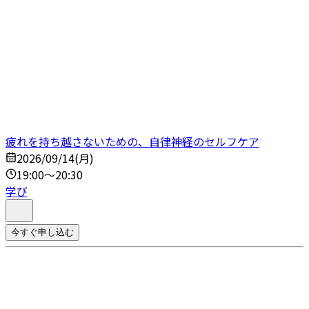
疲れを持ち越さないための、自律神経のセルフケア
2026/09/14(月)
19:00～20:30
学び
今すぐ申し込む