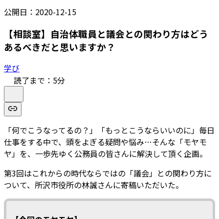
公開日：
2020-12-15
【相談室】自治体職員と議会との関わり方はどう
あるべきだと思いますか？
学び
読了まで：
5
分
「何でこうなってるの？」「もっとこうならいいのに」毎日
仕事をする中で、頭をよぎる疑問や悩み…そんな「モヤモ
ヤ」を、一歩先ゆく公務員の皆さんに解決して頂く企画。
第3回はこれからの時代ならではの「議会」との関わり方に
ついて、所沢市役所の林誠さんに寄稿いただいた。