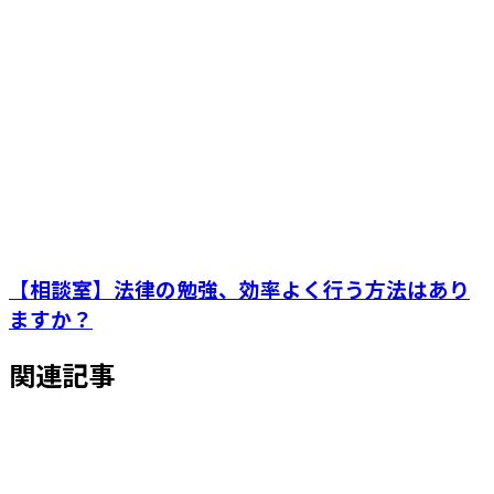
【相談室】法律の勉強、効率よく行う方法はあり
ますか？
関連記事