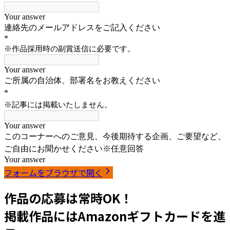
フォームをブラウザで開く
作品の応募は常時OK！
掲載作品にはAmazonギフトカードを進