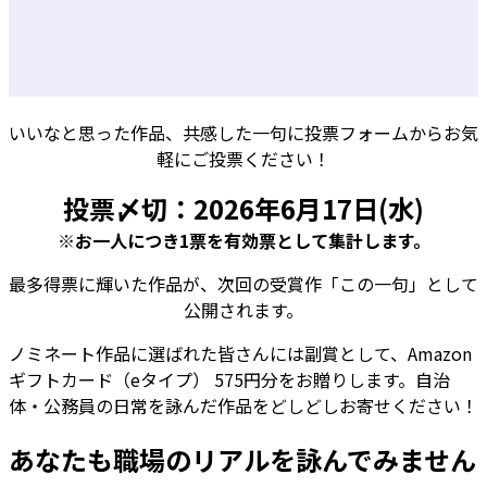
いいなと思った作品、共感した一句に投票フォームからお気
軽にご投票ください！
投票〆切：2026年6月17日(水)
※お一人につき1票を有効票として集計します。
最多得票に輝いた作品が、次回の受賞作「この一句」として
公開されます。
ノミネート作品に選ばれた皆さんには副賞として、Amazon
ギフトカード（eタイプ） 575円分をお贈りします。自治
体・公務員の日常を詠んだ作品をどしどしお寄せください！
あなたも職場のリアルを詠んでみません