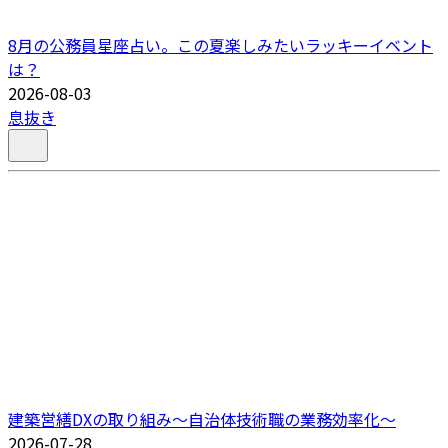
8月の公務員星座占い。この夏楽しみたいラッキーイベント
は？
2026-08-03
息抜き
建築営繕DXの取り組み～自治体技術職の業務効率化～
2026-07-28