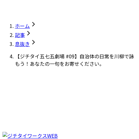
ホーム
記事
息抜き
【ジチタイ五七五劇場 #09】自治体の日常を川柳で詠
もう！あなたの一句をお寄せください。