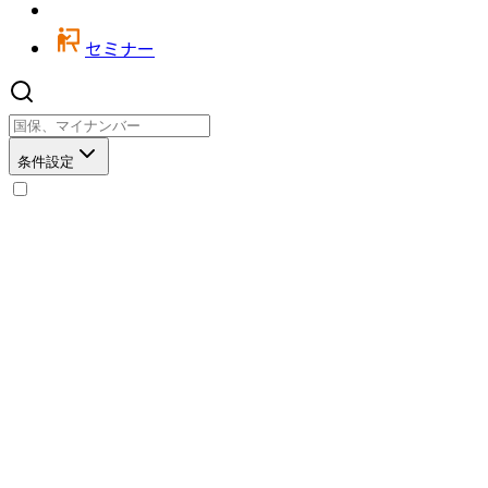
セミナー
条件設定