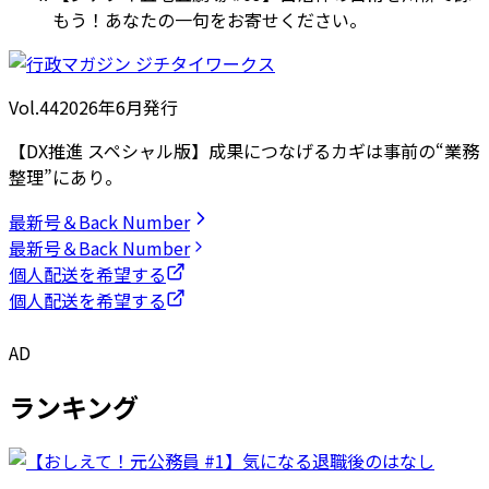
もう！あなたの一句をお寄せください。
Vol.44
2026
年
6月発行
【DX推進 スペシャル版】成果につなげるカギは事前の“業務
整理”にあり。
最新号＆Back Number
最新号＆Back Number
個人配送を希望する
個人配送を希望する
AD
ランキング