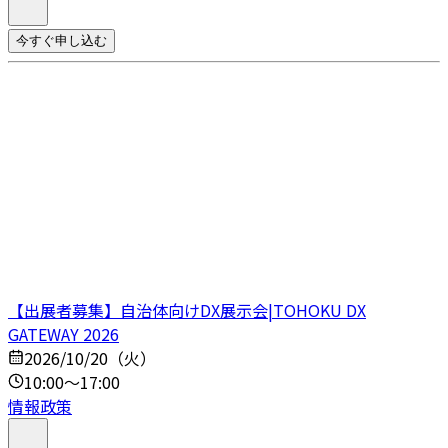
今すぐ申し込む
【出展者募集】自治体向けDX展示会|TOHOKU DX
GATEWAY 2026
2026/10/20（火）
10:00～17:00
情報政策