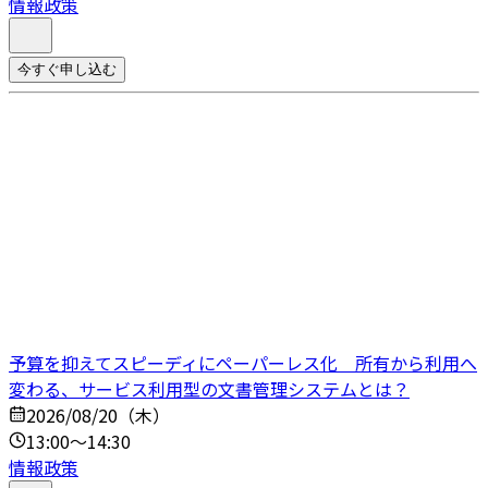
情報政策
今すぐ申し込む
予算を抑えてスピーディにペーパーレス化 所有から利用へ
変わる、サービス利用型の文書管理システムとは？
2026/08/20（木）
13:00～14:30
情報政策