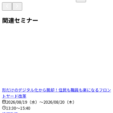
関連セミナー
形だけのデジタル化から脱却！住民も職員も楽になるフロン
トヤード改革
2026/08/19（水）～2026/08/20（木）
13:30～15:40