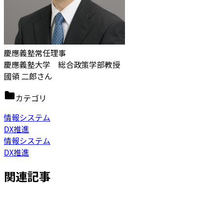
慶應義塾常任理事
慶應義塾大学 総合政策学部教授
國領 二郎さん
カテゴリ
情報システム
DX推進
情報システム
DX推進
関連記事