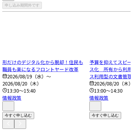
申し込み期間外です
形だけのデジタル化から脱却！住民も
予算を抑えてスピー
職員も楽になるフロントヤード改革
ス化 所有から利用
2026/08/19（水）～
ス利用型の文書管理
2026/08/20（木）
2026/08/20（木
13:30～15:40
13:00～14:30
情報政策
情報政策
今すぐ申し込む
今すぐ申し込む