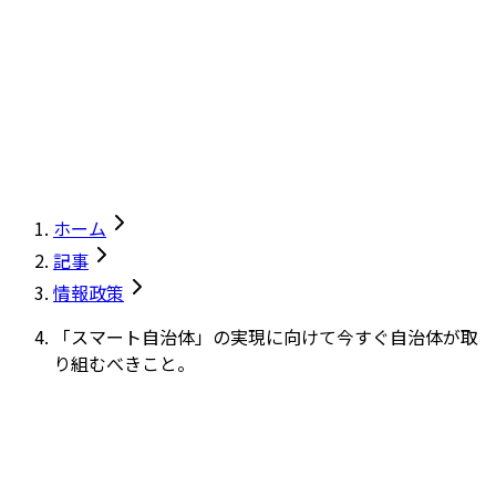
ホーム
記事
情報政策
「スマート自治体」の実現に向けて今すぐ自治体が取
り組むべきこと。