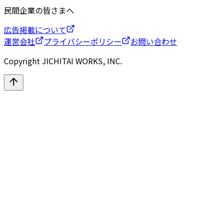
民間企業の皆さまへ
広告掲載について
運営会社
プライバシーポリシー
お問い合わせ
Copyright JICHITAI WORKS, INC.