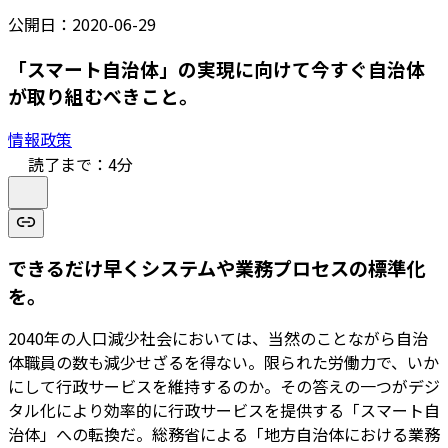
公開日：
2020-06-29
「スマート自治体」の実現に向けて今すぐ自治体
が取り組むべきこと。
情報政策
読了まで：
4
分
できるだけ早くシステムや業務プロセスの標準化
を。
2040年の人口減少社会においては、当然のことながら自治
体職員の数も減少せざるを得ない。限られた労働力で、いか
にして行政サービスを維持するのか。その答えの一つがデジ
タル化により効率的に行政サービスを提供する「スマート自
治体」への転換だ。総務省による「地方自治体における業務