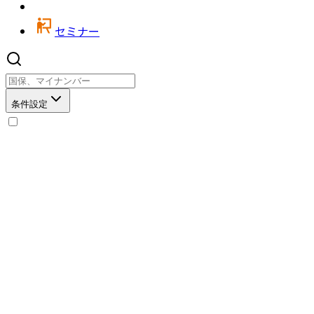
セミナー
条件設定