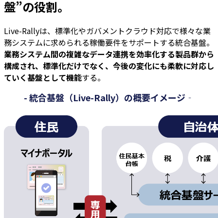
盤”の役割。
Live-Rallyは、標準化やガバメントクラウド対応で様々な業
務システムに求められる稼働要件をサポートする統合基盤。
業務システム間の複雑なデータ連携を効率化する製品群から
構成され、標準化だけでなく、今後の変化にも柔軟に対応し
ていく基盤として機能
する。
- 統合基盤（Live-Rally）の概要イメージ‐