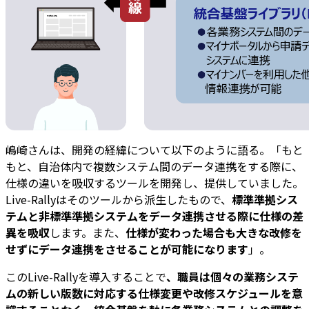
嶋崎さんは、開発の経緯について以下のように語る。「もと
もと、自治体内で複数システム間のデータ連携をする際に、
仕様の違いを吸収するツールを開発し、提供していました。
Live-Rallyはそのツールから派生したもので、
標準準拠シス
テムと非標準準拠システムをデータ連携させる際に仕様の差
異を吸収
します。また、
仕様が変わった場合も大きな改修を
せずにデータ連携をさせることが可能になります
」。
このLive-Rallyを導入することで
、職員は個々の業務システ
ムの新しい版数に対応する仕様変更や改修スケジュールを意