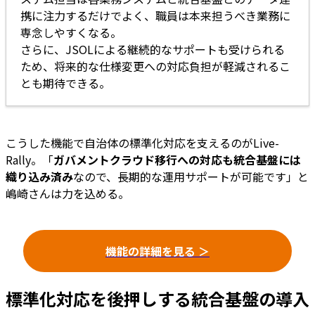
携に注力するだけでよく、職員は本来担うべき業務に
専念しやすくなる。
さらに、JSOLによる継続的なサポートも受けられる
ため、将来的な仕様変更への対応負担が軽減されるこ
とも期待できる。
こうした機能で自治体の標準化対応を支えるのがLive-
Rally。「
ガバメントクラウド移行への対応も統合基盤には
織り込み済み
なので、長期的な運用サポートが可能です」と
嶋崎さんは力を込める。
機能の詳細を見る ＞
標準化対応を後押しする統合基盤の導入