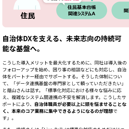
自治体DXを支える、未来志向の持続可
能な基盤へ。
こうした導入メリットを最大化するために、同社は導入後の
フォローアップを始め、困り事の相談などにも対応し、自治
体をパートナー経由でサポートする。そうした体制につい
て、「データ連携基盤の専門家として頼っていただきたい」
と蔭山さんは話す。「標準化対応における様々な悩みに応
え、複雑なシステム間連携の不安を解消します。こうしたサ
ポートにより、
自治体職員が必要以上に頭を悩ませることな
く、本来のコア業務に集中できるようになるのが理想
で
す」。