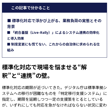
この記事で分かること
■ 標準化対応で浮かび上がる、業務負荷の実態とその
背景
■ 「統合基盤（Live-Rally）」によるシステム連携の効率化
と導入効果
■ 制度変更にも慌てない、これからの自治体に求められる仕
組み
標準化対応で現場を悩ませる“解
釈”と“連携”の壁。
標準化対応の期限が近づいてきた。デジタル庁は標準準拠シ
ステムへの移行が困難なものを「特定移行支援システム」に
指定し、期限を延期しつつ一定の支援策をとるとしている
が、いずれにしても対応を急がなければならない状況に変わ