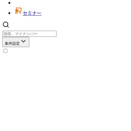
セミナー
条件設定