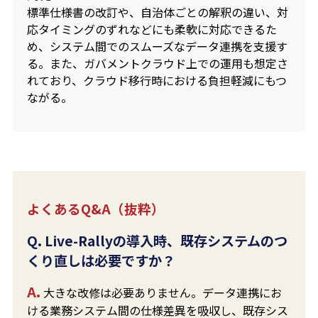
標準仕様書の改訂や、自治体ごとの解釈の違い、対
応タイミングのずれなどにも柔軟に対応できるた
め、システム間でのスムーズなデータ連携を支援す
る。また、ガバメントクラウド上での運用も想定さ
れており、クラウド移行時における負担軽減にもつ
ながる。
よくあるQ&A（抜粋）
Q. Live-Rallyの導入時、既存システムのつ
くり直しは必要ですか？
A.
大きな改修は必要ありません。データ連携にお
ける業務システム間の仕様差異を吸収し、既存シス