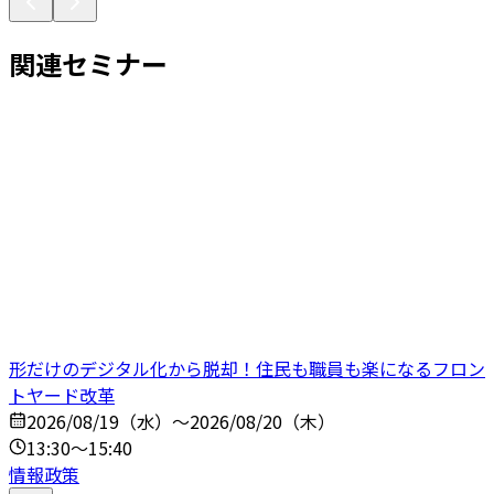
関連セミナー
形だけのデジタル化から脱却！住民も職員も楽になるフロン
トヤード改革
2026/08/19（水）～2026/08/20（木）
13:30～15:40
情報政策