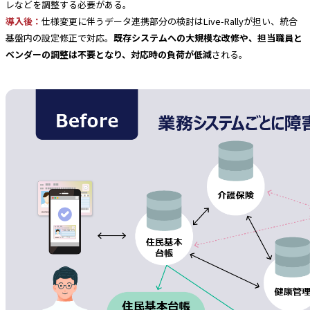
レなどを調整する必要がある。
導入後：
仕様変更に伴うデータ連携部分の検討はLive-Rallyが担い、統合
基盤内の設定修正で対応。
既存システムへの大規模な改修や、担当職員と
ベンダーの調整は不要となり、対応時の負荷が低減
される。