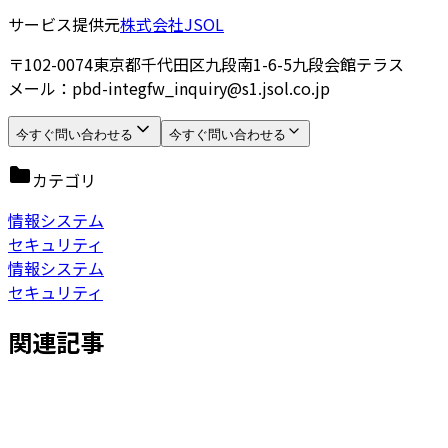
サービス提供元
株式会社JSOL
〒102-0074東京都千代田区九段南1-6-5九段会館テラス
メール：pbd-integfw_inquiry@s1.jsol.co.jp
今すぐ問い合わせる
今すぐ問い合わせる
カテゴリ
情報システム
セキュリティ
情報システム
セキュリティ
関連記事