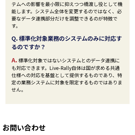
テムへの影響を最小限に抑えつつ橋渡し役として機
能します。システム全体を変更するのではなく、必
要なデータ連携部分だけを調整できるのが特徴で
す。
Q. 標準化対象業務のシステムのみに対応す
るのですか？
A.
標準化対象ではないシステムとのデータ連携に
も対応できます。Live-Rally自体は国が求める共通
仕様への対応を基盤として提供するものであり、特
定の業務システムに対象を限定するものではありま
せん。
お問い合わせ