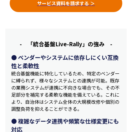
サービス資料を請求する ＞
- 「統合基盤Live-Rally」の強み -
● ベンダーやシステムに依存しにくい互換
性と柔軟性
統合基盤機能に特化しているため、特定のベンダー
に縛られず、様々なシステムとの連携が可能。既存
の業務システムが連携に不向きな場合でも、その不
足部分を補完する柔軟な機能を備えている。これに
より、自治体はシステム全体の大規模改修や個別の
調整負荷を抑えることができる。
● 複雑なデータ連携や頻繁な仕様変更にも
対応