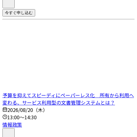
今すぐ申し込む
予算を抑えてスピーディにペーパーレス化 所有から利用へ
変わる、サービス利用型の文書管理システムとは？
2026/08/20（木）
13:00～14:30
情報政策