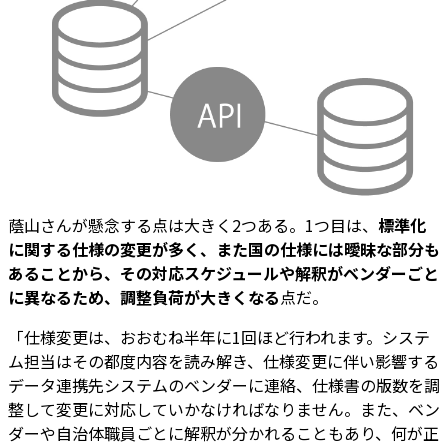
蔭山さんが懸念する点は大きく2つある。1つ目は、
標準化
に関する仕様の変更が多く、また国の仕様には曖昧な部分も
あることから、その対応スケジュールや解釈がベンダーごと
に異なるため、調整負荷が大きくなる
点だ。
「仕様変更は、おおむね半年に1回ほど行われます。システ
ム担当はその都度内容を読み解き、仕様変更に伴い影響する
データ連携先システムのベンダーに連絡、仕様書の版数を調
整して変更に対応していかなければなりません。また、ベン
ダーや自治体職員ごとに解釈が分かれることもあり、何が正