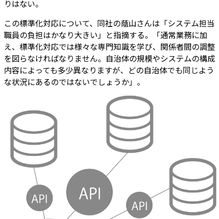
りはない。
この標準化対応について、同社の蔭山さんは「システム担当
職員の負担はかなり大きい」と指摘する。「通常業務に加
え、標準化対応では様々な専門知識を学び、関係者間の調整
を図らなければなりません。自治体の規模やシステムの構成
内容によっても多少異なりますが、どの自治体でも同じよう
な状況にあるのではないでしょうか」。