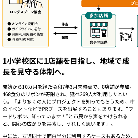
1小学校区に1店舗を目指し、地域で成
長を見守る体制へ。
開始から10カ月を経た令和7年3月末時点で、8店舗が参加。
468食分のリボンが寄附され、延べ269人が利用したとい
う。「より多くの人にプロジェクトを知ってもらうため、市
のイベントなどでPRブースを出展することもあります。“フ
ードリボン、知っています！”と市民から声をかけられる
と、関心の広がりを実感し、うれしく思います」。
中には、友達同士で面白半分に利用するケースもあるため、