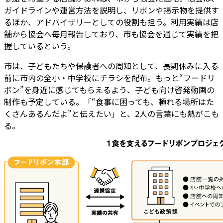
ガイドラインや運営方法を説明し、リボンや掲示物を提供す
るほか、アドバイザリーとしての役割も担う。利用実績は店
舗から協会へ毎月報告しており、市も協会を通じて実績を把
握しているという。
市は、子どもたちや保護者への周知として、長期休みに入る
前に市内の全小・中学校にチラシを配布。もっと“フードリ
ボン”を身近に感じてもらえるよう、子ども向け啓発動画の
制作も予定している。「“食事に困っても、頼れる場所はた
くさんあるんだよ”と伝えたい」と、2人の言葉にも熱がこも
る。