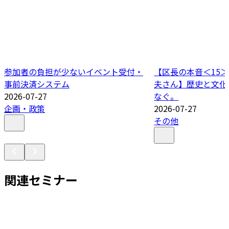
参加者の負担が少ないイベント受付・
【区長の本音＜15＞
事前決済システム
夫さん】歴史と文化
2026-07-27
なぐ。
企画・政策
2026-07-27
その他
関連セミナー