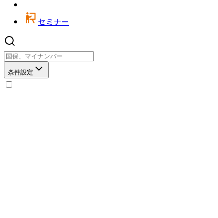
セミナー
条件設定