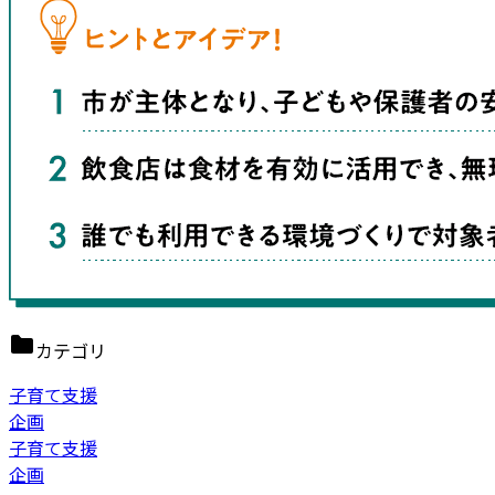
カテゴリ
子育て支援
企画
子育て支援
企画