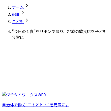
ホーム
記事
こども
“今日の１食”をリボンで募り、地域の飲食店を子ども
食堂に。
自治体で働く“コトとヒト”を元気に。