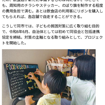
も、周知用のチラシやステッカー、のぼり旗を制作する程度
の費用負担で済む。あとは飲食店の利用客にリボンを購入し
てもらえれば、各店舗で自走することができる。
こうして同市では、子どもの貧困対策に広く取り組む目的
で、令和6年6月、自治体としては初めて同協会と包括連携
協定を締結。対策の主軸となる取り組みとして、プロジェク
トを開始した。