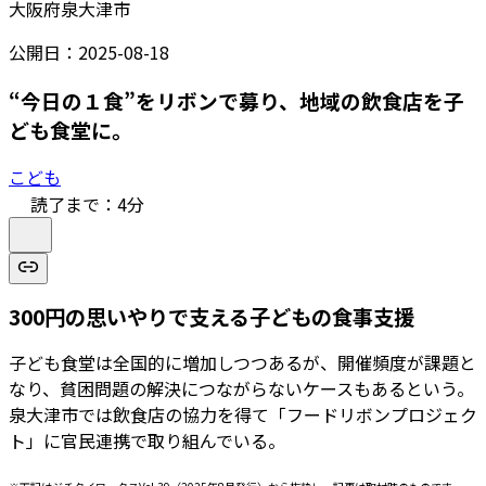
大阪府泉大津市
公開日：
2025-08-18
“今日の１食”をリボンで募り、地域の飲食店を子
ども食堂に。
こども
読了まで：
4
分
300円の思いやりで支える子どもの食事支援
子ども食堂は全国的に増加しつつあるが、開催頻度が課題と
なり、貧困問題の解決につながらないケースもあるという。
泉大津市では飲食店の協力を得て「フードリボンプロジェク
ト」に官民連携で取り組んでいる。