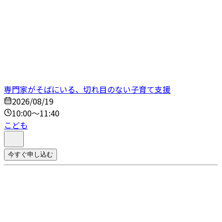
専門家がそばにいる、切れ目のない子育て支援
2026/08/19
10:00～11:40
こども
今すぐ申し込む