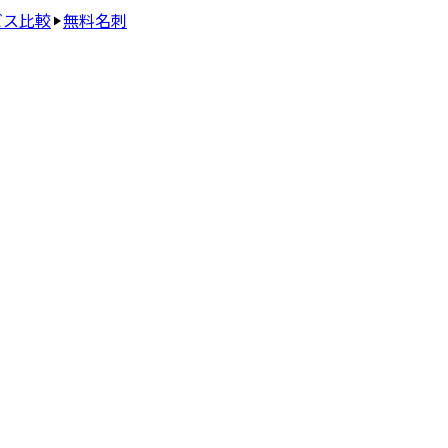
ビス比較
無料名刺