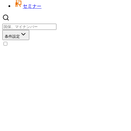
セミナー
条件設定