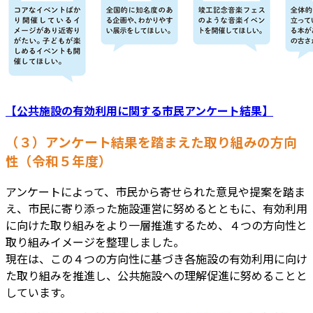
【公共施設の有効利用に関する市民アンケート結果】
（３）アンケート結果を踏まえた取り組みの方向
性（令和５年度）
アンケートによって、市民から寄せられた意見や提案を踏ま
え、市民に寄り添った施設運営に努めるとともに、有効利用
に向けた取り組みをより一層推進するため、４つの方向性と
取り組みイメージを整理しました。
現在は、この４つの方向性に基づき各施設の有効利用に向け
た取り組みを推進し、公共施設への理解促進に努めることと
しています。