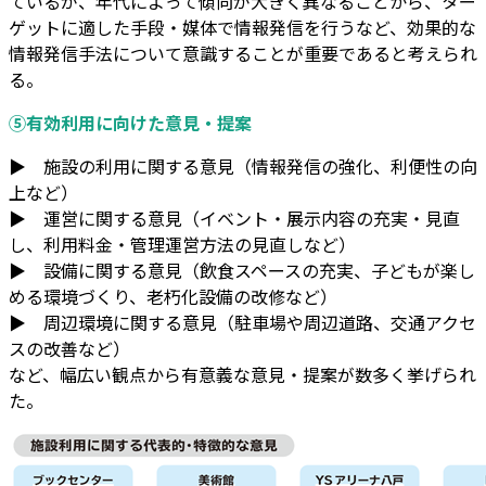
ているが、年代によって傾向が大きく異なることから、ター
ゲットに適した手段・媒体で情報発信を行うなど、効果的な
情報発信手法について意識することが重要であると考えられ
る。
⑤有効利用に向けた意見・提案
▶ 施設の利用に関する意見（情報発信の強化、利便性の向
上など）
▶ 運営に関する意見（イベント・展示内容の充実・見直
し、利用料金・管理運営方法の見直しなど）
▶ 設備に関する意見（飲食スペースの充実、子どもが楽し
める環境づくり、老朽化設備の改修など）
▶ 周辺環境に関する意見（駐車場や周辺道路、交通アクセ
スの改善など）
など、幅広い観点から有意義な意見・提案が数多く挙げられ
た。