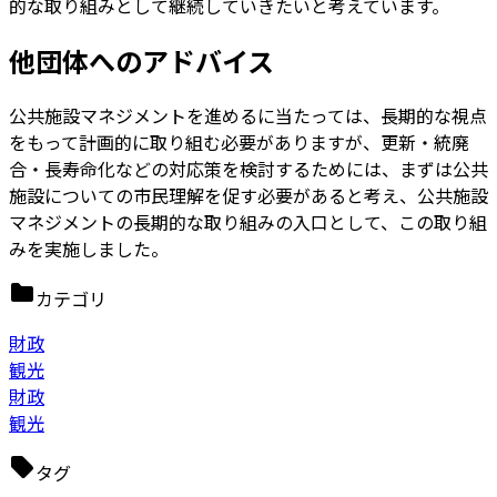
的な取り組みとして継続していきたいと考えています。
他団体へのアドバイス
公共施設マネジメントを進めるに当たっては、長期的な視点
をもって計画的に取り組む必要がありますが、更新・統廃
合・長寿命化などの対応策を検討するためには、まずは公共
施設についての市民理解を促す必要があると考え、公共施設
マネジメントの長期的な取り組みの入口として、この取り組
みを実施しました。
カテゴリ
財政
観光
財政
観光
タグ