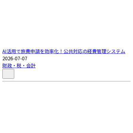
AI活用で旅費申請を効率化！公共対応の経費管理システム
2026-07-07
財政・税・会計