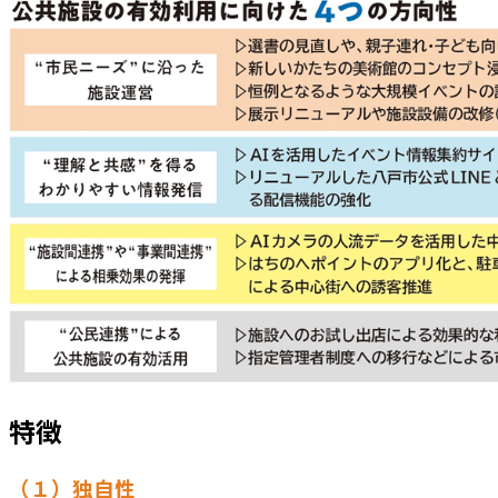
特徴
（１）独自性