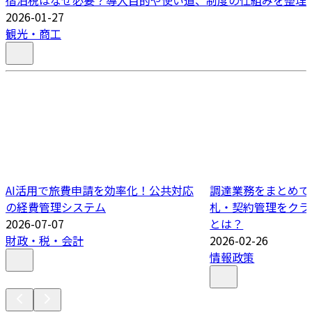
2026-01-27
観光・商工
AI活用で旅費申請を効率化！公共対応
調達業務をまとめて
の経費管理システム
札・契約管理をクラ
2026-07-07
とは？
財政・税・会計
2026-02-26
情報政策