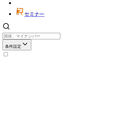
セミナー
条件設定