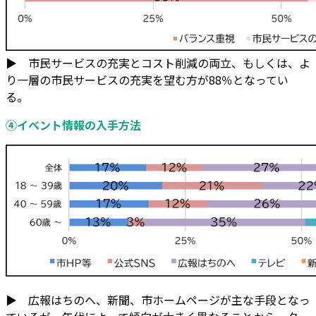
▶ 市民サービスの充実とコスト削減の両立、もしくは、よ
り一層の市民サービスの充実を望む方が88％となってい
る。
④イベント情報の入手方法
▶ 広報はちのへ、新聞、市ホームページが主な手段となっ