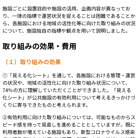
施設ごとに設置目的や施設の活用、企画内容が異なってお
り、一律の指標で運営状況を捉えることは困難であることか
ら、各施設における地域の活性化等に向けた取り組みの状況
について、施設独自の指標や観点を用いて説明しました。
取り組みの効果・費用
（１）取り組みの効果
①「見える化シート」を通して、各施設における管理・運営
の状況や、地域の活性化に向けた取り組み状況について、
74％の方に理解していただくことができました。「見える
化シート」が公共施設の有効利用について考えるきっかけづ
くりに寄与できたものと考えられます。
②有効利用に向けた取り組みについては、可能なものからス
ピード感を持って見直しを進めることとしていますが、既に
利用者数が増えている施設もあり、新型コロナウイルス感染