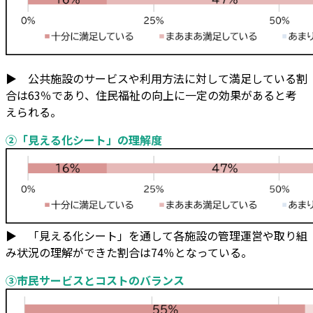
▶ 公共施設のサービスや利用方法に対して満足している割
合は63％であり、住民福祉の向上に一定の効果があると考
えられる。
②「見える化シート」の理解度
▶ 「見える化シート」を通して各施設の管理運営や取り組
み状況の理解ができた割合は74％となっている。
③市民サービスとコストのバランス