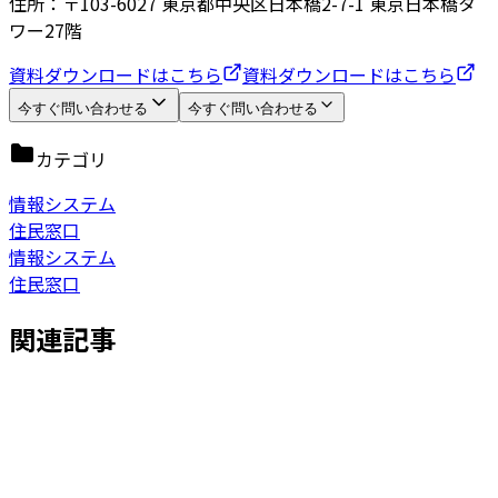
住所：〒103-6027 東京都中央区日本橋2-7-1 東京日本橋タ
ワー27階
資料ダウンロードはこちら
資料ダウンロードはこちら
今すぐ問い合わせる
今すぐ問い合わせる
カテゴリ
情報システム
住民窓口
情報システム
住民窓口
関連記事