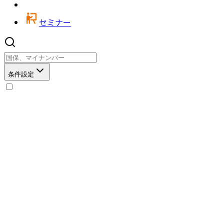
セミナー
条件設定