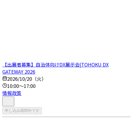
【出展者募集】自治体向けDX展示会|TOHOKU DX
GATEWAY 2026
2026/10/20（火）
10:00～17:00
情報政策
申し込み期間外です