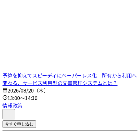
予算を抑えてスピーディにペーパーレス化 所有から利用へ
変わる、サービス利用型の文書管理システムとは？
2026/08/20（木）
13:00～14:30
情報政策
今すぐ申し込む