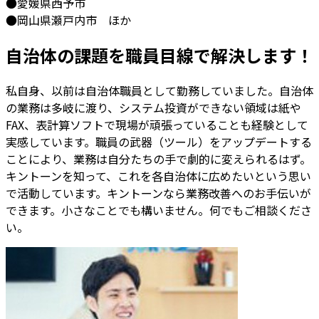
●愛媛県西予市
●岡山県瀬戸内市 ほか
自治体の課題を職員目線で解決します！
私自身、以前は自治体職員として勤務していました。自治体
の業務は多岐に渡り、システム投資ができない領域は紙や
FAX、表計算ソフトで現場が頑張っていることも経験として
実感しています。職員の武器（ツール）をアップデートする
ことにより、業務は自分たちの手で劇的に変えられるはず。
キントーンを知って、これを各自治体に広めたいという思い
で活動しています。キントーンなら業務改善へのお手伝いが
できます。小さなことでも構いません。何でもご相談くださ
い。