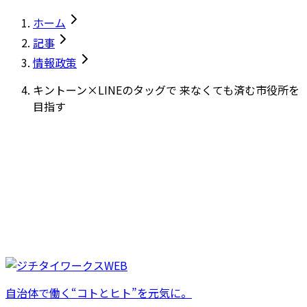
ホーム
記事
情報政策
キントーン×LINEのタッグで 来なくても済む市役所を
目指す
自治体で働く“コトとヒト”を元気に。