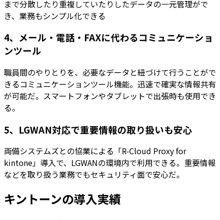
まで分散したり重複していたりしたデータの一元管理がで
き、業務もシンプル化できる
4、メール・電話・FAXに代わるコミュニケーショ
ンツール
職員間のやりとりを、必要なデータと紐づけて行うことがで
きるコミュニケーションツール機能。迅速で確実な情報共有
が可能だ。スマートフォンやタブレットで出張時も使用でき
る。
5、LGWAN対応で重要情報の取り扱いも安心
両備システムズとの協業による「R-Cloud Proxy for
kintone」導入で、LGWANの環境内で利用できる。重要情報
などを取り扱う業務でもセキュリティ面で安心だ。
キントーンの導入実績