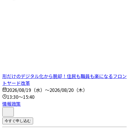
形だけのデジタル化から脱却！住民も職員も楽になるフロン
トヤード改革
2026/08/19（水）～2026/08/20（木）
13:30～15:40
情報政策
今すぐ申し込む