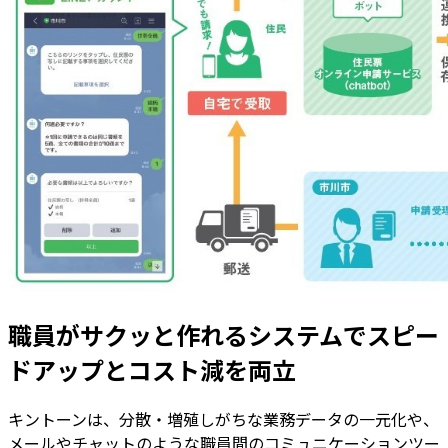
職員がサクッと作れるシステムでスピー
ドアップとコスト減を両立
キントーンは、分散・増殖しがちな業務データの一元化や、
メールやチャットのような職員間のコミュニケーションツー