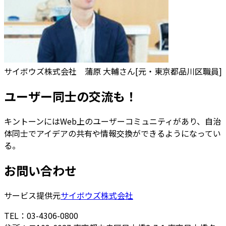
サイボウズ株式会社 蒲原 大輔さん[元・東京都品川区職員]
ユーザー同士の交流も！
キントーンにはWeb上のユーザーコミュニティがあり、自治
体同士でアイデアの共有や情報交換ができるようになってい
る。
お問い合わせ
サービス提供元
サイボウズ株式会社
TEL：03-4306-0800