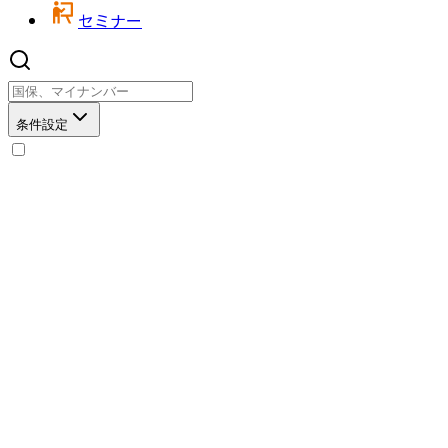
セミナー
条件設定