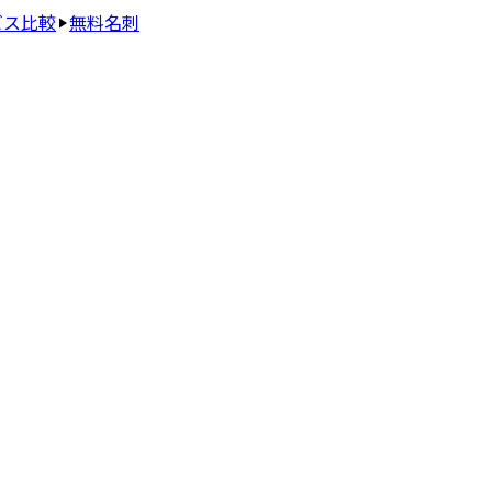
ビス比較
無料名刺