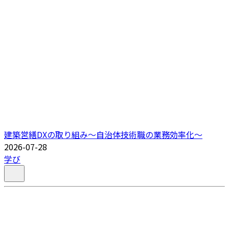
建築営繕DXの取り組み～自治体技術職の業務効率化～
2026-07-28
学び