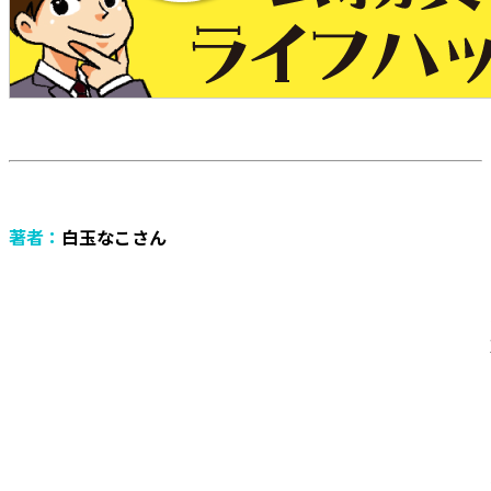
著者：
白玉なこさん