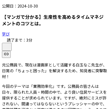
公開日：
2024-10-30
【マンガで分かる】生産性を高めるタイムマネジ
メントのコツとは。
学び
読了まで：
3
分
元公務員で、現在は漫画家として活躍する白玉なこ先生が、
日常の「ちょっと困った」を解決するため、知見者に突撃取
材！
今回のテーマは「業務効率化」です。公務員の皆さんは
日々、限られた人員・時間の中で、より良い住民サービスを
提供することが求められています。ですが、絶対にミスが許
されない、間違ってはならないというプレッシャーの中で、