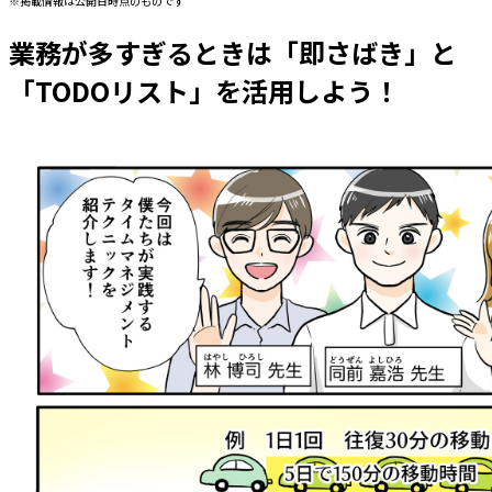
※掲載情報は公開日時点のものです
業務が多すぎるときは「即さばき」と
「TODOリスト」を活用しよう！