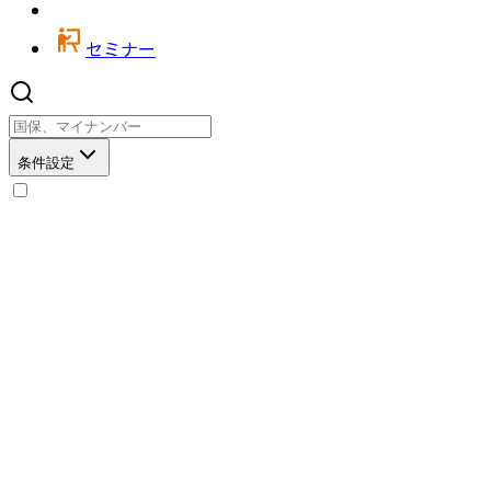
セミナー
条件設定