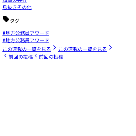
息抜きその他
タグ
#地方公務員アワード
#地方公務員アワード
この連載の一覧を見る
この連載の一覧を見る
前回の投稿
前回の投稿