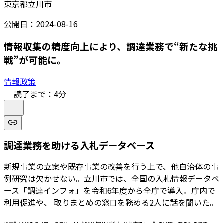
東京都立川市
公開日：
2024-08-16
情報収集の精度向上により、調達業務で“新たな挑
戦”が可能に。
情報政策
読了まで：
4
分
調達業務を助ける入札データベース
新規事業の立案や既存事業の改善を行う上で、他自治体の事
例研究は欠かせない。立川市では、全国の入札情報データベ
ース「調達インフォ」を令和6年度から全庁で導入。庁内で
利用促進や、 取りまとめの窓口を務める2人に話を聞いた。