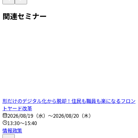
関連セミナー
形だけのデジタル化から脱却！住民も職員も楽になるフロン
トヤード改革
2026/08/19（水）～2026/08/20（木）
13:30～15:40
情報政策