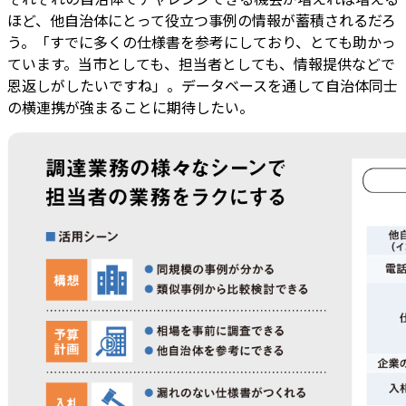
ほど、他自治体にとって役立つ事例の情報が蓄積されるだろ
う。「すでに多くの仕様書を参考にしており、とても助かっ
ています。当市としても、担当者としても、情報提供などで
恩返しがしたいですね」。データベースを通して自治体同士
の横連携が強まることに期待したい。