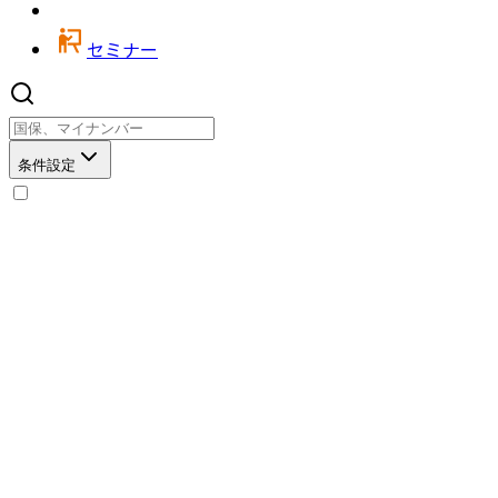
セミナー
条件設定