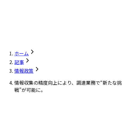
ホーム
記事
情報政策
情報収集の精度向上により、調達業務で“新たな挑
戦”が可能に。