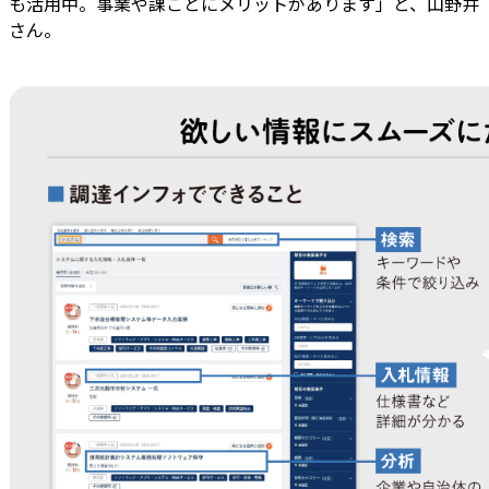
も活用中。事業や課ごとにメリットがあります」と、山野井
さん。