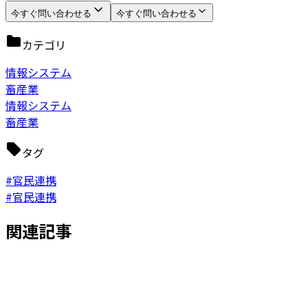
今すぐ問い合わせる
今すぐ問い合わせる
カテゴリ
情報システム
畜産業
情報システム
畜産業
タグ
#官民連携
#官民連携
関連記事