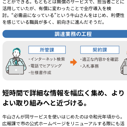
ことができる。もともとは無償のサービスで、担当者ごとに
活用していたが、有償に変わったことで全庁導入を検
討。“必需品になっている”という牛山さんをはじめ、利便性
を感じている職員が多く、前向きに進んだそうだ。
短時間で詳細な情報を幅広く集め、より
よい取り組みへと近づける。
牛山さんが同サービスを使いはじめたのは令和元年頃から。
広報課で市の公式ホームページをリニューアルする際にも活