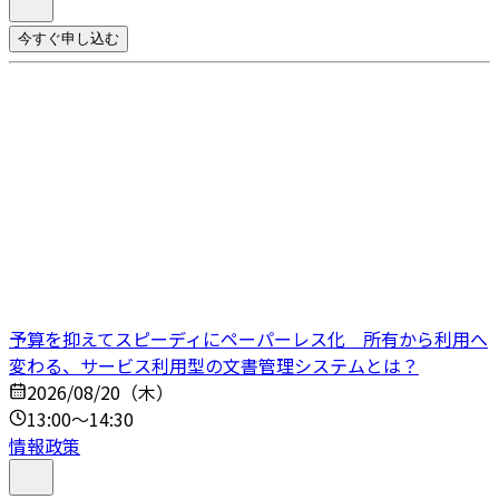
今すぐ申し込む
予算を抑えてスピーディにペーパーレス化 所有から利用へ
変わる、サービス利用型の文書管理システムとは？
2026/08/20（木）
13:00～14:30
情報政策