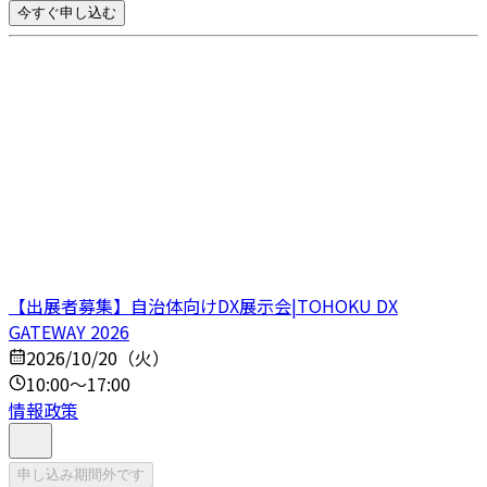
今すぐ申し込む
【出展者募集】自治体向けDX展示会|TOHOKU DX
GATEWAY 2026
2026/10/20（火）
10:00～17:00
情報政策
申し込み期間外です