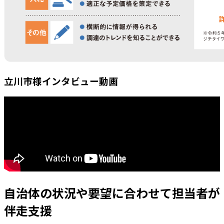
立川市様インタビュー動画
自治体の状況や要望に合わせて担当者が
伴走支援