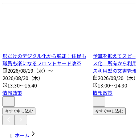
形だけのデジタル化から脱却！住民も
予算を抑えてスピー
職員も楽になるフロントヤード改革
ス化 所有から利用
2026/08/19（水）～
ス利用型の文書管理
2026/08/20（木）
2026/08/20（木
13:30～15:40
13:00～14:30
情報政策
情報政策
今すぐ申し込む
今すぐ申し込む
ホーム