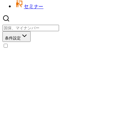
セミナー
条件設定