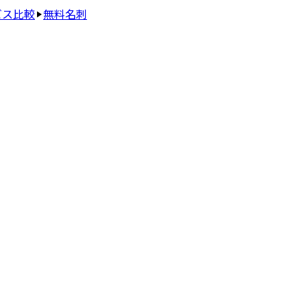
ビス比較
無料名刺