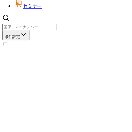
セミナー
条件設定