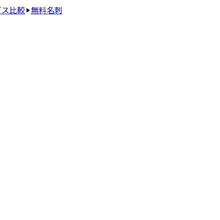
ビス比較
無料名刺