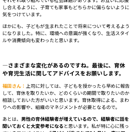
し合えるように、子育ても家事もどちらかに偏らないように
気をつけています。
ほかにも、子どもが生まれたことで将来について考えるよう
になりました。特に、環境への意識が強くなり、生活スタイ
ルや消費傾向も変わったと思います。
―さまざまな変化があるのですね。最後に、育休
や育児生活に関してアドバイスをお願いします。
福田さん：
上司に対しては、子どもを授かったら早めに報告
して、育休を取りたいか、どのくらいの期間で取りたいのか
相談しておいた方がいいと思います。育休取得による、まわ
りへの影響や、組織のマネジメントが必要となるので。
あとは、
男性の育休経験者が増えているので、経験者に話を
聞いておくと大変参考になる
と思います。私が特に心に残っ