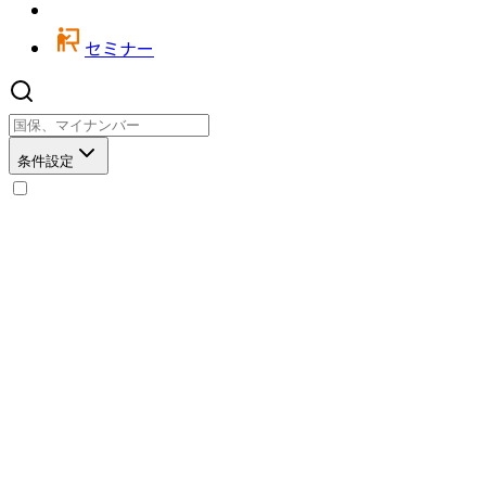
セミナー
条件設定