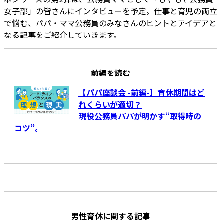
女子部」の皆さんにインタビューを予定。仕事と育児の両立
で悩む、パパ・ママ公務員のみなさんのヒントとアイデアと
なる記事をご紹介していきます。
前編を読む
【パパ座談会 -前編-】育休期間はど
れくらいが適切？
現役公務員パパが明かす“取得時の
コツ”。
男性育休に関する記事