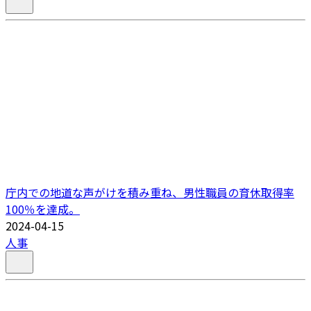
庁内での地道な声がけを積み重ね、男性職員の育休取得率
100％を達成。
2024-04-15
人事