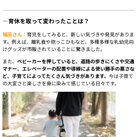
―育休を取って変わったことは？
福田さん：
育児をしてみると、新しい気づきや発見がありま
す。例えば、離乳食や抱っこひもなど、多種多様な乳幼児向
けグッズが市販されていることに驚きました。
また、
ベビーカーを押していると、道路の歩きにくさや交通
マナー、エレベーターの配置や導線による使い勝手の悪さな
ど、子育てによってたくさん気づきがあります。
今は子育て
の大変さと楽しさを身に染みて感じている日々です。