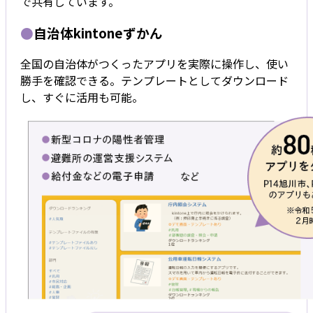
で共有しています。
●
自治体kintoneずかん
全国の自治体がつくったアプリを実際に操作し、使い
勝手を確認できる。テンプレートとしてダウンロード
し、すぐに活用も可能。