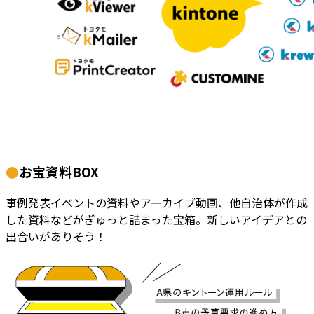
●
お宝資料BOX
事例発表イベントの資料やアーカイブ動画、他自治体が作成
した資料などがぎゅっと詰まった宝箱。新しいアイデアとの
出合いがありそう！