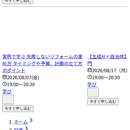
今すぐ申し込む
実例で学ぶ 失敗しないリフォームの進
【生成AI×自治体
め方 タイミングや予算、計画の立て方
門
のポイント
2026/08/17（月
2026/08/07(金)
19:00～20:30
19:00～20:30
学び
学び
今すぐ申し込む
今すぐ申し込む
ホーム
記事