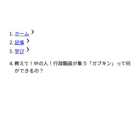
ホーム
記事
学び
教えて！中の人！行政職員が集う「ガブキン」って何
ができるの？