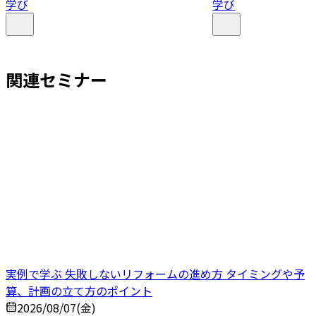
学び
学び
関連セミナー
実例で学ぶ 失敗しないリフォームの進め方 タイミングや予
算、計画の立て方のポイント
2026/08/07(金)