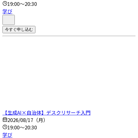
19:00～20:30
学び
今すぐ申し込む
【生成AI×自治体】デスクリサーチ入門
2026/08/17（月）
19:00～20:30
学び