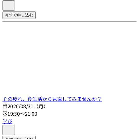
今すぐ申し込む
その疲れ、食生活から見直してみませんか？
2026/08/31（月）
19:30～21:00
学び