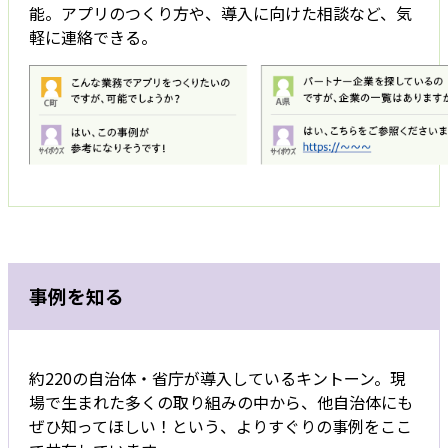
能。アプリのつくり方や、導入に向けた相談など、気
軽に連絡できる。
事例を知る
約220の自治体・省庁が導入しているキントーン。現
場で生まれた多くの取り組みの中から、他自治体にも
ぜひ知ってほしい！という、よりすぐりの事例をここ