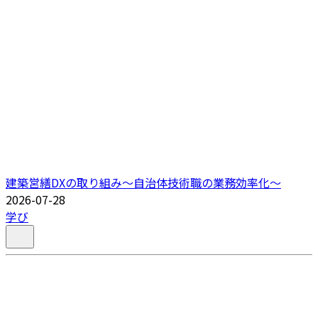
建築営繕DXの取り組み～自治体技術職の業務効率化～
2026-07-28
学び