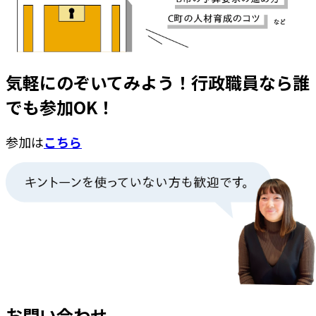
気軽にのぞいてみよう！行政職員なら誰
でも参加OK！
参加は
こちら
お問い合わせ