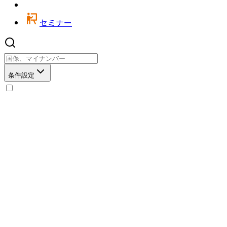
セミナー
条件設定