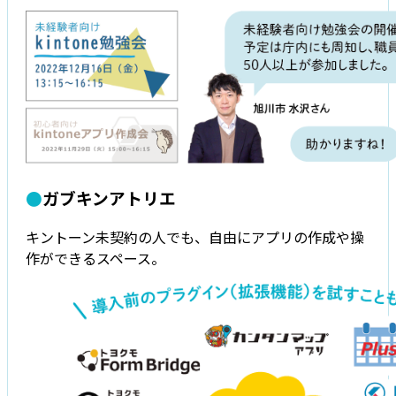
●
ガブキンアトリエ
キントーン未契約の人でも、自由にアプリの作成や操
作ができるスペース。