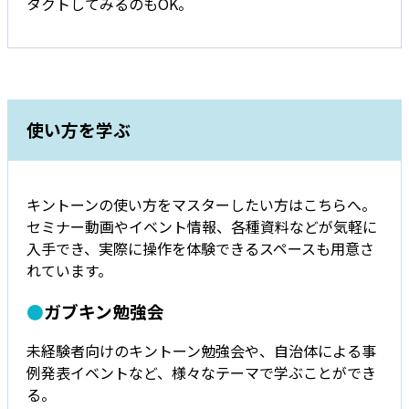
タクトしてみるのもOK。
使い方を学ぶ
キントーンの使い方をマスターしたい方はこちらへ。
セミナー動画やイベント情報、各種資料などが気軽に
入手でき、実際に操作を体験できるスペースも用意さ
れています。
●
ガブキン勉強会
未経験者向けのキントーン勉強会や、自治体による事
例発表イベントなど、様々なテーマで学ぶことができ
る。