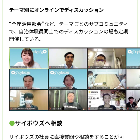
テーマ別にオンラインでディスカッション
“全庁活用部会”など、テーマごとのサブコミュニティ
で、自治体職員同士でのディスカッションの場も定期
開催している。
●
サイボウズへ相談
サイボウズの社員に直接質問や相談をすることが可