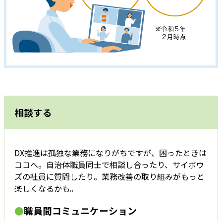
相談する
DX推進は孤独な業務になりがちですが、困ったときは
ココへ。自治体職員同士で相談し合ったり、サイボウ
ズの社員に質問したり。業務改善の取り組みがもっと
楽しくなるかも。
●
職員間コミュニケーション