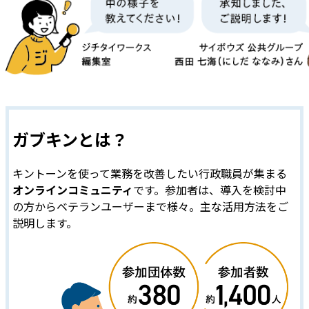
ガブキンとは？
キントーンを使って業務を改善したい行政職員が集まる
オンラインコミュニティ
です。参加者は、導入を検討中
の方からベテランユーザーまで様々。主な活用方法をご
説明します。