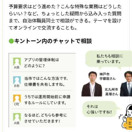
予算要求はどう進めた？こんな特殊な業務はどうした
らいい？など、ちょっとした疑問から込み入った質問
まで、自治体職員同士で相談ができる。テーマを設け
てオンラインで交流することも。
●
キントーン内のチャットで相談