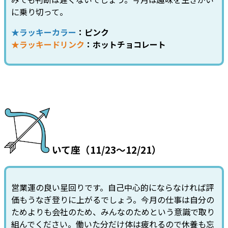
に乗り切って。
★ラッキーカラー
：ピンク
★ラッキードリンク
：ホットチョコレート
いて座（11/23～12/21）
営業運の良い星回りです。自己中心的にならなければ評
価もうなぎ登りに上がるでしょう。今月の仕事は自分の
ためよりも会社のため、みんなのためという意識で取り
組んでください。働いた分だけ体は疲れるので休養も忘