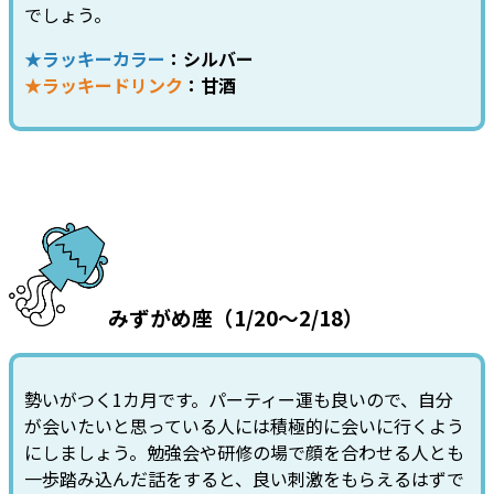
でしょう。
★ラッキーカラー
：シルバー
★ラッキードリンク
：甘酒
みずがめ座（1/20～2/18）
勢いがつく1カ月です。パーティー運も良いので、自分
が会いたいと思っている人には積極的に会いに行くよう
にしましょう。勉強会や研修の場で顔を合わせる人とも
一歩踏み込んだ話をすると、良い刺激をもらえるはずで