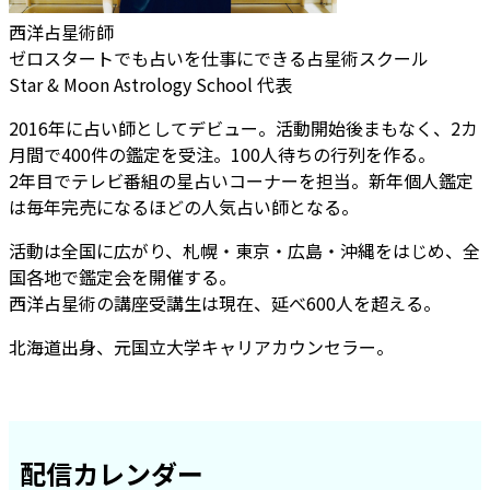
西洋占星術師
ゼロスタートでも占いを仕事にできる占星術スクール
Star & Moon Astrology School 代表
2016年に占い師としてデビュー。活動開始後まもなく、2カ
月間で400件の鑑定を受注。100人待ちの行列を作る。
2年目でテレビ番組の星占いコーナーを担当。新年個人鑑定
は毎年完売になるほどの人気占い師となる。
活動は全国に広がり、札幌・東京・広島・沖縄をはじめ、全
国各地で鑑定会を開催する。
西洋占星術の講座受講生は現在、延べ600人を超える。
北海道出身、元国立大学キャリアカウンセラー。
配信カレンダー