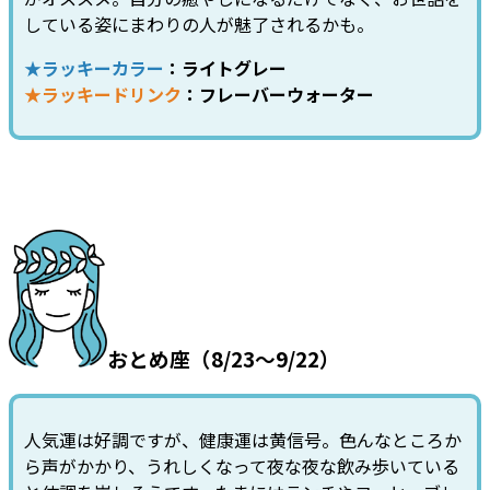
している姿にまわりの人が魅了されるかも。
★ラッキーカラー
：ライトグレー
★ラッキードリンク
：フレーバーウォーター
おとめ座（8/23～9/22）
人気運は好調ですが、健康運は黄信号。色んなところか
ら声がかかり、うれしくなって夜な夜な飲み歩いている