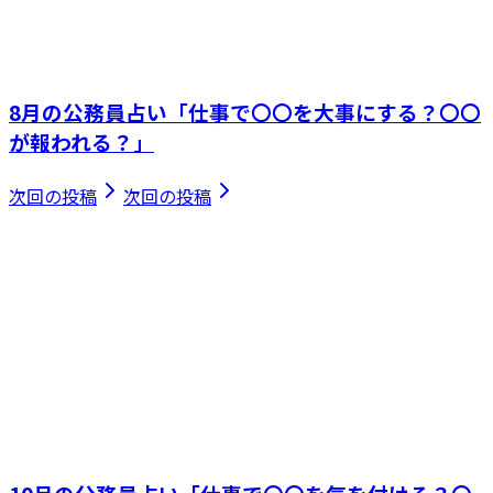
8月の公務員占い「仕事で〇〇を大事にする？〇〇
が報われる？」
次回の投稿
次回の投稿