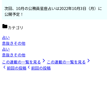
次回、10月の公務員星座占いは2022年10月3日（月）に
公開予定！
カテゴリ
占い
息抜きその他
占い
息抜きその他
この連載の一覧を見る
この連載の一覧を見る
前回の投稿
前回の投稿