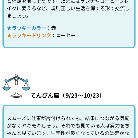
と体調を崩しそうです。たまにはランチやコーヒーブレ
イクに変えるなど、規則正しい生活を保てる形で交流し
ましょう。
★ラッキーカラー
：赤
★ラッキードリンク
：コーヒー
てんびん座（9/23～10/23）
スムーズに仕事が片付けられても、結果につながる気配
がなくヤキモキしそう。それでも見ている人は努力をち
ゃんと見ています。生産性が良くなっているのは確かな