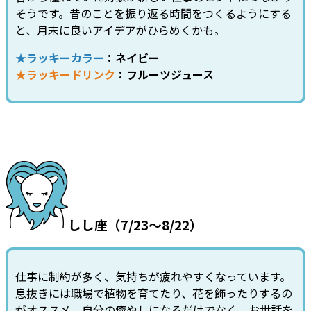
そうです。昔のことを振り返る時間をつくるようにする
と、月末に良いアイデアがひらめくかも。
★ラッキーカラー
：ネイビー
★ラッキードリンク
：フルーツジュース
しし座（7/23～8/22）
仕事に制約が多く、気持ちが疲れやすくなっています。
息抜きには職場で植物を育てたり、花を飾ったりするの
がオススメ。自分の癒やしになるだけでなく、お世話を