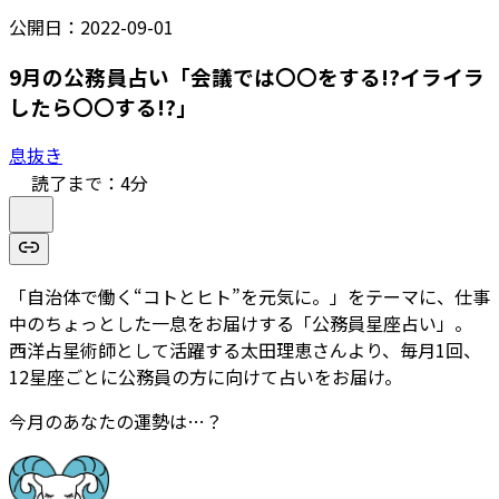
公開日：
2022-09-01
9月の公務員占い「会議では〇〇をする!?イライラ
したら〇〇する!?」
息抜き
読了まで：
4
分
「自治体で働く“コトとヒト”を元気に。」をテーマに、仕事
中のちょっとした一息をお届けする「公務員星座占い」。
西洋占星術師として活躍する太田理恵さんより、毎月1回、
12星座ごとに公務員の方に向けて占いをお届け。
今月のあなたの運勢は…？