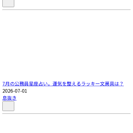
7月の公務員星座占い。運気を整えるラッキー文房具は？
2026-07-01
息抜き