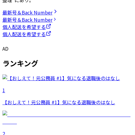
最新号＆Back Number
最新号＆Back Number
個人配送を希望する
個人配送を希望する
AD
ランキング
1
【おしえて！元公務員 #1】気になる退職後のはなし
2