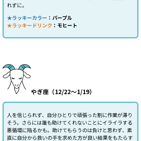
れずに。
★ラッキーカラー
：パープル
★ラッキードリンク
：モヒート
やぎ座（12/22～1/19）
人を信じられず、自分ひとりで頑張った割に作業が滞り
そう。さらには誰も助けてくれないことにイライラする
悪循環に陥るかも。助けてもらうのは負けと思わず、素
直に自分から救いの手を求めた方が良い結果をもたらす