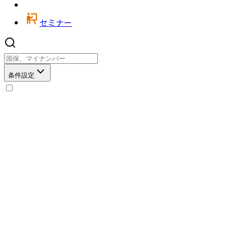
セミナー
条件設定