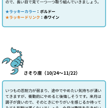
ので、長い目で見て一つ一つ取り組んでいきましょう。
★ラッキーカラー
：ボルドー
★ラッキードリンク
：赤ワイン
さそり座（10/24～11/22）
いつもの忍耐力が弱まり、途中でやめたい気持ちが湧い
てきますが、衝動的にやめると後悔しそうです。来月は
調子が良いので、そのときにやりがいを感じるか待って
みても判断は遅くないでしょう。今月は趣味を生きがい