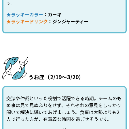
す。
★ラッキーカラー
：カーキ
★ラッキードリンク
：ジンジャーティー
うお座（2/19～3/20）
交渉や仲裁といった役割で活躍できる時期。チームのも
め事は見て見ぬふりをせず、それぞれの意見をしっかり
聞いて解決に導いてあげましょう。食事は大勢よりも2
人で行った方が、有意義な時間を過ごせそうです。