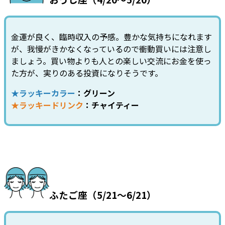
金運が良く、臨時収入の予感。豊かな気持ちになれます
が、我慢がきかなくなっているので衝動買いには注意し
ましょう。買い物よりも人との楽しい交流にお金を使っ
た方が、実りのある投資になりそうです。
★ラッキーカラー
：グリーン
★ラッキードリンク
：チャイティー
ふたご座（5/21～6/21）