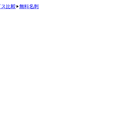
ビス比較
無料名刺