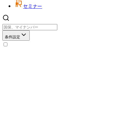
セミナー
条件設定