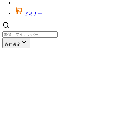
セミナー
条件設定