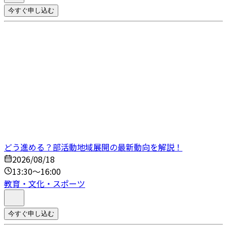
今すぐ申し込む
どう進める？部活動地域展開の最新動向を解説！
2026/08/18
13:30～16:00
教育・文化・スポーツ
今すぐ申し込む