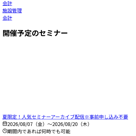
会計
施設管理
会計
開催予定のセミナー
夏限定！人気セミナーアーカイブ配信※事前申し込み不要
2026/08/07（金）～2026/08/20（木）
期間内であれば何時でも可能