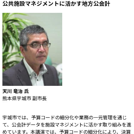
公共施設マネジメントに活かす地方公会計
天川 竜治
氏
熊本県宇城市 副市長
宇城市では、予算コードの細分化や業務の一元管理を通じ
て、公会計データを施設マネジメントに活かす取り組みを進
めています。本講演では、予算コードの細分化により、決算