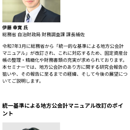
伊藤 幸寛 氏
総務省 自治財政局 財務調査課 課長補佐
令和7年3月に総務省から「統一的な基準による地方公会計
マニュアル」が改訂され、これに対応するため、固定資産台
帳の整理・精緻化や財務書類の充実が求められております。
本セミナーでは、地方公会計のあり方に関する研究会報告の
狙いや、その報告に至るまでの経緯、そして今後の展望につ
いてご説明します。
統一基準による地方公会計マニュアル改訂のポイ
ント