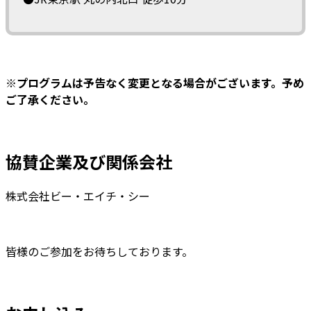
※プログラムは予告なく変更となる場合がございます。予め
ご了承ください。
協賛企業及び関係会社
株式会社ビー・エイチ・シー
皆様のご参加をお待ちしております。