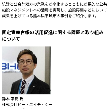
統計と公会計双方の業務を効率化するとともに効果的な公共
施設マネジメントへの活用を実現し、施設再編などにおいて
成果を上げている熊本県宇城市の事例をご紹介します。
固定資産台帳の活用促進に関する課題と取り組み
について
鈴木 宗尚 氏
株式会社ビー・エイチ・シー