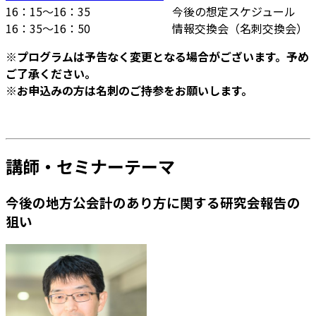
16：15～16：35 今後の想定スケジュール
16：35～16：50 情報交換会（名刺交換会）
※プログラムは予告なく変更となる場合がございます。予め
ご了承ください。
※お申込みの方は名刺のご持参をお願いします。
講師・セミナーテーマ
今後の地方公会計のあり方に関する研究会報告の
狙い