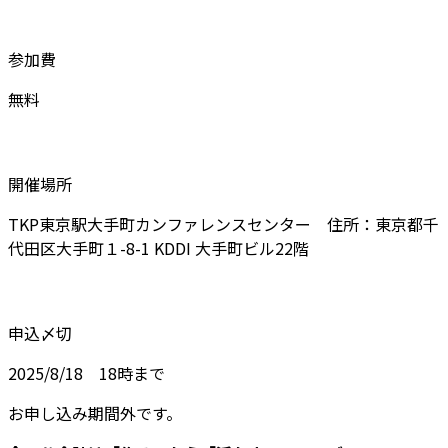
参加費
無料
開催場所
TKP東京駅大手町カンファレンスセンター 住所：東京都千
代田区大手町１-8-1 KDDI 大手町ビル22階
申込〆切
2025/8/18 18時まで
お申し込み期間外です。