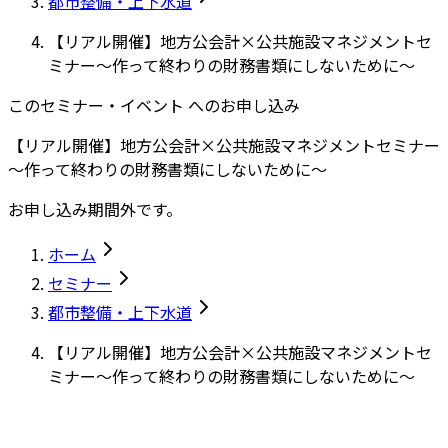
都市整備・上下水道
【リアル開催】地方公会計×公共施設マネジメントセ
ミナー～作って終わりの財務書類にしないために～
このセミナー・イベント へのお申し込み
【リアル開催】地方公会計×公共施設マネジメントセミナー
～作って終わりの財務書類にしないために～
お申し込み期間外です。
ホーム
セミナー
都市整備・上下水道
【リアル開催】地方公会計×公共施設マネジメントセ
ミナー～作って終わりの財務書類にしないために～