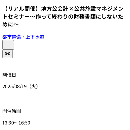
【リアル開催】地方公会計×公共施設マネジメン
トセミナー～作って終わりの財務書類にしないた
めに～
都市整備・上下水道
開催日
2025/08/19（火）
開催時間
13:30～16:50