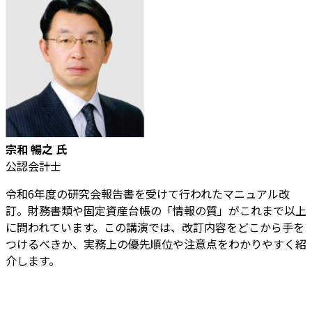
宗和 暢之 氏
公認会計士
令和6年度の研究会報告書を受けて行われたマニュアル改
訂。財務書類や固定資産台帳の「情報の質」がこれまで以上
に問われています。この講演では、改訂内容をどこから手を
つけるべきか、実務上の優先順位や注意点をわかりやすく紹
介します。