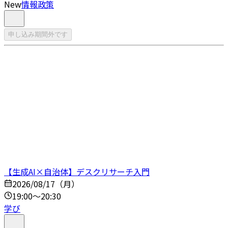
New
情報政策
申し込み期間外です
【生成AI×自治体】デスクリサーチ入門
2026/08/17（月）
19:00～20:30
学び