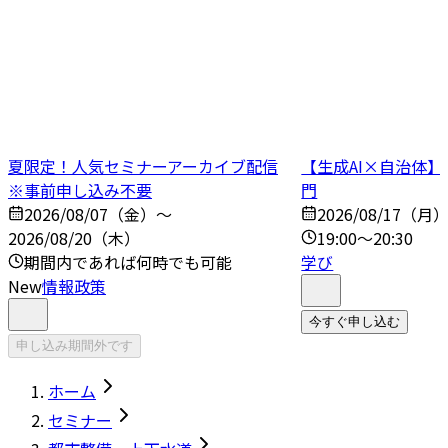
夏限定！人気セミナーアーカイブ配信
【生成AI×自治体
※事前申し込み不要
門
2026/08/07（金）～
2026/08/17（月
2026/08/20（木）
19:00～20:30
期間内であれば何時でも可能
学び
New
情報政策
今すぐ申し込む
申し込み期間外です
ホーム
セミナー