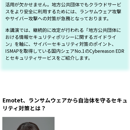
活用が欠かせません。地方公共団体でもクラウドサービ
スをより安全に利用するためには、ランサムウェア攻撃
やサイバー攻撃への対策が急務となっております。
本講演では、継続的に改定が行われる「地方公共団体に
おける情報セキュリティポリシーに関するガイドライ
ン」を軸に、サイバーセキュリティ対策のポイント、
ISMAPを取得している国内シェアNo.1のCybereason EDR
とセキュリティサービスをご紹介します。
Emotet、ランサムウェアから自治体を守るセキュ
リティ対策とは？