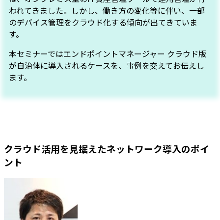
われてきました。しかし、働き方の変化等に伴い、一部
のデバイス管理をクラウド化する傾向が出てきていま
す。
本セミナーではエンドポイントマネージャー クラウド版
が自治体に導入されるケースを、事例を交えてお伝えし
ます。
クラウド活用を見据えたネットワーク導入のポイ
ント