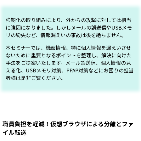
強靭化の取り組みにより、外からの攻撃に対しては相当
に強固になりました。しかしメールの誤送信やUSBメモ
リの紛失など、情報漏えいの事故は後を絶ちません。
本セミナーでは、機密情報、特に個人情報を漏えいさせ
ないために重要となるポイントを整理し、解決に向けた
手法をご提案いたします。メール誤送信、個人情報の見
える化、USBメモリ対策、PPAP対策などにお困りの担当
者様は是非ご覧ください。
職員負担を軽減！仮想ブラウザによる分離とファ
イル転送