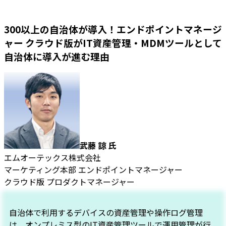
300以上の自治体が導入！エンドポイントマネージ
ャー クラウド版がIT資産管理・MDMツールとして
自治体に導入が進む理由
武藤 諒 氏
エムオーテックス株式会社
マーケティング本部 エンドポイントマネージャー
クラウド版 プロダクトマネージャー
自治体で利用するデバイスの資産管理や操作ログ管理
は、オンプレミス型のIT資産管理ツールで運用管理が行