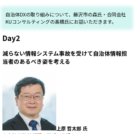
自治体DXの取り組みについて、藤沢市の森氏・合同会社
KUコンサルティングの髙橋氏にお話いただきます。
Day2
減らない情報システム事故を受けて自治体情報担
当者のあるべき姿を考える
上原 哲太郎 氏