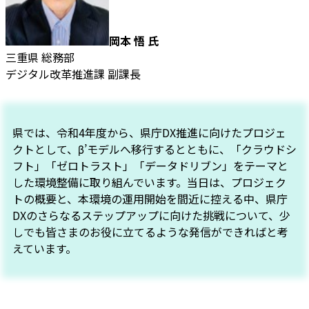
岡本 悟 氏
三重県 総務部
デジタル改革推進課 副課長
県では、令和4年度から、県庁DX推進に向けたプロジェ
クトとして、β’モデルへ移行するとともに、「クラウドシ
フト」「ゼロトラスト」「データドリブン」をテーマと
した環境整備に取り組んでいます。当日は、プロジェク
トの概要と、本環境の運用開始を間近に控える中、県庁
DXのさらなるステップアップに向けた挑戦について、少
しでも皆さまのお役に立てるような発信ができればと考
えています。