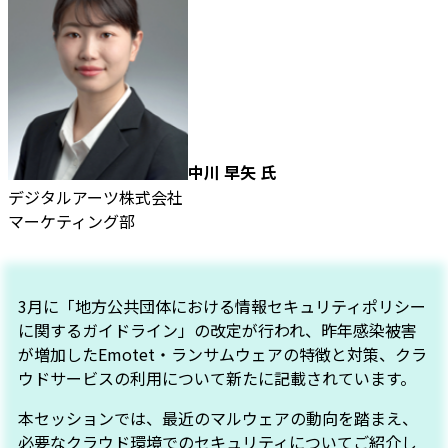
中川 早矢 氏
デジタルアーツ株式会社
マーケティング部
3月に「地方公共団体における情報セキュリティポリシー
に関するガイドライン」の改定が行われ、昨年感染被害
が増加したEmotet・ランサムウェアの特徴と対策、クラ
ウドサービスの利用について新たに記載されています。
本セッションでは、最近のマルウェアの動向を踏まえ、
必要なクラウド環境でのセキュリティについてご紹介し