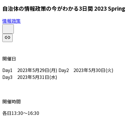
自治体の情報政策の今がわかる3日間 2023 Spring
情報政策
開催日
Day1 2023年5月29日(月) Day2 2023年5月30日(火)
Day3 2023年5月31日(水)
開催時間
各日13:30～16:30