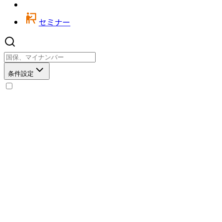
セミナー
条件設定