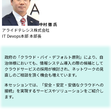
中村 徹 氏
アライドテレシス株式会社
IT Devops本部 本部長
政府の「クラウド・バイ・デフォルト原則」により、自
治体様においても、情報システム導入の際の候補として
クラウドサービスの採用が検討され、ネットワークの見
直しのご相談を頂く機会も増えています。
本セッションでは、「安全・安定・安価なクラウドへの
接続」を実現するサービスやソリューションをご紹介し
ます。