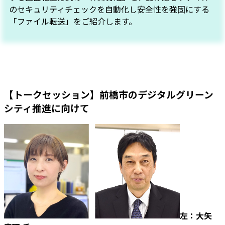
のセキュリティチェックを自動化し安全性を強固にする
「ファイル転送」をご紹介します。
【トークセッション】前橋市のデジタルグリーン
シティ推進に向けて
左：
大矢