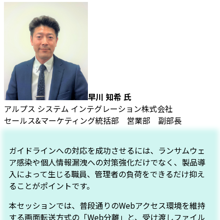
早川 知希 氏
アルプス システム インテグレーション株式会社
セールス&マーケティング統括部 営業部 副部長
ガイドラインへの対応を成功させるには、ランサムウェ
ア感染や個人情報漏洩への対策強化だけでなく、製品導
入によって生じる職員、管理者の負荷をできるだけ抑え
ることがポイントです。
本セッションでは、普段通りのWebアクセス環境を維持
する画面転送方式の「Web分離」と、受け渡しファイル