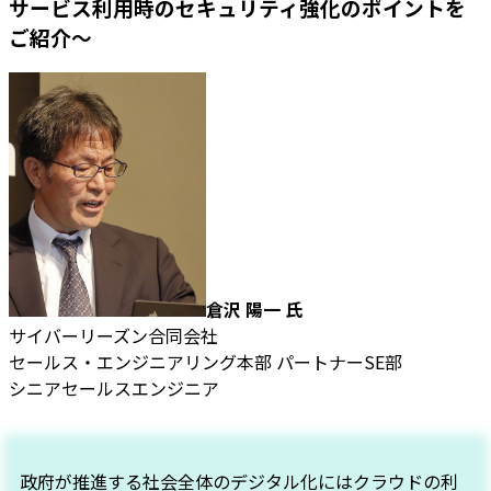
サービス利用時のセキュリティ強化のポイントを
ご紹介～
倉沢 陽一 氏
サイバーリーズン合同会社
セールス・エンジニアリング本部 パートナーSE部
シニアセールスエンジニア
政府が推進する社会全体のデジタル化にはクラウドの利