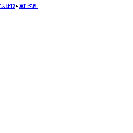
ビス比較
無料名刺