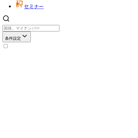
セミナー
条件設定