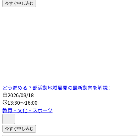
今すぐ申し込む
どう進める？部活動地域展開の最新動向を解説！
2026/08/18
13:30～16:00
教育・文化・スポーツ
今すぐ申し込む