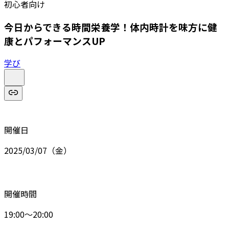
初心者向け
今日からできる時間栄養学！体内時計を味方に健
康とパフォーマンスUP
学び
開催日
2025/03/07（金）
開催時間
19:00～20:00