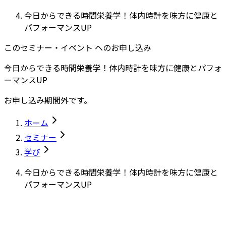
今日からできる時間栄養学！体内時計を味方に健康と
パフォーマンスUP
このセミナー・イベント へのお申し込み
今日からできる時間栄養学！体内時計を味方に健康とパフォ
ーマンスUP
お申し込み期間外です。
ホーム
セミナー
学び
今日からできる時間栄養学！体内時計を味方に健康と
パフォーマンスUP