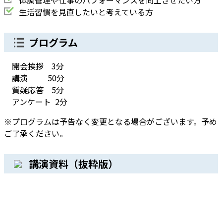
体調管理や仕事のパフォーマンスを向上させたい方
生活習慣を見直したいと考えている方
プログラム
開会挨拶 3分
講演 50分
質疑応答 5分
アンケート 2分
※プログラムは予告なく変更となる場合がございます。予め
ご了承ください。
講演資料（抜粋版）