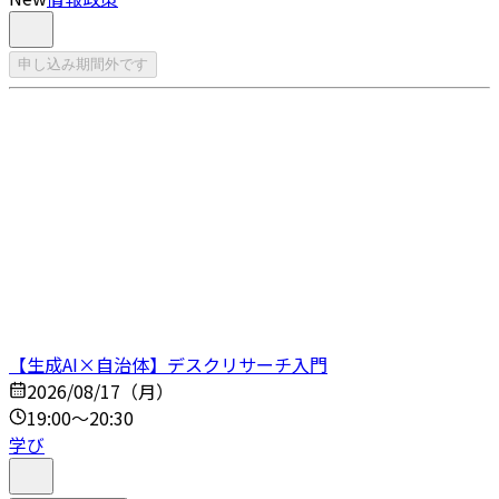
申し込み期間外です
【生成AI×自治体】デスクリサーチ入門
2026/08/17（月）
19:00～20:30
学び