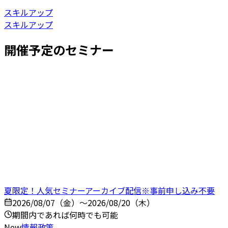
スキルアップ
スキルアップ
開催予定のセミナー
夏限定！人気セミナーアーカイブ配信※事前申し込み不要
2026/08/07（金）～2026/08/20（木）
期間内であれば何時でも可能
New
情報政策