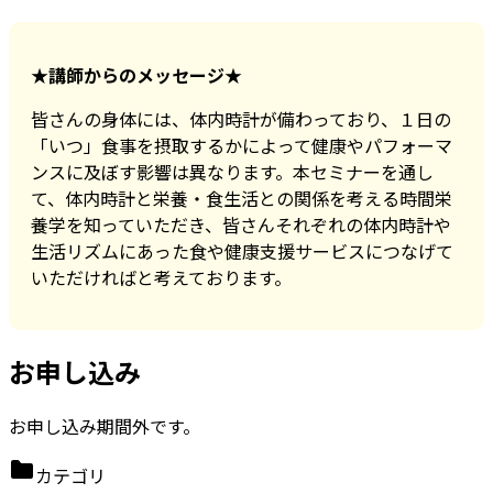
★講師からのメッセージ★
皆さんの身体には、体内時計が備わっており、１日の
「いつ」食事を摂取するかによって健康やパフォーマ
ンスに及ぼす影響は異なります。本セミナーを通し
て、体内時計と栄養・食生活との関係を考える時間栄
養学を知っていただき、皆さんそれぞれの体内時計や
生活リズムにあった食や健康支援サービスにつなげて
いただければと考えております。
お申し込み
お申し込み期間外です。
カテゴリ