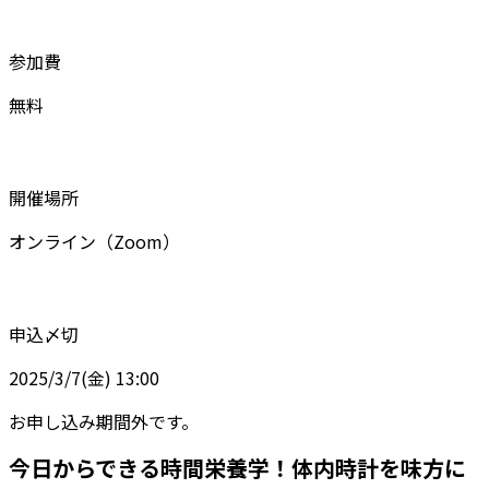
参加費
無料
開催場所
オンライン（Zoom）
申込〆切
2025/3/7(金) 13:00
お申し込み期間外です。
今日からできる時間栄養学！体内時計を味方に