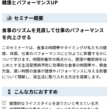
健康とパフォーマンスUP
セミナー概要
食事のリズムを見直して仕事のパフォーマンス
を向上させる
このセミナーでは、食事の時間帯やタイミングが私たちの健
康、体調、仕事のパフォーマンスにどのように影響するかに
ついて学びます。時間栄養学の視点から、肥満や糖尿病をは
じめとする生活習慣病予防に効果的な食事の時間帯や、朝食
欠食、遅い時間の食事が健康やパフォーマンスに与える影響
について理解し、実生活に取り入れる方法を提案します。
こんな方におすすめ
健康的なライフスタイルを送りたいと考えている方