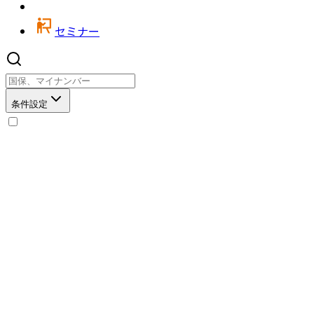
セミナー
条件設定