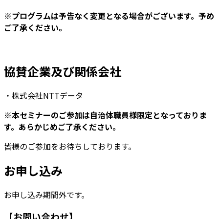
※プログラムは予告なく変更となる場合がございます。予め
ご了承ください。
協賛企業及び関係会社
・株式会社NTTデータ
※本セミナーのご参加は自治体職員様限定となっておりま
す。あらかじめご了承ください。
皆様のご参加をお待ちしております。
お申し込み
お申し込み期間外です。
【お問い合わせ】