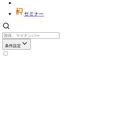
セミナー
条件設定