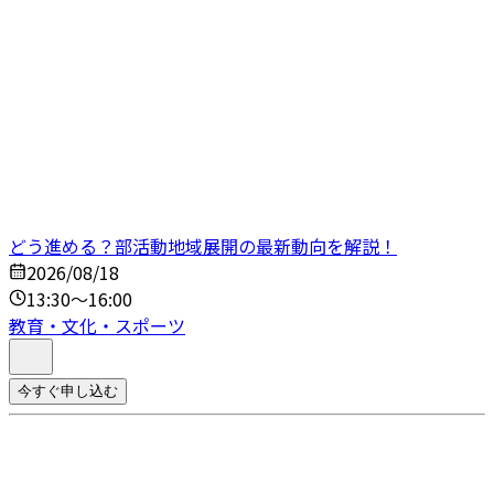
どう進める？部活動地域展開の最新動向を解説！
2026/08/18
13:30～16:00
教育・文化・スポーツ
今すぐ申し込む