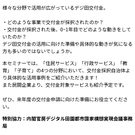
様々な分野で活用が広がっているデジ田交付金。
・どのような事業で交付金が採択されたのか？
・交付金が採択された後、0~1年目でどのような動きをして
いたのか？
デジ田交付金の活用に向けた準備や具体的な動きが気になる
方も多いのではないでしょうか。
本セミナーでは、「住民サービス」「行政サービス」「教
育」「子育て」の4つの分野において、交付金採択自治体よ
り具体的な活用事例をご紹介いただきます！
また民間企業より、交付金対象サービスも紹介予定です。
ぜひ、来年度の交付金申請に向けた準備にお役立てくださ
い。
特別協力：内閣官房デジタル田園都市国家構想実現会議事務
局