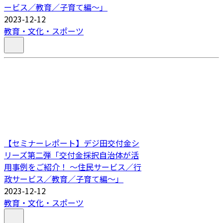
ービス／教育／子育て編～」
2023-12-12
教育・文化・スポーツ
【セミナーレポート】デジ田交付金シ
リーズ第二弾「交付金採択自治体が活
用事例をご紹介！ ～住民サービス／行
政サービス／教育／子育て編～」
2023-12-12
教育・文化・スポーツ