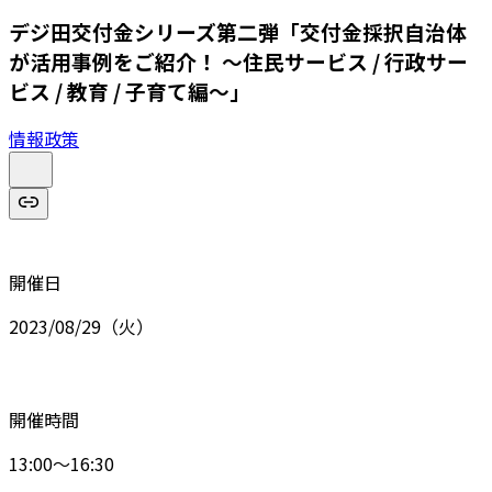
デジ田交付金シリーズ第二弾「交付金採択自治体
が活用事例をご紹介！ ～住民サービス / 行政サー
ビス / 教育 / 子育て編～」
情報政策
開催日
2023/08/29（火）
開催時間
13:00～16:30