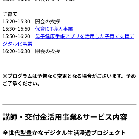
子育て
15:20~15:30 開会の挨拶
15:30~15:50
保育ICT導入事業
15:50~16:20
母子健康手帳アプリを活用した子育て支援デ
ジタル化事業
16:20~16:30 閉会の挨拶
※プログラムは予告なく変更となる場合がございます。予め
ご了承ください。
講師・交付金活用事業&サービス内容
全世代型豊かなデジタル生活浸透プロジェクト