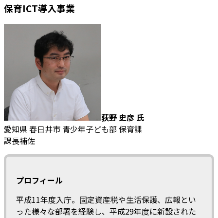
保育ICT導入事業
荻野 史彦 氏
愛知県 春日井市 青少年子ども部 保育課
課長補佐
プロフィール
平成11年度入庁。固定資産税や生活保護、広報とい
った様々な部署を経験し、平成29年度に新設された