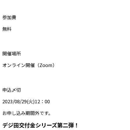
参加費
無料
開催場所
オンライン開催（Zoom）
申込〆切
2023/08/29(火)12：00
お申し込み期間外です。
デジ田交付金シリーズ第二弾！