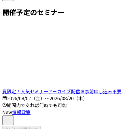
開催予定のセミナー
夏限定！人気セミナーアーカイブ配信※事前申し込み不要
2026/08/07（金）～2026/08/20（木）
期間内であれば何時でも可能
New
情報政策