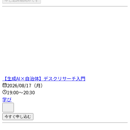
申し込み期間外です
【生成AI×自治体】デスクリサーチ入門
2026/08/17（月）
19:00～20:30
学び
今すぐ申し込む