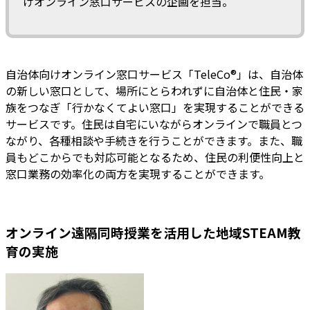
けオンライン窓口サービスの企画を担当。
自治体向けオンライン窓口サービス「TeleCo®」は、自治体
の新しい窓口として、場所にとらわれずに自治体と住民・家
族をつなぎ「行かなくてよい窓口」を実現することができる
サービスです。住民は自宅にいながらオンラインで職員とつ
ながり、各種相談や手続きを行うことができます。また、職
員もどこからでも対応可能となるため、住民の利便性向上と
窓口業務の効率化の両方を実現することができます。
オンライン遠隔同時授業を活用した地域STEAM教
育の実施