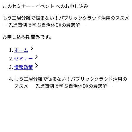
このセミナー・イベント へのお申し込み
もう三層分離で悩まない！パブリッククラウド活用のススメ
— 先進事例で学ぶ自治体DXの最適解 —
お申し込み期間外です。
ホーム
セミナー
情報政策
もう三層分離で悩まない！パブリッククラウド活用の
ススメ — 先進事例で学ぶ自治体DXの最適解 —