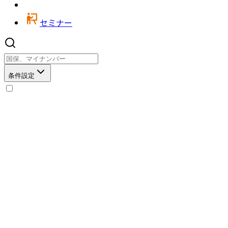
セミナー
条件設定