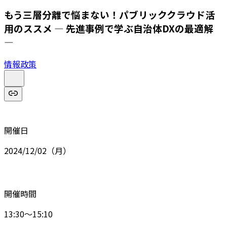
もう三層分離で悩まない！パブリッククラウド活
用のススメ — 先進事例で学ぶ自治体DXの最適解
—
情報政策
開催日
2024/12/02（月）
開催時間
13:30～15:10