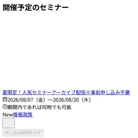
開催予定のセミナー
夏限定！人気セミナーアーカイブ配信※事前申し込み不要
2026/08/07（金）～2026/08/20（木）
期間内であれば何時でも可能
New
情報政策
申し込み期間外です