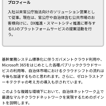
プロフィール
入社以来官公庁独法向けのソリューション営業とし
て従事。現在は、官公庁や自治体含む公共市場のお
客様向けに、DX推進・スマートシティ推進に寄与す
るIIJのプラットフォームサービスの提案活動を行
う。
基幹業務システム標準化に伴うガバメントクラウド利用や、
Microsoft 365をはじめとした各種パブリッククラウドサー
ビスの利用等、自治体市場におけるクラウドシフトの流れは
今後も加速するものと思われます。さらに、ゼロトラストア
ーキテクチャの考え方の導入も示されています。
このような複雑な環境下において、自治体ネットワーク上で
最適なマルチクラウドネットワークを実現するためのポイン
トを説明します。