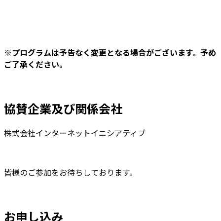
※プログラムは予告なく変更となる場合がございます。予め
ご了承ください。
協賛企業及び関係会社
株式会社インターネットイニシアティブ
皆様のご参加をお待ちしております。
お申し込み