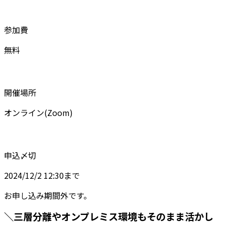
参加費
無料
開催場所
オンライン(Zoom)
申込〆切
2024/12/2 12:30まで
お申し込み期間外です。
＼三層分離やオンプレミス環境もそのまま活かし