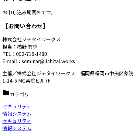
お申し込み期間外です。
【お問い合わせ】
株式会社ジチタイワークス
担当：橋野 有季
TEL：092-716-1480
E-mail：seminar@jichitai.works
主催／株式会社ジチタイワークス 福岡県福岡市中央区薬院
1-14-5 MG薬院ビル7F
カテゴリ
セキュリティ
情報システム
セキュリティ
情報システム