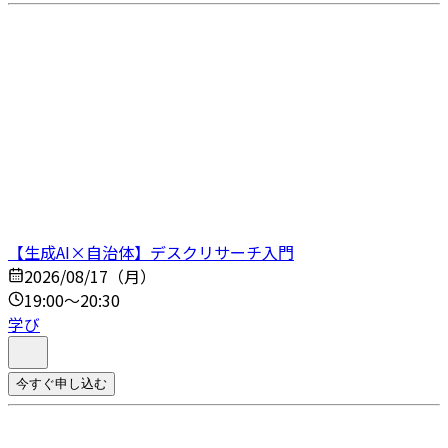
【生成AI×自治体】デスクリサーチ入門
2026/08/17（月）
19:00～20:30
学び
今すぐ申し込む