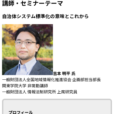
講師・セミナーテーマ
自治体システム標準化の意味とこれから
吉本 明平 氏
一般財団法人全国地域情報化推進協会 企画部担当部長
関東学院大学 非常勤講師
一般財団法人 情報法制研究所 上席研究員
プロフィール