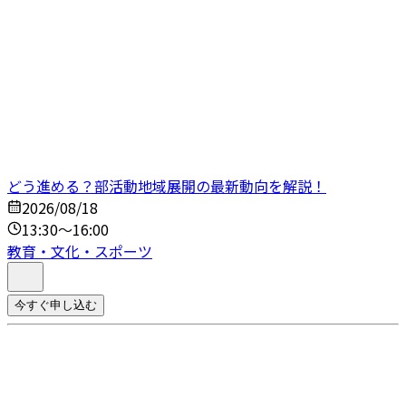
どう進める？部活動地域展開の最新動向を解説！
2026/08/18
13:30～16:00
教育・文化・スポーツ
今すぐ申し込む