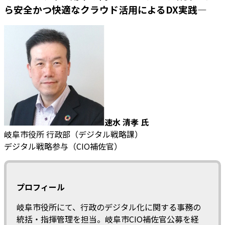
ら安全かつ快適なクラウド活用によるDX実践—
速水 清孝 氏
岐阜市役所 行政部（デジタル戦略課）
デジタル戦略参与（CIO補佐官）
プロフィール
岐阜市役所にて、行政のデジタル化に関する事務の
統括・指揮管理を担当。岐阜市CIO補佐官公募を経