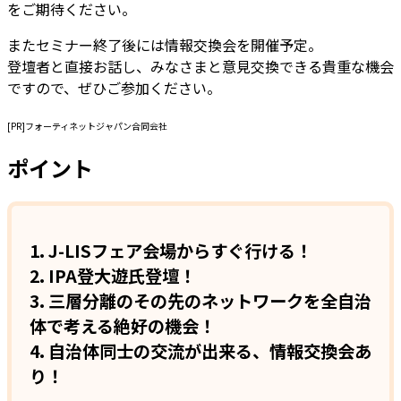
をご期待ください。
またセミナー終了後には情報交換会を開催予定。
登壇者と直接お話し、みなさまと意見交換できる貴重な機会
ですので、ぜひご参加ください。
[PR]フォーティネットジャパン合同会社
ポイント
1. J-LISフェア会場からすぐ行ける！
2. IPA登大遊氏登壇！
3. 三層分離のその先のネットワークを全自治
体で考える絶好の機会！
4. 自治体同士の交流が出来る、情報交換会あ
り！