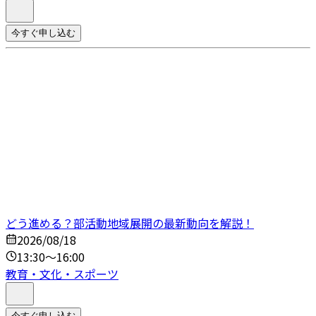
今すぐ申し込む
どう進める？部活動地域展開の最新動向を解説！
2026/08/18
13:30～16:00
教育・文化・スポーツ
今すぐ申し込む