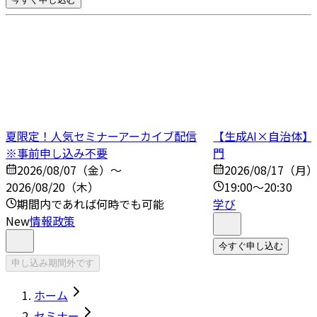
夏限定！人気セミナーアーカイブ配信
【生成AI×自治体
※事前申し込み不要
門
2026/08/07（金）～
2026/08/17（月
2026/08/20（木）
19:00～20:30
期間内であれば何時でも可能
学び
New
情報政策
今すぐ申し込む
申し込み期間外です
ホーム
セミナー