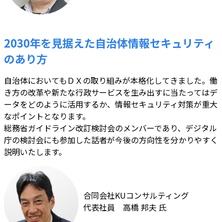
2030年を見据えた自治体情報セキュリティ
のあり方
自治体においてもＤＸの取り組みが本格化してきました。働
き方の改革や新たな行政サービスを生み出すに当たってはデ
ータをどのように活用するか、情報セキュリティ対策が重大
なポイントとなります。
総務省ガイドライン改訂検討会のメンバーであり、デジタル
庁の検討会にも参加した話者が今後の方向性を分かりやすく
説明いたします。
合同会社KUコンサルティング
代表社員 高橋 邦夫 氏