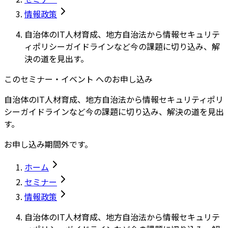
情報政策
自治体のIT人材育成、地方自治法から情報セキュリテ
ィポリシーガイドラインなど今の課題に切り込み、解
決の道を見出す。
このセミナー・イベント へのお申し込み
自治体のIT人材育成、地方自治法から情報セキュリティポリ
シーガイドラインなど今の課題に切り込み、解決の道を見出
す。
お申し込み期間外です。
ホーム
セミナー
情報政策
自治体のIT人材育成、地方自治法から情報セキュリテ