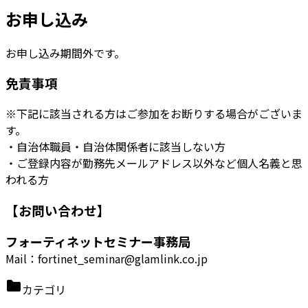
お申し込み
お申し込み期間外です。
免責事項
※下記に該当される方はご参加をお断りする場合がございま
す。
・自治体職員・自治体関係者に該当しない方
・ご登録内容が勤務先メールアドレス以外など個人名義と思
われる方
【お問い合わせ】
フォーティネットセミナー事務局
Mail：fortinet_seminar@glamlink.co.jp
カテゴリ