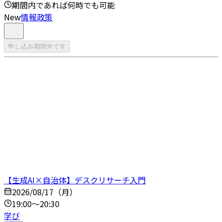
期間内であれば何時でも可能
New
情報政策
申し込み期間外です
【生成AI×自治体】デスクリサーチ入門
2026/08/17（月）
19:00～20:30
学び