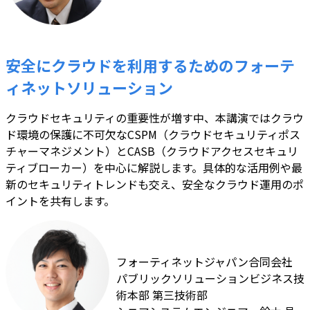
安全にクラウドを利用するためのフォーテ
ィネットソリューション
クラウドセキュリティの重要性が増す中、本講演ではクラウ
ド環境の保護に不可欠なCSPM（クラウドセキュリティポス
チャーマネジメント）とCASB（クラウドアクセスセキュリ
ティブローカー）を中心に解説します。具体的な活用例や最
新のセキュリティトレンドも交え、安全なクラウド運用のポ
イントを共有します。
フォーティネットジャパン合同会社
パブリックソリューションビジネス技
術本部 第三技術部