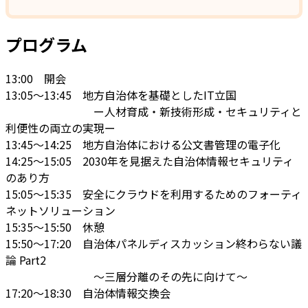
プログラム
13:00 開会
13:05～13:45 地方自治体を基礎としたIT立国
ー人材育成・新技術形成・セキュリティと
利便性の両立の実現ー
13:45～14:25 地方自治体における公文書管理の電子化
14:25～15:05 2030年を見据えた自治体情報セキュリティ
のあり方
15:05～15:35 安全にクラウドを利用するためのフォーティ
ネットソリューション
15:35～15:50 休憩
15:50～17:20 自治体パネルディスカッション終わらない議
論 Part2
～三層分離のその先に向けて～
17:20～18:30 自治体情報交換会