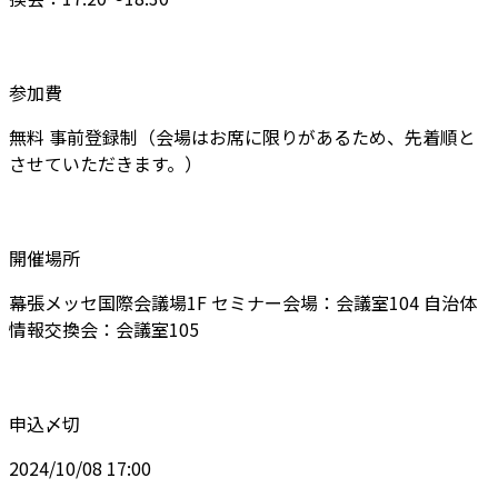
参加費
無料 事前登録制（会場はお席に限りがあるため、先着順と
させていただきます。）
開催場所
幕張メッセ国際会議場1F セミナー会場：会議室104 自治体
情報交換会：会議室105
申込〆切
2024/10/08 17:00