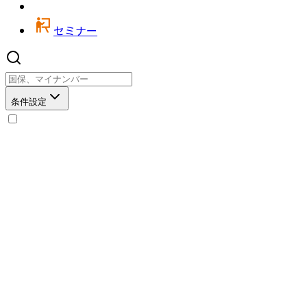
セミナー
条件設定