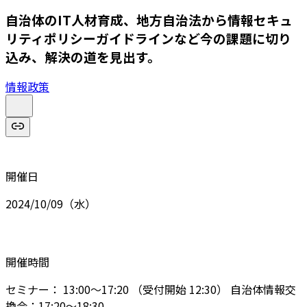
自治体のIT人材育成、地方自治法から情報セキュ
リティポリシーガイドラインなど今の課題に切り
込み、解決の道を見出す。
情報政策
開催日
2024/10/09（水）
開催時間
セミナー： 13:00～17:20 （受付開始 12:30） 自治体情報交
換会：17:20～18:30