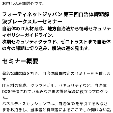
お申し込み期間外です。
フォーティネットジャパン 第三回自治体課題解
決ブレークスルーセミナー
自治体のIT人材育成、地方自治法から情報セキュリテ
ィポリシーガイドライン、
次期セキュリティクラウド、ゼロトラストまで自治体
の今の課題に切り込み、解決の道を見出す。
セミナー概要
著名な講師陣を招き、自治体職員限定のセミナーを開催しま
す。
IT人材の育成、クラウド活用、セキュリティなど、自治体
DXを推進されているみなさまの課題解決に役立つプログラ
ム。
パネルディスカッションでは、自治体DXを牽引するみなさ
まをお招きし、当事者と有識者によるここでしか聞けない話