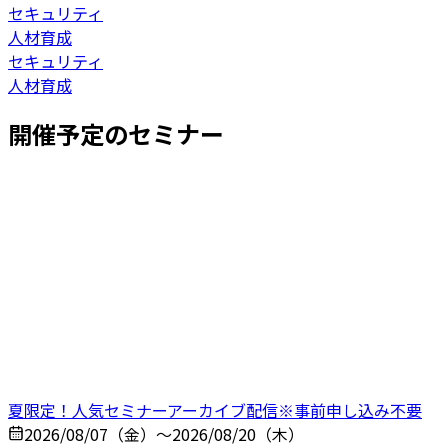
セキュリティ
人材育成
セキュリティ
人材育成
開催予定のセミナー
夏限定！人気セミナーアーカイブ配信※事前申し込み不要
2026/08/07（金）～2026/08/20（木）