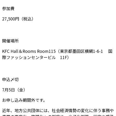
参加費
27,500円（税込）
開催場所
KFC Hall＆Rooms Room115（東京都墨田区横網1-6-1 国
際ファッションセンタービル 11F）
申込〆切
7月5日（金）
お申し込み期間外です。
近年、地方公共団体には、社会経済情勢の変化に伴う事務や