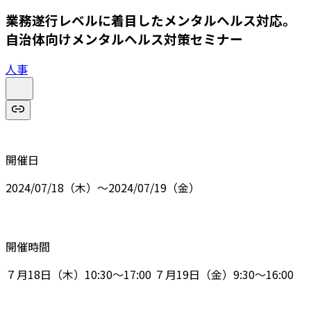
業務遂行レベルに着目したメンタルヘルス対応。
自治体向けメンタルヘルス対策セミナー
人事
開催日
2024/07/18（木）～2024/07/19（金）
開催時間
７月18日（木）10:30～17:00 ７月19日（金）9:30～16:00