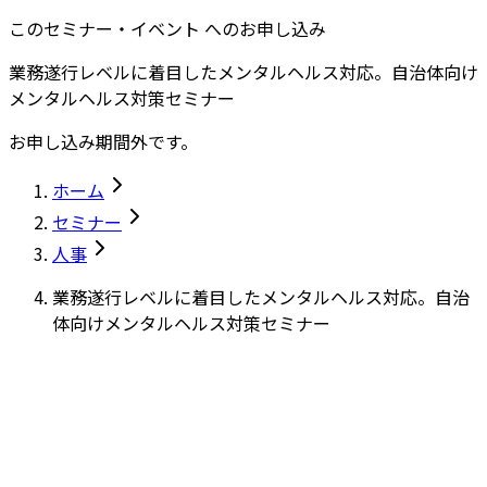
このセミナー・イベント へのお申し込み
業務遂行レベルに着目したメンタルヘルス対応。自治体向け
メンタルヘルス対策セミナー
お申し込み期間外です。
ホーム
セミナー
人事
業務遂行レベルに着目したメンタルヘルス対応。自治
体向けメンタルヘルス対策セミナー