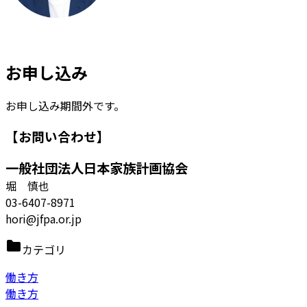
お申し込み
お申し込み期間外です。
【お問い合わせ】
一般社団法人日本家族計画協会
堀 慎也
03-6407-8971
hori@jfpa.or.jp
カテゴリ
働き方
働き方