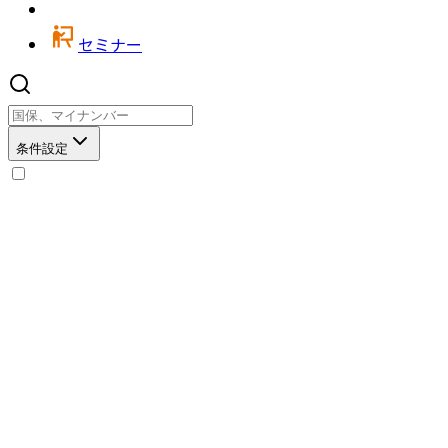
セミナー
条件設定