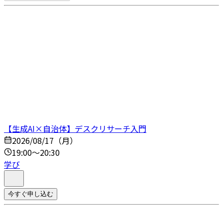
【生成AI×自治体】デスクリサーチ入門
2026/08/17（月）
19:00～20:30
学び
今すぐ申し込む