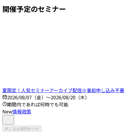
開催予定のセミナー
夏限定！人気セミナーアーカイブ配信※事前申し込み不要
2026/08/07（金）～2026/08/20（木）
期間内であれば何時でも可能
New
情報政策
申し込み期間外です