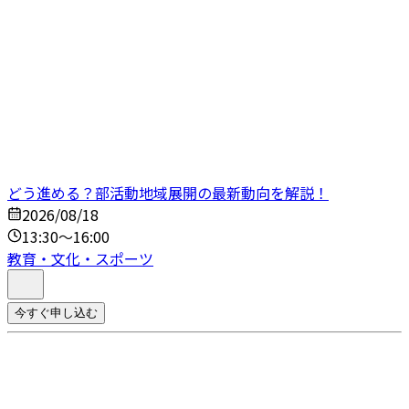
どう進める？部活動地域展開の最新動向を解説！
2026/08/18
13:30～16:00
教育・文化・スポーツ
今すぐ申し込む