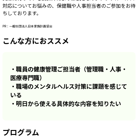
対応についてお悩みの、保健職や人事担当者のご参加をお待
ちしております。
PR：一般社団法人日本家族計画協会
こんな方におススメ
・職員の健康管理ご担当者（管理職・人事・
医療専門職）
・職場のメンタルヘルス対策に課題を感じて
いる
・明日から使える具体的な内容を知りたい
プログラム