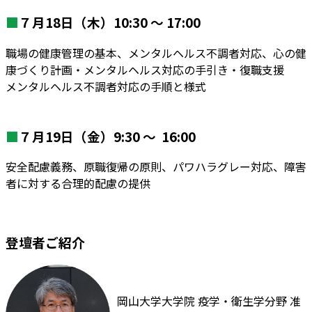
■
７月18日（木）10:30 ～ 17:00
職場の健康管理の基本、メンタルヘルス不調者対応、心の健
康づくり計画・メンタルヘルス対応の手引き・復職支援
メンタルヘルス不調者対応の手順と様式
■
７月19日（金）9:30 ～ 16:00
安全配慮義務、原職復帰の原則、パワハラグレー対応、障害
者に対する合理的配慮の提供
登壇者ご紹介
岡山大学大学院 疫学・衛生学分野 准