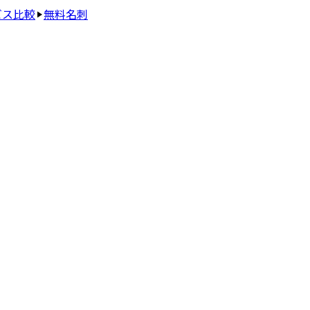
ビス比較
無料名刺