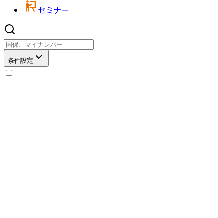
セミナー
条件設定