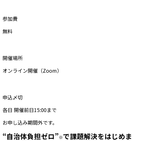
参加費
無料
開催場所
オンライン開催（Zoom）
申込〆切
各日 開催前日15:00まで
お申し込み期間外です。
“自治体負担ゼロ”
で課題解決をはじめま
※