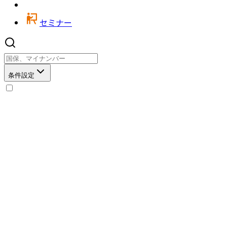
セミナー
条件設定