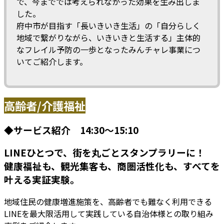
で、今まででは考えられなかった効果を生み出しま
した。
府中市が目指す「長いきいき生活」の「自分らしく
地域で繋がりながら、いきいきと生活する」主体的
なフレイル予防の一歩となったみんチャレ事業につ
いてご紹介します。
高齢者/介護福祉
◆サービス紹介 14:30～15:10
LINEひとつで、街を丸ごとスタンプラリーに！
健康福祉も、観光集客も、商圏活性化も、すべてを
叶える実証実験。
地域住民の健康増進施策を、高齢者でも難なく利用できる
LINEを最大限活用して実践している自治体様との取り組み