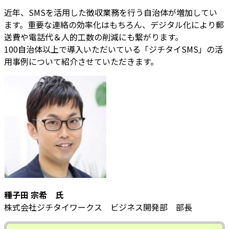
近年、SMSを活用した徴収業務を行う自治体が増加してい
ます。重要な連絡の効率化はもちろん、デジタル化により郵
送費や電話代＆人的工数の削減にも繋がります。
100自治体以上で導入いただいている「ジチタイSMS」の活
用事例について紹介させていただきます。
種子田 宗希 氏
株式会社ジチタイワークス ビジネス開発部 部長