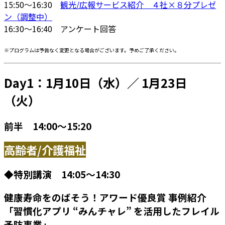
15:50～16:30
観光/広報サービス紹介 ４社×８分プレゼ
ン（調整中）
16:30～16:40 アンケート回答
※プログラムは予告なく変更となる場合がございます。予めご了承ください。
Day1：1月10日（水）／ 1月23日
（火）
前半 14:00～15:20
高齢者/介護福祉
◆特別講演 14:05～14:30
健康寿命をのばそう！アワード優良賞 事例紹介
「習慣化アプリ “みんチャレ” を活用したフレイル
予防事業」