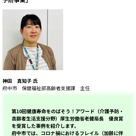
神田 真知子 氏
府中市 保健福祉部高齢者支援課 主任
第10回健康寿命をのばそう！アワード（介護予防・
高齢者生活支援分野）厚生労働省老健局長 優良賞
を受賞した事例を紹介します。
府中市では、コロナ禍におけるフレイル（加齢に伴