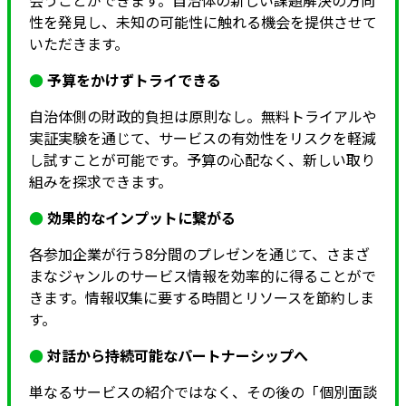
性を発見し、未知の可能性に触れる機会を提供させて
いただきます。
●
予算をかけずトライできる
自治体側の財政的負担は原則なし。無料トライアルや
実証実験を通じて、サービスの有効性をリスクを軽減
し試すことが可能です。予算の心配なく、新しい取り
組みを探求できます。
●
効果的なインプットに繋がる
各参加企業が行う8分間のプレゼンを通じて、さまざ
まなジャンルのサービス情報を効率的に得ることがで
きます。情報収集に要する時間とリソースを節約しま
す。
●
対話から持続可能なパートナーシップへ
単なるサービスの紹介ではなく、その後の「個別面談