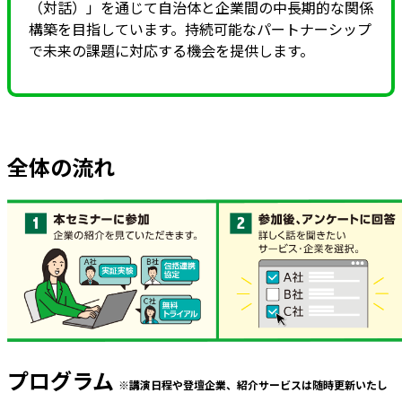
（対話）」を通じて自治体と企業間の中長期的な関係
構築を目指しています。持続可能なパートナーシップ
で未来の課題に対応する機会を提供します。
全体の流れ
プログラム
※講演日程や登壇企業、紹介サービスは随時更新いたし