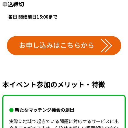
申込締切
各日 開催前日15:00まで
本イベント参加のメリット・特徴
●
新たなマッチング機会の創出
実際に地域で起きている問題に対応するサービスに出
会うことができます。自治体の新しい課題解決の方向