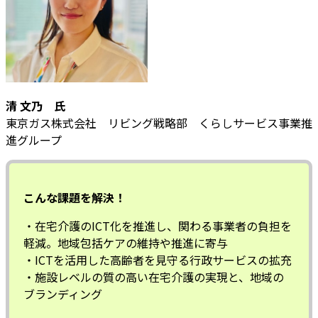
清 文乃 氏
東京ガス株式会社 リビング戦略部 くらしサービス事業推
進グループ
こんな課題を解決！
・在宅介護のICT化を推進し、関わる事業者の負担を
軽減。地域包括ケアの維持や推進に寄与
・ICTを活用した高齢者を見守る行政サービスの拡充
・施設レベルの質の高い在宅介護の実現と、地域の
ブランディング