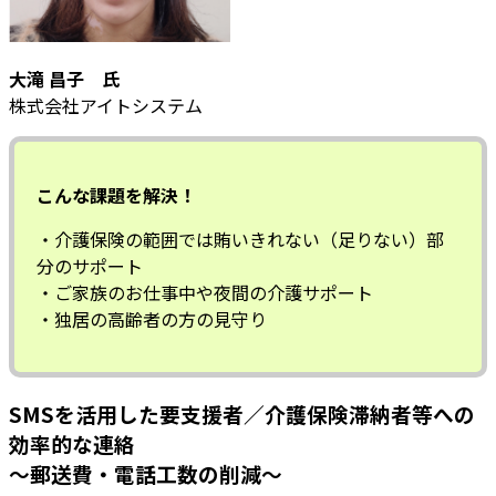
大滝 昌子 氏
株式会社アイトシステム
こんな課題を解決！
・介護保険の範囲では賄いきれない（足りない）部
分のサポート
・ご家族のお仕事中や夜間の介護サポート
・独居の高齢者の方の見守り
SMSを活用した要支援者／介護保険滞納者等への
効率的な連絡
～郵送費・電話工数の削減～