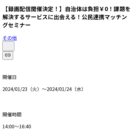
【録画配信開催決定！】自治体は負担￥0！課題を
解決するサービスに出会える！公民連携マッチン
グセミナー
その他
開催日
2024/01/23（火）～2024/01/24（水）
開催時間
14:00～16:40