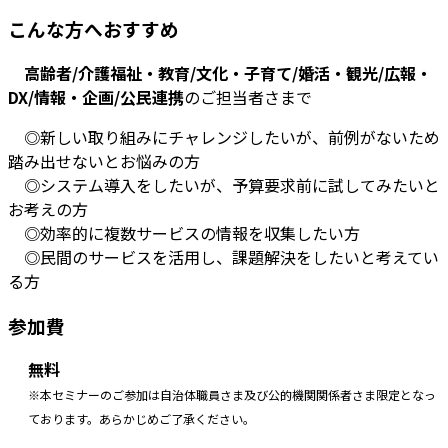
こんな方へおすすめ
高齢者/介護福祉・教育/文化・子育て/婚活・観光/広報・
DX/情報・企画/公民連携
のご担当者さまで
◎新しい取り組みにチャレンジしたいが、前例がないため
踏み出せないとお悩みの方
◎システム導入をしたいが、予算要求前に試してみたいと
お考えの方
◎効率的に複数サービスの情報を収集したい方
◎民間のサービスを活用し、課題解決をしたいと考えてい
る方
参加費
無料
※本セミナーのご参加は自治体職員さま及び公的機関関係者さま限定となっ
ております。あらかじめご了承ください。