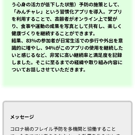
う心身の活力が低下した状態）予防の施策として、
「みんチャレ」という習慣化アプリを導入。アプリ
を利用することで、高齢者がオンライン上で繋が
り、食事や運動の成果を写真として共有し、楽しく
健康づくりを継続することができます。
結果、83％の参加者が日常生活での歩行や外出を意
識的に増やし、94％がこのアプリの使用を継続した
いと感じるなど、非常に高い継続率と満足度を記録
しました。そこに至るまでの経緯や取り組み内容に
ついてお話しさせていただきます。
メッセージ
コロナ禍のフレイル予防を多機関と協働すること