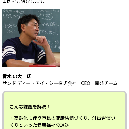
事例をご紹介します。
青木 忠大 氏
サンド ディー・アイ・ジー株式会社 CEO 開発チーム
こんな課題を解決！
・高齢化に伴う市民の健康習慣づくり、外出習慣づ
くりといった健康福祉の課題