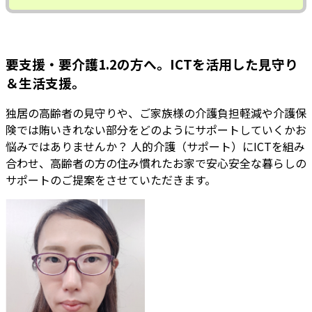
要支援・要介護1.2の方へ。ICTを活用した見守り
＆生活支援。
独居の高齢者の見守りや、ご家族様の介護負担軽減や介護保
険では賄いきれない部分をどのようにサポートしていくかお
悩みではありませんか？ 人的介護（サポート）にICTを組み
合わせ、高齢者の方の住み慣れたお家で安心安全な暮らしの
サポートのご提案をさせていただきます。