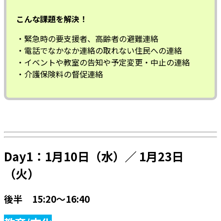
こんな課題を解決！
・緊急時の要支援者、高齢者の避難連絡
・電話でなかなか連絡の取れない住民への連絡
・イベントや教室の告知や予定変更・中止の連絡
・介護保険料の督促連絡
Day1：1月10日（水）／ 1月23日
（火）
後半 15:20～16:40