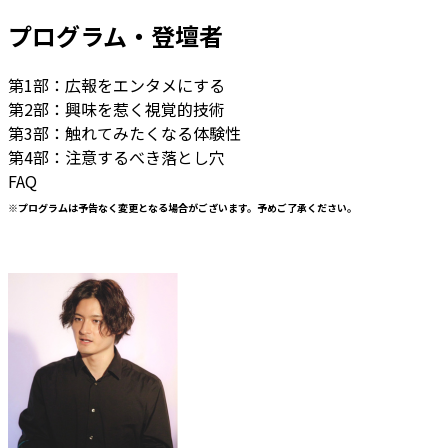
プログラム・登壇者
第1部：広報をエンタメにする
第2部：興味を惹く視覚的技術
第3部：触れてみたくなる体験性
第4部：注意するべき落とし穴
FAQ
※プログラムは予告なく変更となる場合がございます。予めご了承ください。