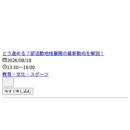
どう進める？部活動地域展開の最新動向を解説！
2026/08/18
13:30～16:00
教育・文化・スポーツ
今すぐ申し込む