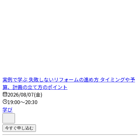
実例で学ぶ 失敗しないリフォームの進め方 タイミングや予
算、計画の立て方のポイント
2026/08/07(金)
19:00～20:30
学び
今すぐ申し込む