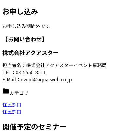
お申し込み
お申し込み期間外です。
【お問い合わせ】
株式会社アクアスター
担当者名：株式会社アクアスターイベント事務局
TEL：03-5550-8511
E-Mail：event@aqua-web.co.jp
カテゴリ
住民窓口
住民窓口
開催予定のセミナー