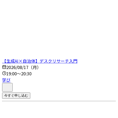
【生成AI×自治体】デスクリサーチ入門
2026/08/17（月）
19:00～20:30
学び
今すぐ申し込む