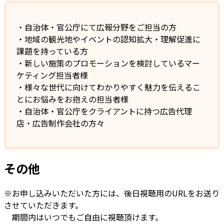
・自治体・官公庁にて広報分野をご担当の方
・地域の観光地やイベントの認知拡大・理解促進に
課題を持っている方
・新しい施策のプロモーションを検討しているマー
ケティング担当者様
・様々な世代に向けてわかりやすく魅力を伝えるこ
とにお悩みをお抱えの担当者様
・自治体・官公庁をクライアントに持つ広告代理
店・広告制作会社の方々
その他
※お申し込みいただいた方には、後日視聴用のURLをお送り
させていただきます。
期間内はいつでもご自由に視聴頂けます。