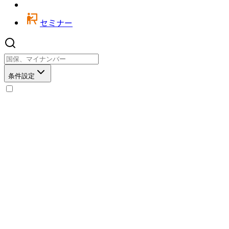
セミナー
条件設定