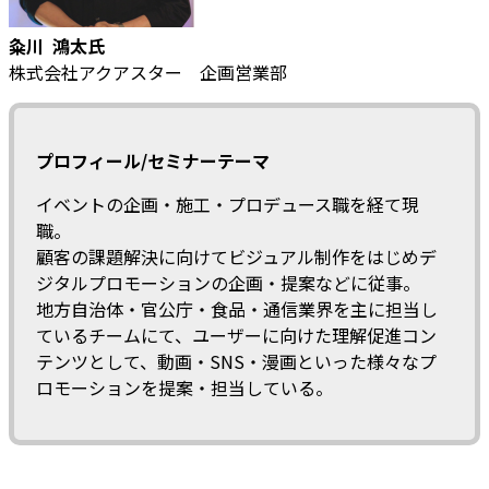
粂川 鴻太氏
株式会社アクアスター 企画営業部
プロフィール/セミナーテーマ
イベントの企画・施工・プロデュース職を経て現
職。
顧客の課題解決に向けてビジュアル制作をはじめデ
ジタルプロモーションの企画・提案などに従事。
地方自治体・官公庁・食品・通信業界を主に担当し
ているチームにて、ユーザーに向けた理解促進コン
テンツとして、動画・SNS・漫画といった様々なプ
ロモーションを提案・担当している。