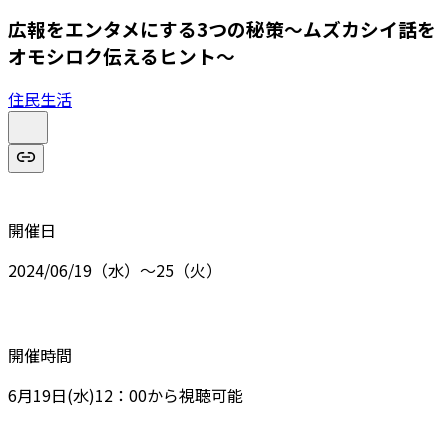
広報をエンタメにする3つの秘策～ムズカシイ話を
オモシロク伝えるヒント～
住民生活
開催日
2024/06/19（水）〜25（火）
開催時間
6月19日(水)12：00から視聴可能