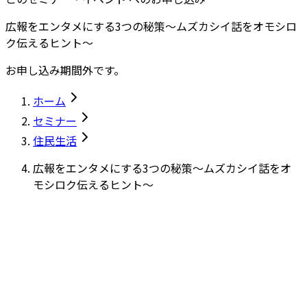
広報をエンタメにする3つの秘策～ムズカシイ話をオモシロ
ク伝えるヒント～
お申し込み期間外です。
ホーム
セミナー
住民生活
広報をエンタメにする3つの秘策～ムズカシイ話をオ
モシロク伝えるヒント～