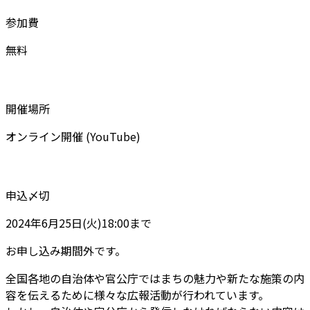
参加費
無料
開催場所
オンライン開催 (YouTube)
申込〆切
2024年6月25日(火)18:00まで
お申し込み期間外です。
全国各地の自治体や官公庁ではまちの魅力や新たな施策の内
容を伝えるために様々な広報活動が行われています。