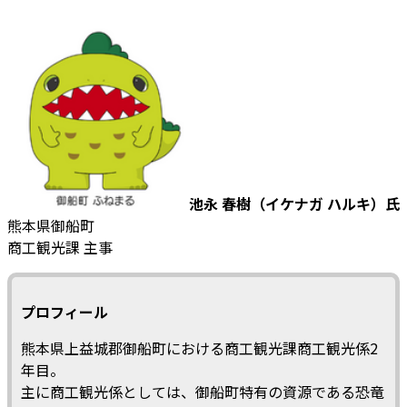
池永 春樹（イケナガ ハルキ）氏
熊本県御船町
商工観光課 主事
プロフィール
熊本県上益城郡御船町における商工観光課商工観光係2
年目。
主に商工観光係としては、御船町特有の資源である恐竜