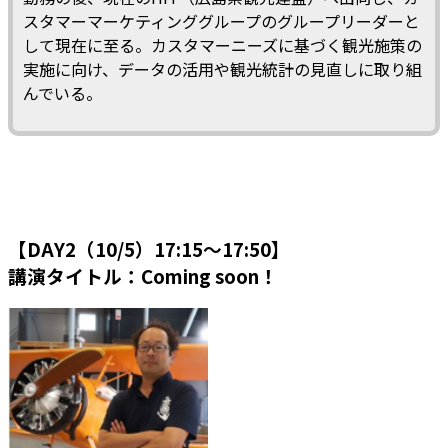
スタマーマーケティンググループのグループリーダーと
して現在に至る。カスタマーニーズに基づく観光施策の
実施に向け、データの活用や観光統計の見直しに取り組
んでいる。
【DAY2（10/5）17:15～17:50】
講演タイトル：Coming soon！