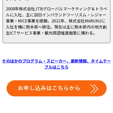
2008年株式会社JTBグローバルマーケティング＆トラベ
ルに入社、主に訪日インバウンドツーリズム・レジャー
事業・MICE事業を経験。2021年、株式会社MARUKUに
入社を機に熊本県へ移住。現在は主に熊本県内の地方創
生ICTサービス事業・観光周遊推進施策に携わる。
そのほかのプログラム・スピーカー、最新情報、タイムテー
ブルはこちら