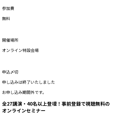
参加費
無料
開催場所
オンライン特設会場
申込〆切
申し込みは終了いたしました
お申し込み期間外です。
全27講演・40名以上登壇！事前登録で視聴無料の
オンラインセミナー