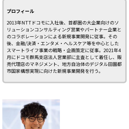
プロフィール
2013年NTTドコモに入社後、首都圏の大企業向けのソ
リューションコンサルティング営業やパートナー企業と
のコラボレーションによる新規事業開発に従事。その
後、金融/決済・エンタメ・ヘルスケア等を中心とした
スマートライフ事業の戦略・企画策定に従事。2021年4
月にドコモ群馬支店法人営業部に主査として着任し、販
売代理店のマネジメント、地方自治体のデジタル田園都
市国家構想実現に向けた新規事業開発を行う。