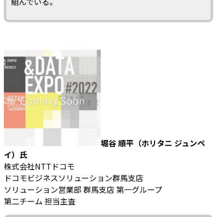
組んでいる。
堀谷 順平（ホリタニ ジュンペ
イ）氏
株式会社NTTドコモ
ドコモビジネスソリューション群馬支店
ソリューション営業部 群馬支店 第一グループ
第二チーム 担当主査