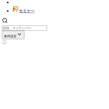
セミナー
条件設定