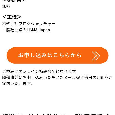
無料
＜主催＞
株式会社ブログウォッチャー
一般社団法人LBMA Japan
ご視聴はオンライン特設会場となります。
開催直前にお申し込みいただいたメール宛に当日のURLをご
案内いたします。