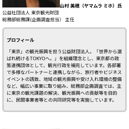
山村 美穂（ヤマムラ ミホ）氏
公益社団法人 東京観光財団
総務部総務課(企画調査担当） 主任
プロフィール
「東京」の観光振興を担う公益財団法人。「世界から選
ばれ続けるTOKYOへ。」を組織理念とし、東京都の政
策連携団体として、観光行政を補完しています。各部署
で多様なパートナーと連携しながら、旅行者やビジネス
イベントの誘致、地域の観光振興や受け入れ環境の整備
など、幅広い事業に取り組み、総務部企画調査では、主
に東京の観光課題の解決、観光振興への貢献等を目的
に、民間事業者等との共同研究等を実施しています。