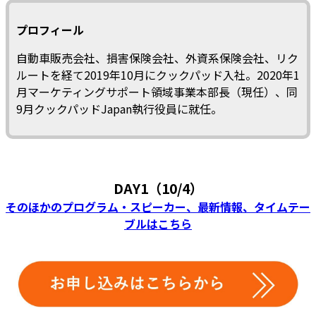
プロフィール
自動車販売会社、損害保険会社、外資系保険会社、リク
ルートを経て2019年10月にクックパッド入社。2020年1
月マーケティングサポート領域事業本部長（現任）、同
9月クックパッドJapan執行役員に就任。
DAY1（10/4）
そのほかのプログラム・スピーカー、最新情報、タイムテー
ブルはこちら