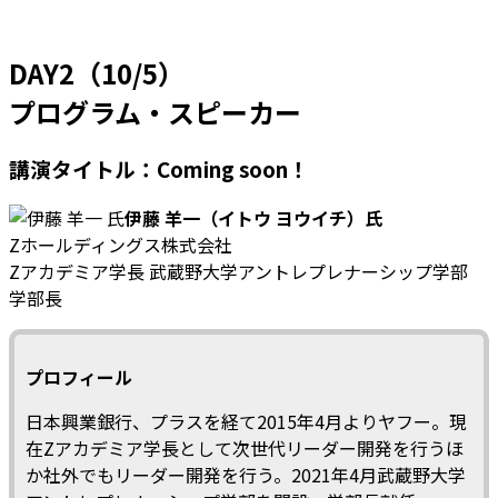
DAY2（10/5）
プログラム・スピーカー
講演タイトル：Coming soon！
伊藤 羊一（イトウ ヨウイチ）氏
Zホールディングス株式会社
Zアカデミア学長 武蔵野大学アントレプレナーシップ学部
学部長
プロフィール
日本興業銀行、プラスを経て2015年4月よりヤフー。現
在Zアカデミア学長として次世代リーダー開発を行うほ
か社外でもリーダー開発を行う。2021年4月武蔵野大学