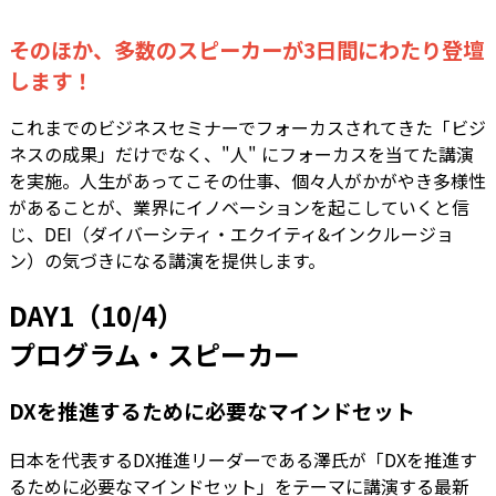
そのほか、多数のスピーカーが3日間にわたり登壇
します！
これまでのビジネスセミナーでフォーカスされてきた「ビジ
ネスの成果」だけでなく、"人" にフォーカスを当てた講演
を実施。人生があってこその仕事、個々人がかがやき多様性
があることが、業界にイノベーションを起こしていくと信
じ、DEI（ダイバーシティ・エクイティ&インクルージョ
ン）の気づきになる講演を提供します。
DAY1（10/4）
プログラム・スピーカー
DXを推進するために必要なマインドセット
日本を代表するDX推進リーダーである澤氏が「DXを推進す
るために必要なマインドセット」をテーマに講演する最新