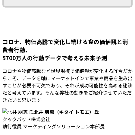
コロナ、物価高騰で変化し続ける食の価値観と消
費者行動、
5700万人の行動データで考える未来予測
コロナや物価高騰など世界規模で価値観が変化する昨今だか
らこそ、データを軸にマーケットインで事業や商品を生み出
すことが必要不可欠であり、それが成功可能性を高める秘訣
だと考えています。そんな弊社の動きをご紹介させていただ
きたいと思います。
北井 朋恵（キタイ トモエ）氏
クックパッド株式会社
執行役員 マーケティングソリューション本部長