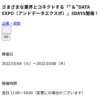
さまざまな業界とコネクトする「“＆”DATA
EXPO（アンドデータエクスポ）」3DAYS開催！
企画・政策
開催日
2022/10/04（火）～2022/10/06（木）
開催時間
各日 11:00～18:00（変更にの場合がございます）