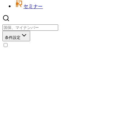
セミナー
条件設定