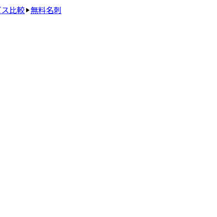
ビス比較
無料名刺